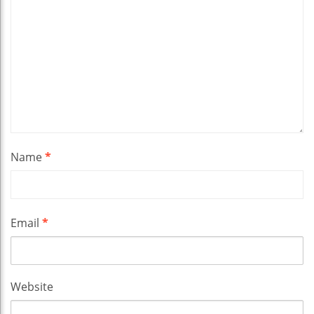
Name
*
Email
*
Website