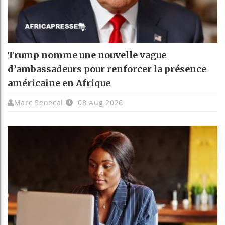
Trump nomme une nouvelle vague
d’ambassadeurs pour renforcer la présence
américaine en Afrique
Marc Senecal
08 Aug 2026