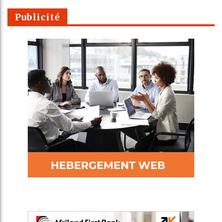
Publicité