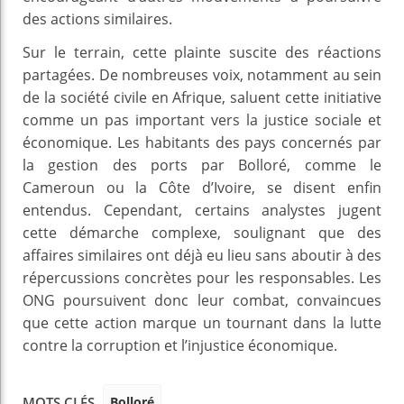
des actions similaires.
Sur le terrain, cette plainte suscite des réactions
partagées. De nombreuses voix, notamment au sein
de la société civile en Afrique, saluent cette initiative
comme un pas important vers la justice sociale et
économique. Les habitants des pays concernés par
la gestion des ports par Bolloré, comme le
Cameroun ou la Côte d’Ivoire, se disent enfin
entendus. Cependant, certains analystes jugent
cette démarche complexe, soulignant que des
affaires similaires ont déjà eu lieu sans aboutir à des
répercussions concrètes pour les responsables. Les
ONG poursuivent donc leur combat, convaincues
que cette action marque un tournant dans la lutte
contre la corruption et l’injustice économique.
Bolloré
MOTS CLÉS