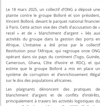
Le 18 mars 2025, un collectif d’ONG a déposé une
plainte contre le groupe Bolloré et son président,
Vincent Bolloré, devant le parquet national financier
à Paris. Cette action vise des chefs d’accusation de «
recel » et de « blanchiment d’argent » liés aux
activités du groupe dans la gestion des ports en
Afrique. L’initiative a été prise par le collectif
Restitution pour l’Afrique, qui regroupe onze ONG
opérant dans six pays du continent (Togo, Guinée,
Cameroun, Ghana, Côte d’Ivoire et RDC), et qui
estime que le groupe Bolloré a mis en place un
système de corruption et d’enrichissement illégal
sur le dos des populations africaines.
Les plaignants dénoncent des pratiques de
blanchiment d’argent et de conflits d’intérêts,
principalement à travers les activités logistiques du