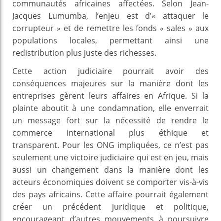
communautés africaines affectées. Selon Jean-
Jacques Lumumba, l’enjeu est d’« attaquer le
corrupteur » et de remettre les fonds « sales » aux
populations locales, permettant ainsi une
redistribution plus juste des richesses.
Cette action judiciaire pourrait avoir des
conséquences majeures sur la manière dont les
entreprises gèrent leurs affaires en Afrique. Si la
plainte aboutit à une condamnation, elle enverrait
un message fort sur la nécessité de rendre le
commerce international plus éthique et
transparent. Pour les ONG impliquées, ce n’est pas
seulement une victoire judiciaire qui est en jeu, mais
aussi un changement dans la manière dont les
acteurs économiques doivent se comporter vis-à-vis
des pays africains. Cette affaire pourrait également
créer un précédent juridique et politique,
encourageant d’autres mouvements à poursuivre