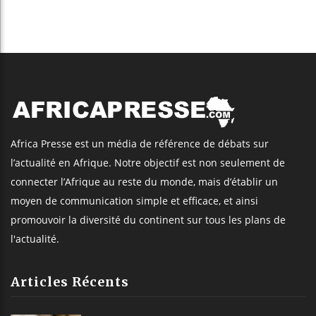
Africa Presse est un média de référence de débats sur
l’actualité en Afrique. Notre objectif est non seulement de
connecter l’Afrique au reste du monde, mais d’établir un
moyen de communication simple et efficace, et ainsi
promouvoir la diversité du continent sur tous les plans de
l'actualité.
Articles Récents