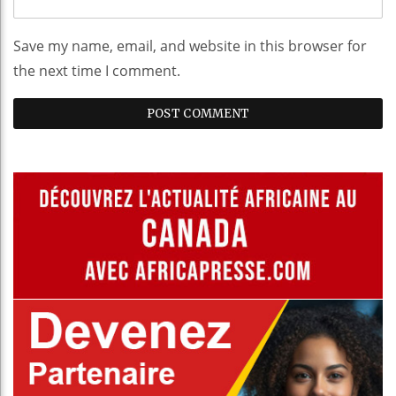
Save my name, email, and website in this browser for
the next time I comment.