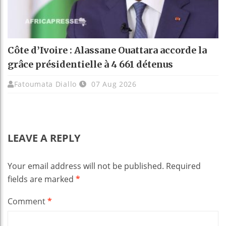
Côte d’Ivoire : Alassane Ouattara accorde la
grâce présidentielle à 4 661 détenus
Fatoumata Diallo
07 Aug 2026
LEAVE A REPLY
Your email address will not be published.
Required
fields are marked
*
Comment
*