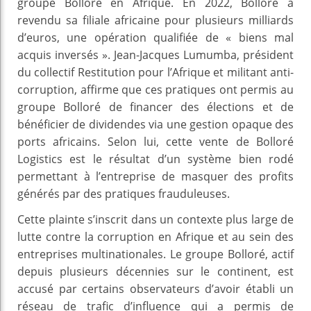
groupe Bolloré en Afrique. En 2022, Bolloré a
revendu sa filiale africaine pour plusieurs milliards
d’euros, une opération qualifiée de « biens mal
acquis inversés ». Jean-Jacques Lumumba, président
du collectif Restitution pour l’Afrique et militant anti-
corruption, affirme que ces pratiques ont permis au
groupe Bolloré de financer des élections et de
bénéficier de dividendes via une gestion opaque des
ports africains. Selon lui, cette vente de Bolloré
Logistics est le résultat d’un système bien rodé
permettant à l’entreprise de masquer des profits
générés par des pratiques frauduleuses.
Cette plainte s’inscrit dans un contexte plus large de
lutte contre la corruption en Afrique et au sein des
entreprises multinationales. Le groupe Bolloré, actif
depuis plusieurs décennies sur le continent, est
accusé par certains observateurs d’avoir établi un
réseau de trafic d’influence qui a permis de