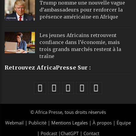
Trump nomme une nouvelle vague
d’ambassadeurs pour renforcer la
présence américaine en Afrique
Les jeunes Africains retrouvent
confiance dans l’économie, mais
trois grands marchés restent à la
traîne
Retrouvez AfricaPresse Sur :
©
Africa Presse
, tous droits réservés
Webmail
|
Publicité
| Mentions Legales |
À propos
|
Équipe
|
Podcast
|
ChatGPT
|
Contact