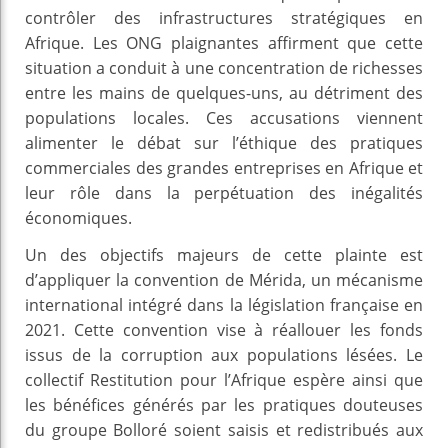
contrôler des infrastructures stratégiques en
Afrique. Les ONG plaignantes affirment que cette
situation a conduit à une concentration de richesses
entre les mains de quelques-uns, au détriment des
populations locales. Ces accusations viennent
alimenter le débat sur l’éthique des pratiques
commerciales des grandes entreprises en Afrique et
leur rôle dans la perpétuation des inégalités
économiques.
Un des objectifs majeurs de cette plainte est
d’appliquer la convention de Mérida, un mécanisme
international intégré dans la législation française en
2021. Cette convention vise à réallouer les fonds
issus de la corruption aux populations lésées. Le
collectif Restitution pour l’Afrique espère ainsi que
les bénéfices générés par les pratiques douteuses
du groupe Bolloré soient saisis et redistribués aux