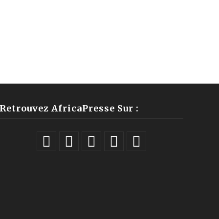
Retrouvez AfricaPresse Sur :