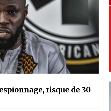
espionnage, risque de 30