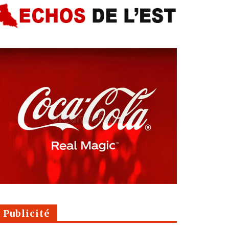
Publicité