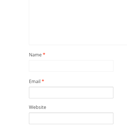
Name
*
Email
*
Website