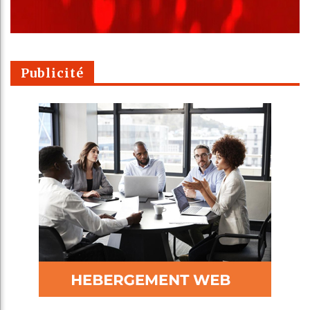
Publicité