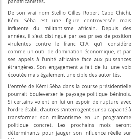
panafricanistes.
De son vrai nom Stellio Gilles Robert Capo Chichi,
Kémi Séba est une figure controversée mais
influente du militantisme africain. Depuis des
années, il s’est distingué par ses prises de position
virulentes contre le franc CFA, qu’il considère
comme un outil de domination économique, et par
ses appels à l’unité africaine face aux puissances
étrangères. Son engagement a fait de lui une voix
écoutée mais également une cible des autorités.
L’entrée de Kémi Séba dans la course présidentielle
pourrait bouleverser le paysage politique béninois.
Si certains voient en lui un espoir de rupture avec
l’ordre établi, d’autres s’interrogent sur sa capacité à
transformer son militantisme en un programme
politique concret. Les prochains mois seront
déterminants pour jauger son influence réelle sur