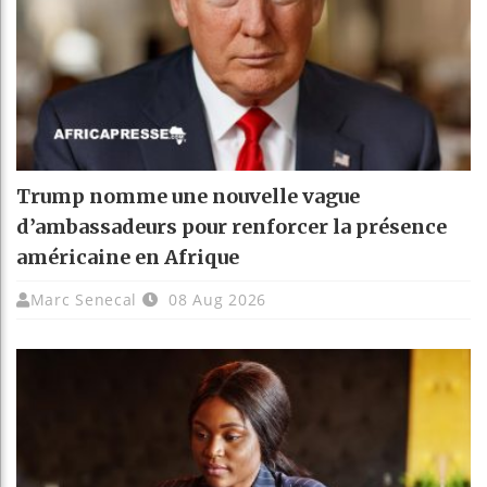
Trump nomme une nouvelle vague
d’ambassadeurs pour renforcer la présence
américaine en Afrique
Marc Senecal
08 Aug 2026