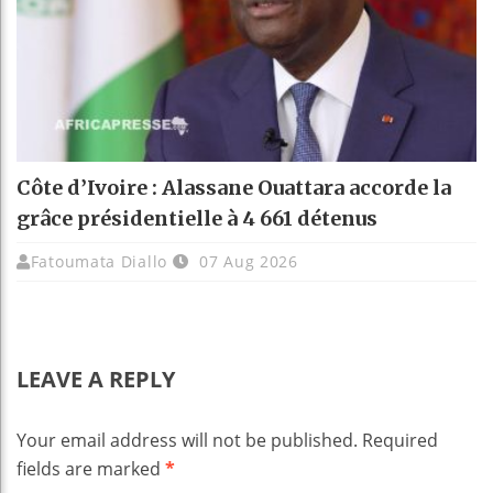
Côte d’Ivoire : Alassane Ouattara accorde la
grâce présidentielle à 4 661 détenus
Fatoumata Diallo
07 Aug 2026
LEAVE A REPLY
Your email address will not be published.
Required
fields are marked
*