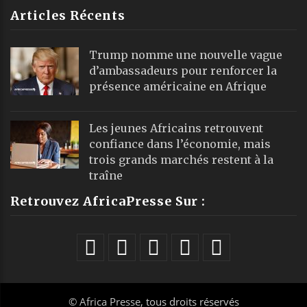
Articles Récents
Trump nomme une nouvelle vague
d’ambassadeurs pour renforcer la
présence américaine en Afrique
Les jeunes Africains retrouvent
confiance dans l’économie, mais
trois grands marchés restent à la
traîne
Retrouvez AfricaPresse Sur :
©
Africa Presse
, tous droits réservés