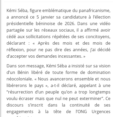
Kémi Séba, figure emblématique du panafricanisme,
a annoncé ce 5 janvier sa candidature à l’élection
présidentielle béninoise de 2026. Dans une vidéo
partagée sur les réseaux sociaux, il a affirmé avoir
cédé aux sollicitations répétées de ses concitoyens,
déclarant : « Après des mois et des mois de
réflexion, pour ne pas dire des années, j’ai décidé
d’accepter vos demandes incessantes. »
Dans son message, Kémi Séba a insisté sur sa vision
d’un Bénin libéré de toute forme de domination
néocoloniale. « Nous avancerons ensemble et nous
libérerons le pays », a-t-il déclaré, appelant à une
“résurrection d’un peuple qu’on a trop longtemps
voulu écraser mais que nul ne peut exterminer”. Ce
discours s’inscrit dans la continuité de ses
engagements à la tête de l’ONG Urgences