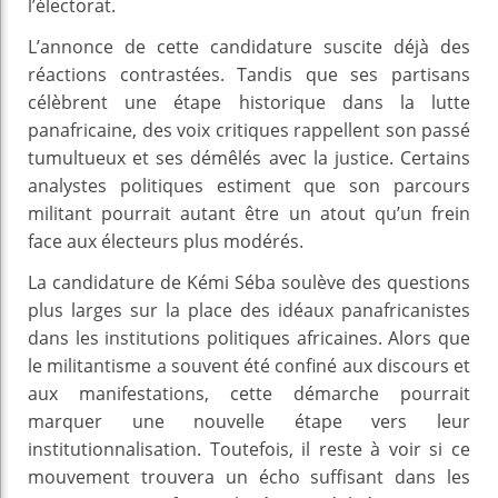
l’électorat.
L’annonce de cette candidature suscite déjà des
réactions contrastées. Tandis que ses partisans
célèbrent une étape historique dans la lutte
panafricaine, des voix critiques rappellent son passé
tumultueux et ses démêlés avec la justice. Certains
analystes politiques estiment que son parcours
militant pourrait autant être un atout qu’un frein
face aux électeurs plus modérés.
La candidature de Kémi Séba soulève des questions
plus larges sur la place des idéaux panafricanistes
dans les institutions politiques africaines. Alors que
le militantisme a souvent été confiné aux discours et
aux manifestations, cette démarche pourrait
marquer une nouvelle étape vers leur
institutionnalisation. Toutefois, il reste à voir si ce
mouvement trouvera un écho suffisant dans les