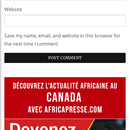
Website
Save my name, email, and website in this browser for
the next time I comment.