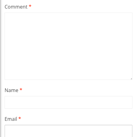
Comment
*
Name
*
Email
*