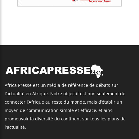
Africa Presse est un média de référence de débats sur
l’actualité en Afrique. Notre objectif est non seulement de
connecter l’Afrique au reste du monde, mais d’établir un
moyen de communication simple et efficace, et ainsi
promouvoir la diversité du continent sur tous les plans de
l'actualité.