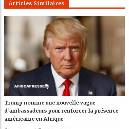
Articles Similaires
Trump nomme une nouvelle vague
d’ambassadeurs pour renforcer la présence
américaine en Afrique