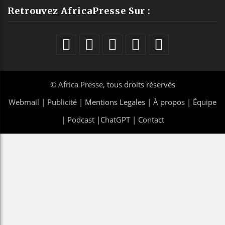
Retrouvez AfricaPresse Sur :
©
Africa Presse
, tous droits réservés
Webmail
|
Publicité
| Mentions Legales |
À propos
|
Équipe
|
Podcast
|
ChatGPT
|
Contact