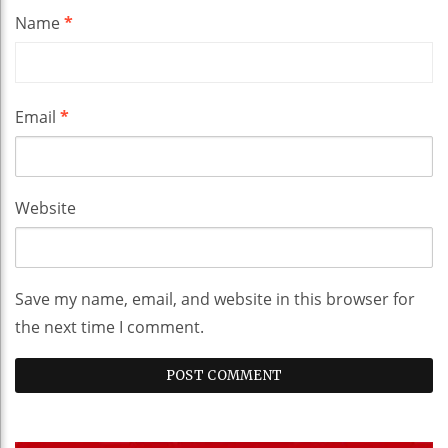
Name
*
Email
*
Website
Save my name, email, and website in this browser for
the next time I comment.