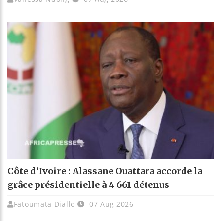
Côte d’Ivoire : Alassane Ouattara accorde la
grâce présidentielle à 4 661 détenus
Fatoumata Diallo
07 Aug 2026