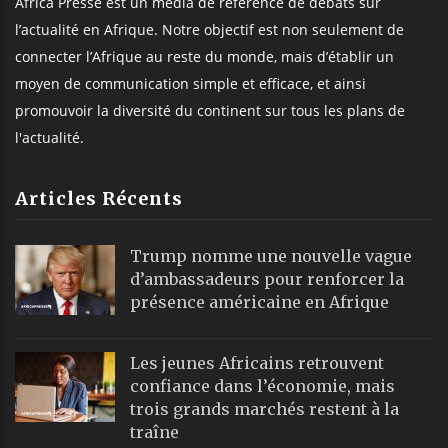
Africa Presse est un média de référence de débats sur
l’actualité en Afrique. Notre objectif est non seulement de
connecter l’Afrique au reste du monde, mais d’établir un
moyen de communication simple et efficace, et ainsi
promouvoir la diversité du continent sur tous les plans de
l'actualité.
Articles Récents
Trump nomme une nouvelle vague
d’ambassadeurs pour renforcer la
présence américaine en Afrique
Les jeunes Africains retrouvent
confiance dans l’économie, mais
trois grands marchés restent à la
traîne