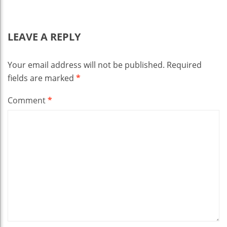
LEAVE A REPLY
Your email address will not be published.
Required
fields are marked
*
Comment
*