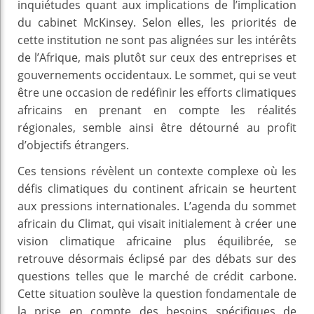
inquiétudes quant aux implications de l’implication
du cabinet McKinsey. Selon elles, les priorités de
cette institution ne sont pas alignées sur les intérêts
de l’Afrique, mais plutôt sur ceux des entreprises et
gouvernements occidentaux. Le sommet, qui se veut
être une occasion de redéfinir les efforts climatiques
africains en prenant en compte les réalités
régionales, semble ainsi être détourné au profit
d’objectifs étrangers.
Ces tensions révèlent un contexte complexe où les
défis climatiques du continent africain se heurtent
aux pressions internationales. L’agenda du sommet
africain du Climat, qui visait initialement à créer une
vision climatique africaine plus équilibrée, se
retrouve désormais éclipsé par des débats sur des
questions telles que le marché de crédit carbone.
Cette situation soulève la question fondamentale de
la prise en compte des besoins spécifiques de