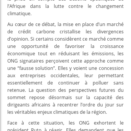
l’Afrique dans la lutte contre le changement
climatique.
Au cœur de ce débat, la mise en place d’un marché
de crédit carbone cristallise les divergences
d’opinion. Si certains considèrent ce marché comme
une opportunité de favoriser la croissance
économique tout en réduisant les émissions, les
ONG signataires perçoivent cette approche comme
une “fausse solution”. Elles y voient une concession
aux entreprises occidentales, leur permettant
essentiellement de continuer à polluer sans
retenue. La question des perspectives futures du
sommet repose désormais sur la capacité des
dirigeants africains à recentrer l’ordre du jour sur
les véritables enjeux climatiques de la région.
Face à cette situation, les ONG exhortent le
président Ruto à réagir. Elles demandent que les