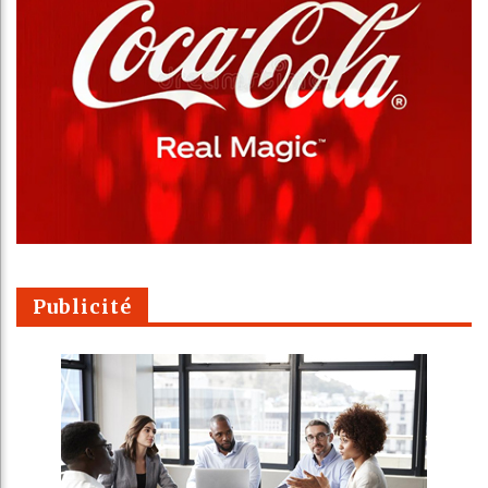
Publicité