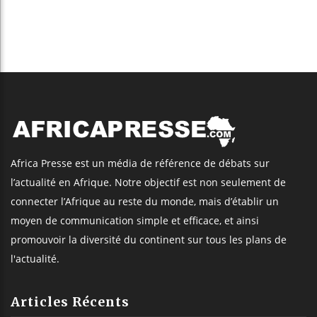
Africa Presse est un média de référence de débats sur
l’actualité en Afrique. Notre objectif est non seulement de
connecter l’Afrique au reste du monde, mais d’établir un
moyen de communication simple et efficace, et ainsi
promouvoir la diversité du continent sur tous les plans de
l'actualité.
Articles Récents