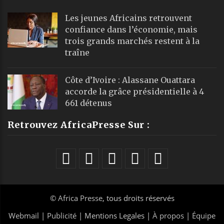
Les jeunes Africains retrouvent
confiance dans l’économie, mais
trois grands marchés restent à la
traîne
Côte d’Ivoire : Alassane Ouattara
accorde la grâce présidentielle à 4
661 détenus
Retrouvez AfricaPresse Sur :
©
Africa Presse
, tous droits réservés
Webmail
|
Publicité
| Mentions Legales |
À propos
|
Équipe