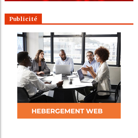
Publicité