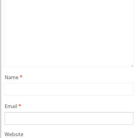
Name
*
Email
*
Website