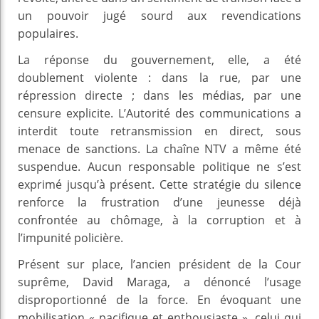
un pouvoir jugé sourd aux revendications
populaires.
La réponse du gouvernement, elle, a été
doublement violente : dans la rue, par une
répression directe ; dans les médias, par une
censure explicite. L’Autorité des communications a
interdit toute retransmission en direct, sous
menace de sanctions. La chaîne NTV a même été
suspendue. Aucun responsable politique ne s’est
exprimé jusqu’à présent. Cette stratégie du silence
renforce la frustration d’une jeunesse déjà
confrontée au chômage, à la corruption et à
l’impunité policière.
Présent sur place, l’ancien président de la Cour
suprême, David Maraga, a dénoncé l’usage
disproportionné de la force. En évoquant une
mobilisation « pacifique et enthousiaste », celui qui