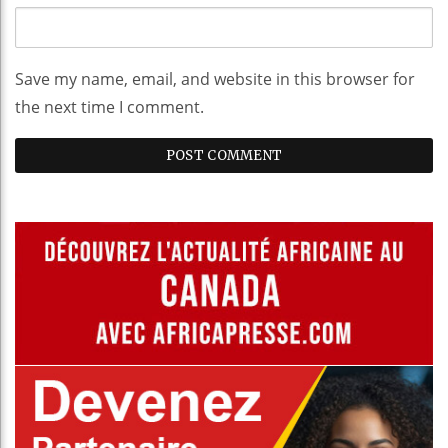
Save my name, email, and website in this browser for
the next time I comment.