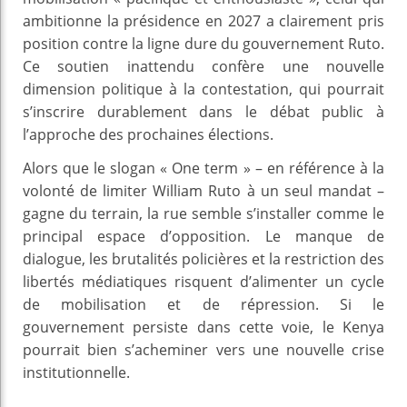
ambitionne la présidence en 2027 a clairement pris
position contre la ligne dure du gouvernement Ruto.
Ce soutien inattendu confère une nouvelle
dimension politique à la contestation, qui pourrait
s’inscrire durablement dans le débat public à
l’approche des prochaines élections.
Alors que le slogan « One term » – en référence à la
volonté de limiter William Ruto à un seul mandat –
gagne du terrain, la rue semble s’installer comme le
principal espace d’opposition. Le manque de
dialogue, les brutalités policières et la restriction des
libertés médiatiques risquent d’alimenter un cycle
de mobilisation et de répression. Si le
gouvernement persiste dans cette voie, le Kenya
pourrait bien s’acheminer vers une nouvelle crise
institutionnelle.