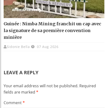
Guinée : Nimba Mining franchit un cap avec
la signature de sa première convention
minière
Sidonie Bella
07 Aug 2026
LEAVE A REPLY
Your email address will not be published.
Required
fields are marked
*
Comment
*