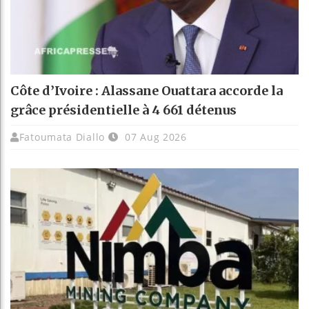
Côte d’Ivoire : Alassane Ouattara accorde la
grâce présidentielle à 4 661 détenus
Fatoumata Diallo
07 Aug 2026