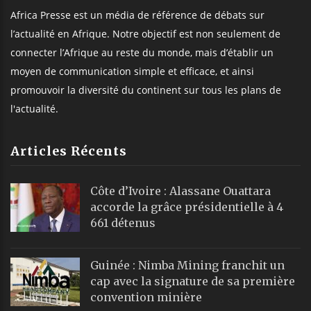
Africa Presse est un média de référence de débats sur
l’actualité en Afrique. Notre objectif est non seulement de
connecter l’Afrique au reste du monde, mais d’établir un
moyen de communication simple et efficace, et ainsi
promouvoir la diversité du continent sur tous les plans de
l'actualité.
Articles Récents
Côte d’Ivoire : Alassane Ouattara
accorde la grâce présidentielle à 4
661 détenus
Guinée : Nimba Mining franchit un
cap avec la signature de sa première
convention minière