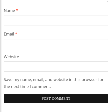
Name
*
Email
*
Website
Save my name, email, and website in this browser for
the next time I comment.