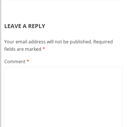
LEAVE A REPLY
Your email address will not be published.
Required
fields are marked
*
Comment
*