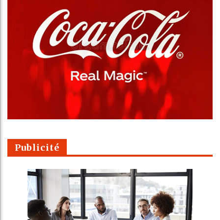
Publicité