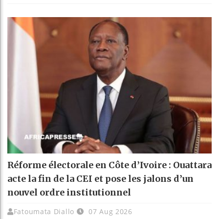
Réforme électorale en Côte d’Ivoire : Ouattara
acte la fin de la CEI et pose les jalons d’un
nouvel ordre institutionnel
Fatoumata Diallo
07 Aug 2026