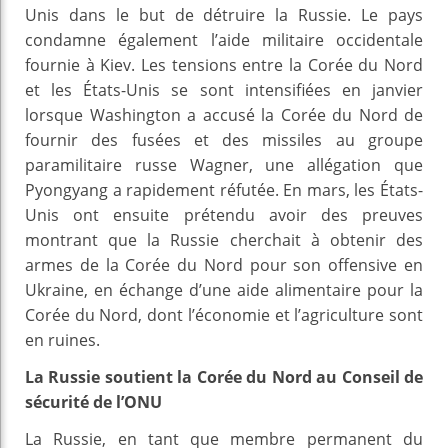
Unis dans le but de détruire la Russie. Le pays
condamne également l’aide militaire occidentale
fournie à Kiev. Les tensions entre la Corée du Nord
et les États-Unis se sont intensifiées en janvier
lorsque Washington a accusé la Corée du Nord de
fournir des fusées et des missiles au groupe
paramilitaire russe Wagner, une allégation que
Pyongyang a rapidement réfutée. En mars, les États-
Unis ont ensuite prétendu avoir des preuves
montrant que la Russie cherchait à obtenir des
armes de la Corée du Nord pour son offensive en
Ukraine, en échange d’une aide alimentaire pour la
Corée du Nord, dont l’économie et l’agriculture sont
en ruines.
La Russie soutient la Corée du Nord au Conseil de
sécurité de l’ONU
La Russie, en tant que membre permanent du