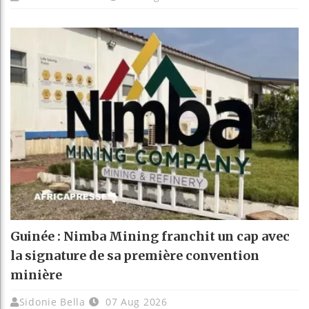
Guinée : Nimba Mining franchit un cap avec
la signature de sa première convention
minière
Sidonie Bella
07 Aug 2026