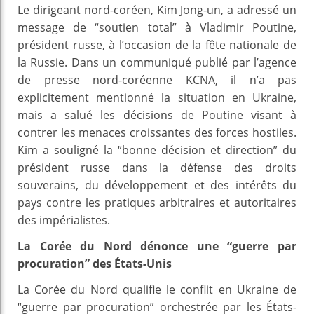
Le dirigeant nord-coréen, Kim Jong-un, a adressé un
message de “soutien total” à Vladimir Poutine,
président russe, à l’occasion de la fête nationale de
la Russie. Dans un communiqué publié par l’agence
de presse nord-coréenne KCNA, il n’a pas
explicitement mentionné la situation en Ukraine,
mais a salué les décisions de Poutine visant à
contrer les menaces croissantes des forces hostiles.
Kim a souligné la “bonne décision et direction” du
président russe dans la défense des droits
souverains, du développement et des intérêts du
pays contre les pratiques arbitraires et autoritaires
des impérialistes.
La Corée du Nord dénonce une “guerre par
procuration” des États-Unis
La Corée du Nord qualifie le conflit en Ukraine de
“guerre par procuration” orchestrée par les États-