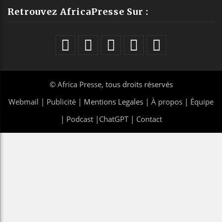
Retrouvez AfricaPresse Sur :
©
Africa Presse
, tous droits réservés
Webmail
|
Publicité
| Mentions Legales |
À propos
|
Équipe
|
Podcast
|
ChatGPT
|
Contact