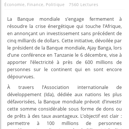
Économie
,
Finance
,
Politique
7560 Lectures
La Banque mondiale s’engage fermement à
résoudre la crise énergétique qui touche l’Afrique,
en annonçant un investissement sans précédent de
cinq milliards de dollars. Cette initiative, dévoilée par
le président de la Banque mondiale, Ajay Banga, lors
d’une conférence en Tanzanie le 6 décembre, vise à
apporter l’électricité à près de 600 millions de
personnes sur le continent qui en sont encore
dépourvues.
À travers l’Association internationale de
développement (Ida), dédiée aux nations les plus
défavorisées, la Banque mondiale prévoit d’investir
cette somme considérable sous forme de dons ou
de prêts à des taux avantageux. L’objectif est clair :
permettre à 100 millions de personnes