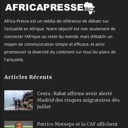
Africa Presse est un média de référence de débats sur
l’actualité en Afrique. Notre objectif est non seulement de
connecter l’Afrique au reste du monde, mais d’établir un
moyen de communication simple et efficace, et ainsi
promouvoir la diversité du continent sur tous les plans de
l'actualité.
Articles Récents
Ceuta : Rabat affirme avoir alerté
Madrid des risques migratoires dès
juillet
Patrice Motsepe et la CAF affichent