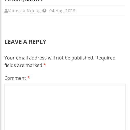
Vanessa Ndong
04 Aug 2026
LEAVE A REPLY
Your email address will not be published.
Required
fields are marked
*
Comment
*