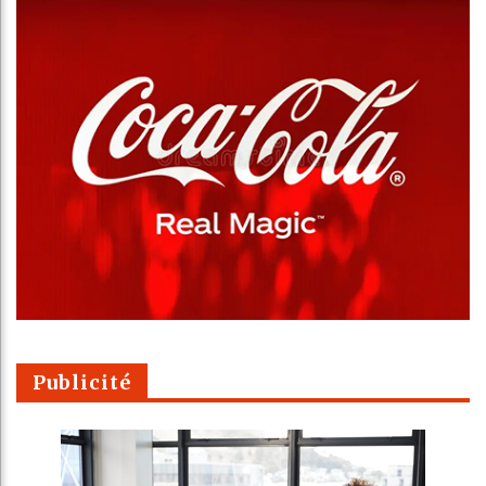
Publicité