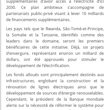
supplémentaires d’avoir accès à l’électricité d’ici
2030. Ce plan ambitieux s’accompagne de
partenariats public-privé visant à lever 10 milliards
de financements supplémentaires.
Les pays tels que le Rwanda, São-Tomé-et-Principe,
la Somalie et la Tanzanie, identifiés comme des
leaders dans le domaine, seront les premiers
bénéficiaires de cette initiative. Déjà, six projets
d’envergure, représentant environ un milliard de
dollars, ont été approuvés pour stimuler le
développement de l’électrification.
Les fonds alloués sont principalement destinés aux
infrastructures, englobant la construction et la
rénovation de lignes électriques ainsi que le
développement de sources d’énergie renouvelables.
Cependant, le président de la Banque mondiale
alerte sur la nécessité de réformer le système pour