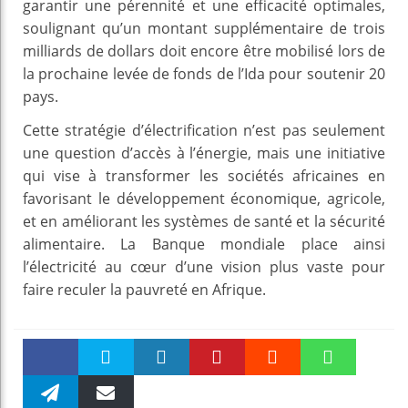
garantir une pérennité et une efficacité optimales,
soulignant qu’un montant supplémentaire de trois
milliards de dollars doit encore être mobilisé lors de
la prochaine levée de fonds de l’Ida pour soutenir 20
pays.
Cette stratégie d’électrification n’est pas seulement
une question d’accès à l’énergie, mais une initiative
qui vise à transformer les sociétés africaines en
favorisant le développement économique, agricole,
et en améliorant les systèmes de santé et la sécurité
alimentaire. La Banque mondiale place ainsi
l’électricité au cœur d’une vision plus vaste pour
faire reculer la pauvreté en Afrique.
Faceboo
Twitter
linkedin
Pinteres
Reddit
WhatsAp