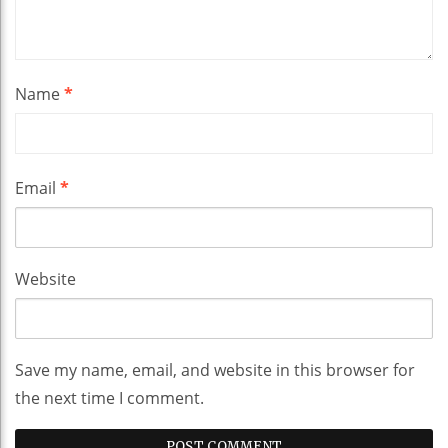
Name
*
Email
*
Website
Save my name, email, and website in this browser for
the next time I comment.