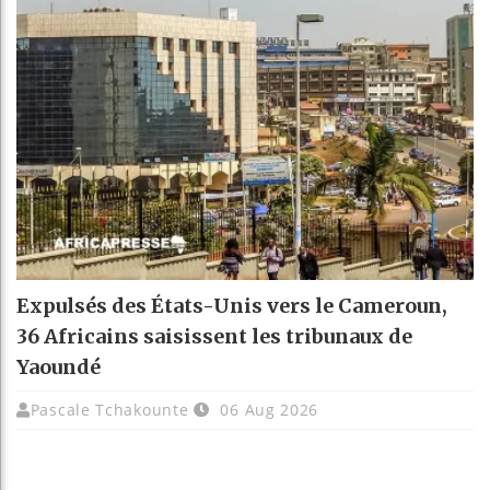
Expulsés des États-Unis vers le Cameroun,
36 Africains saisissent les tribunaux de
Yaoundé
Pascale Tchakounte
06 Aug 2026