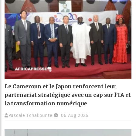
Le Cameroun et le Japon renforcent leur
partenariat stratégique avec un cap sur l’IA et
la transformation numérique
Pascale Tchakounte
06 Aug 2026