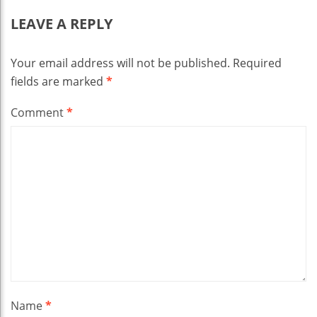
LEAVE A REPLY
Your email address will not be published.
Required
fields are marked
*
Comment
*
Name
*