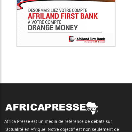
Africa Presse est un média de référence de débats sur
l’actualité en Afrique. Notre objectif est non seulement de