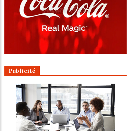
Publicité