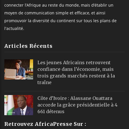
connecter l’Afrique au reste du monde, mais d’établir un
moyen de communication simple et efficace, et ainsi
promouvoir la diversité du continent sur tous les plans de
l'actualité.
Articles Récents
Les jeunes Africains retrouvent
confiance dans l’économie, mais
trois grands marchés restent à la
traîne
Côte d’Ivoire : Alassane Ouattara
accorde la grâce présidentielle à 4
661 détenus
Retrouvez AfricaPresse Sur :