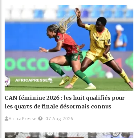
CAN féminine 2026 : les huit qualifiés pour
les quarts de finale désormais connus
AfricaPresse
07 Aug 2026