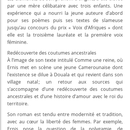
par une mère célibataire avec trois enfants. Une
expérience qui a nourri la jeune auteure d’abord
pour ses poèmes puis ses textes de slameuse
jusqu’au concours du prix « Voix d’Afriques » dont
elle est la troisième lauréate et la première voix
féminine.
Redécouverte des coutumes ancestrales
À l’image de son texte intitulé Comme une reine, où
Ernis met en scène une jeune Camerounaise dont
l’existence se dilue à Douala et qui revient dans son
village natal ; un retour aux sources qui
s’accompagne d’une redécouverte des coutumes
ancestrales et d’une histoire d’amour avec le roi du
territoire.
Son roman est tendu entre modernité et tradition,
avec au cœur la liberté des femmes. Par exemple,
Ernis pose la question de la polygamie, de