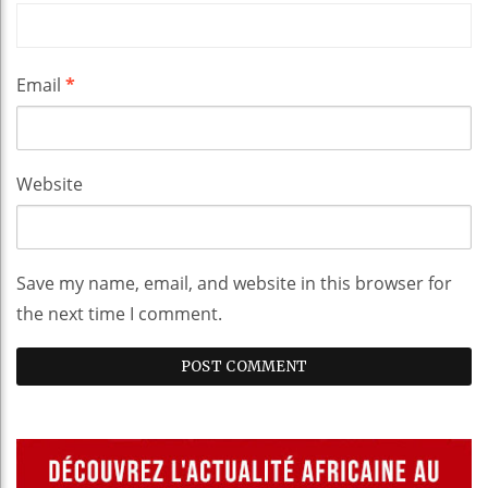
Email
*
Website
Save my name, email, and website in this browser for
the next time I comment.