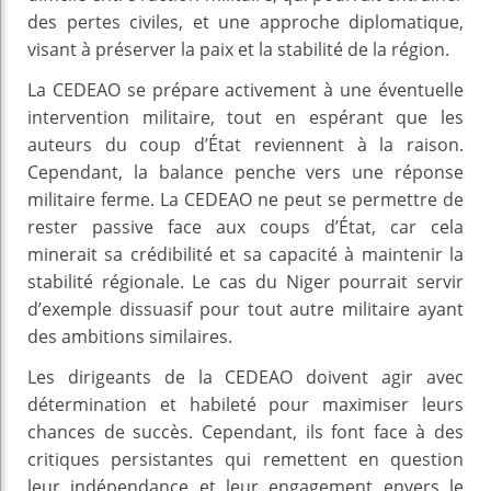
des pertes civiles, et une approche diplomatique,
visant à préserver la paix et la stabilité de la région.
La CEDEAO se prépare activement à une éventuelle
intervention militaire, tout en espérant que les
auteurs du coup d’État reviennent à la raison.
Cependant, la balance penche vers une réponse
militaire ferme. La CEDEAO ne peut se permettre de
rester passive face aux coups d’État, car cela
minerait sa crédibilité et sa capacité à maintenir la
stabilité régionale. Le cas du Niger pourrait servir
d’exemple dissuasif pour tout autre militaire ayant
des ambitions similaires.
Les dirigeants de la CEDEAO doivent agir avec
détermination et habileté pour maximiser leurs
chances de succès. Cependant, ils font face à des
critiques persistantes qui remettent en question
leur indépendance et leur engagement envers le