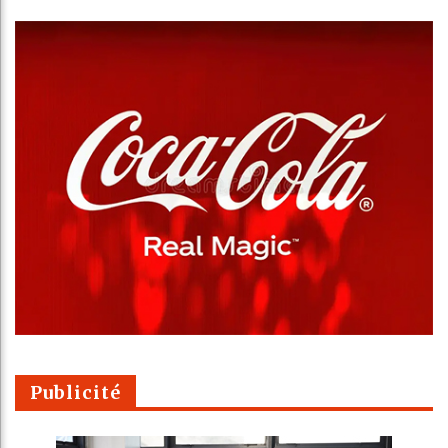
Publicité