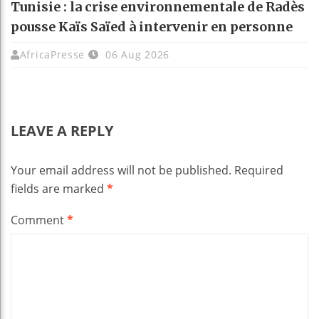
Tunisie : la crise environnementale de Radès
pousse Kaïs Saïed à intervenir en personne
AfricaPresse
06 Aug 2026
LEAVE A REPLY
Your email address will not be published.
Required
fields are marked
*
Comment
*