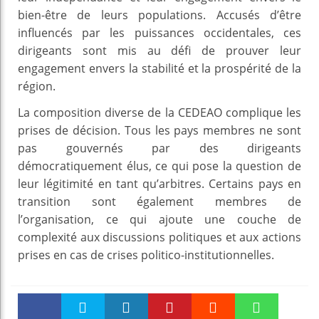
bien-être de leurs populations. Accusés d’être
influencés par les puissances occidentales, ces
dirigeants sont mis au défi de prouver leur
engagement envers la stabilité et la prospérité de la
région.
La composition diverse de la CEDEAO complique les
prises de décision. Tous les pays membres ne sont
pas gouvernés par des dirigeants
démocratiquement élus, ce qui pose la question de
leur légitimité en tant qu’arbitres. Certains pays en
transition sont également membres de
l’organisation, ce qui ajoute une couche de
complexité aux discussions politiques et aux actions
prises en cas de crises politico-institutionnelles.