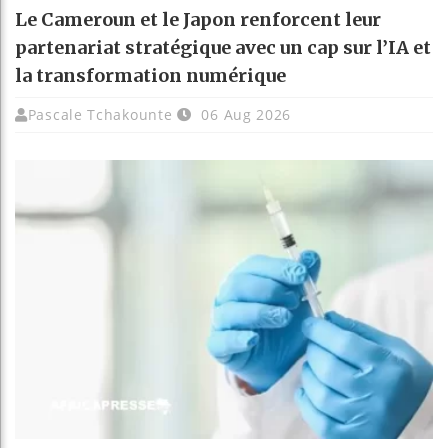
Le Cameroun et le Japon renforcent leur
partenariat stratégique avec un cap sur l’IA et
la transformation numérique
Pascale Tchakounte
06 Aug 2026