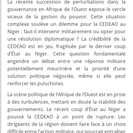
La récente succession de perturbations dans la
gouvernance en Afrique de l’Ouest expose le cercle
vicieux de la gestion du pouvoir. Cette situation
complexe soulève un dilemme pour la CEDEAO au
Niger : faut-il intervenir militairement ou opter pour
une résolution diplomatique ? La crédibilité de la
CEDEAO est en jeu, fragilisée par le dernier coup
d’État au Niger. Cette question fondamentale
engendre un débat entre une réponse militaire
potentiellement meurtrière et la priorité d’une
solution politique négociée, même si elle peut
renforcer les putschistes.
La scène politique de l’Afrique de l’Ouest est en proie
à des turbulences, mettant en doute la stabilité des
gouvernements. Le récent coup d’État au Niger a
poussé la CEDEAO à un point de rupture. Les
dirigeants de la région doivent faire face à un choix
difficile entre l’action militaire, qui pourrait entraîner