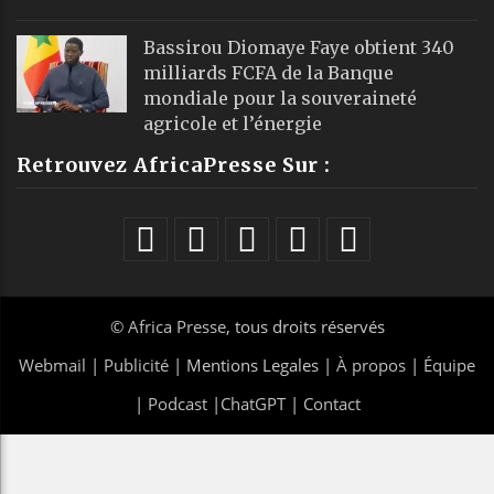
Bassirou Diomaye Faye obtient 340
milliards FCFA de la Banque
mondiale pour la souveraineté
agricole et l’énergie
Retrouvez AfricaPresse Sur :
©
Africa Presse
, tous droits réservés
Webmail
|
Publicité
| Mentions Legales |
À propos
|
Équipe
|
Podcast
|
ChatGPT
|
Contact