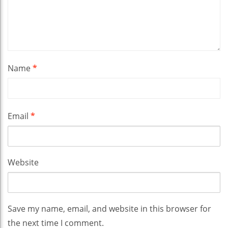
Name
*
Email
*
Website
Save my name, email, and website in this browser for
the next time I comment.