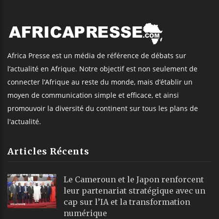
Africa Presse est un média de référence de débats sur
l’actualité en Afrique. Notre objectif est non seulement de
connecter l’Afrique au reste du monde, mais d’établir un
moyen de communication simple et efficace, et ainsi
promouvoir la diversité du continent sur tous les plans de
l'actualité.
Articles Récents
Le Cameroun et le Japon renforcent
leur partenariat stratégique avec un
cap sur l’IA et la transformation
numérique