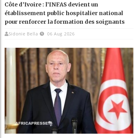
Côte d’Ivoire : l’INFAS devient un
établissement public hospitalier national
pour renforcer la formation des soignants
Sidonie Bella
06 Aug 2026