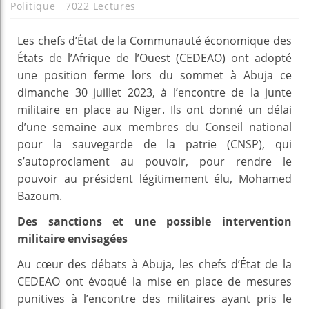
Politique
7022 Lectures
Les chefs d’État de la Communauté économique des
États de l’Afrique de l’Ouest (CEDEAO) ont adopté
une position ferme lors du sommet à Abuja ce
dimanche 30 juillet 2023, à l’encontre de la junte
militaire en place au Niger. Ils ont donné un délai
d’une semaine aux membres du Conseil national
pour la sauvegarde de la patrie (CNSP), qui
s’autoproclament au pouvoir, pour rendre le
pouvoir au président légitimement élu, Mohamed
Bazoum.
Des sanctions et une possible intervention
militaire envisagées
Au cœur des débats à Abuja, les chefs d’État de la
CEDEAO ont évoqué la mise en place de mesures
punitives à l’encontre des militaires ayant pris le