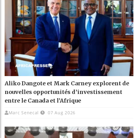
Aliko Dangote et Mark Carney explorent de
nouvelles opportunités d’investissement
entre le Canada et l’Afrique
Marc Senecal
07 Aug 2026