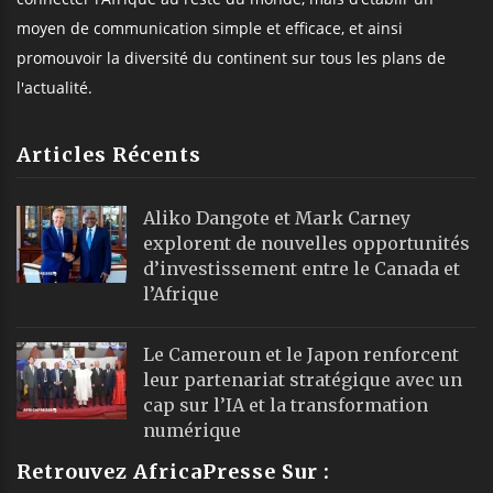
moyen de communication simple et efficace, et ainsi
promouvoir la diversité du continent sur tous les plans de
l'actualité.
Articles Récents
Aliko Dangote et Mark Carney
explorent de nouvelles opportunités
d’investissement entre le Canada et
l’Afrique
Le Cameroun et le Japon renforcent
leur partenariat stratégique avec un
cap sur l’IA et la transformation
numérique
Retrouvez AfricaPresse Sur :