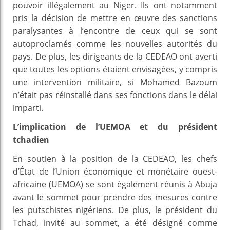
pouvoir illégalement au Niger. Ils ont notamment
pris la décision de mettre en œuvre des sanctions
paralysantes à l’encontre de ceux qui se sont
autoproclamés comme les nouvelles autorités du
pays. De plus, les dirigeants de la CEDEAO ont averti
que toutes les options étaient envisagées, y compris
une intervention militaire, si Mohamed Bazoum
n’était pas réinstallé dans ses fonctions dans le délai
imparti.
L’implication de l’UEMOA et du président
tchadien
En soutien à la position de la CEDEAO, les chefs
d’État de l’Union économique et monétaire ouest-
africaine (UEMOA) se sont également réunis à Abuja
avant le sommet pour prendre des mesures contre
les putschistes nigériens. De plus, le président du
Tchad, invité au sommet, a été désigné comme