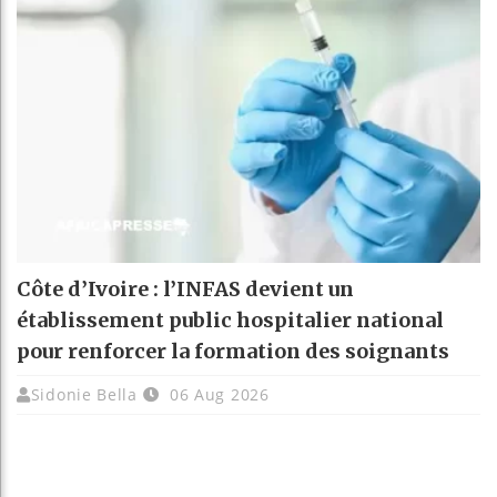
Côte d’Ivoire : l’INFAS devient un
établissement public hospitalier national
pour renforcer la formation des soignants
Sidonie Bella
06 Aug 2026