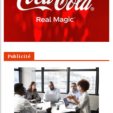
Publicité