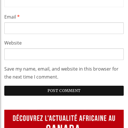
Email
*
Website
Save my name, email, and website in this browser for
the next time I comment.