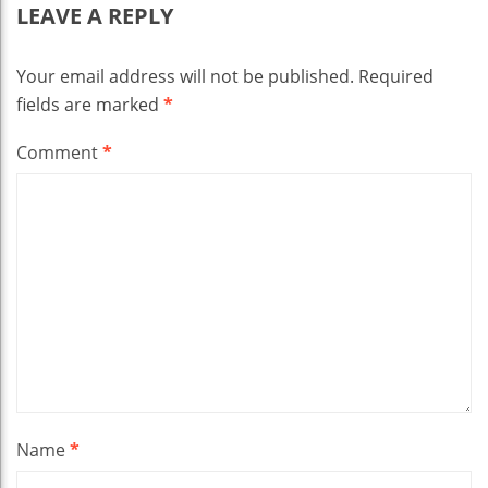
LEAVE A REPLY
Your email address will not be published.
Required
fields are marked
*
Comment
*
Name
*