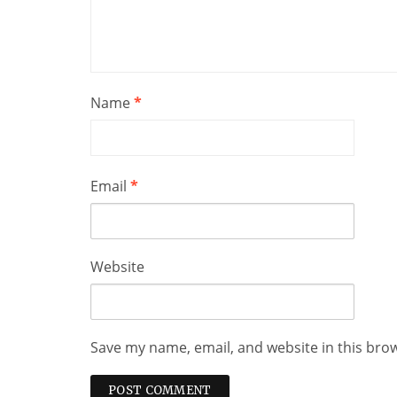
Name
*
Email
*
Website
Save my name, email, and website in this bro