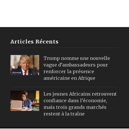
Articles Récents
Trump nomme une nouvelle
vague d’ambassadeurs pour
renforcer la présence
américaine en Afrique
Les jeunes Africains retrouvent
confiance dans l’économie,
mais trois grands marchés
restent à la traîne