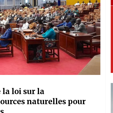
la loi sur la
sources naturelles pour
rs