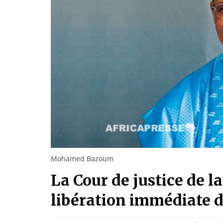
Mohamed Bazoum
La Cour de justice de l
libération immédiate