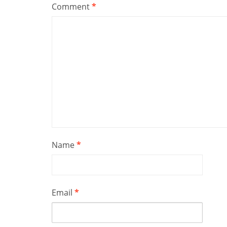
Comment
*
Name
*
Email
*