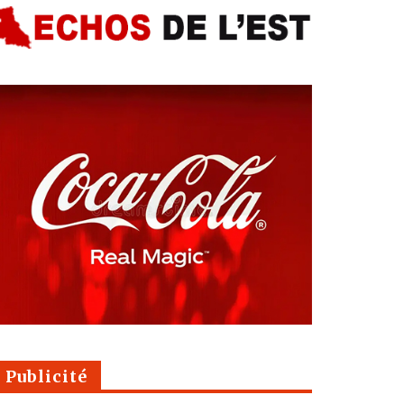
Publicité