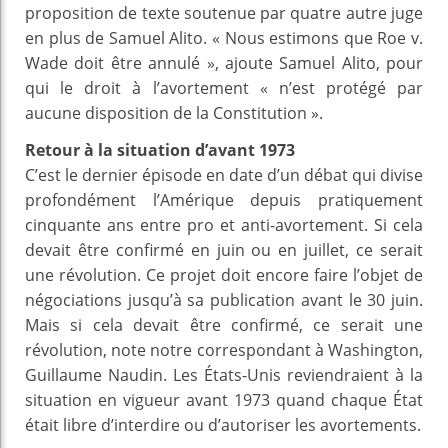
proposition de texte soutenue par quatre autre juge
en plus de Samuel Alito. « Nous estimons que Roe v.
Wade doit être annulé », ajoute Samuel Alito, pour
qui le droit à l’avortement « n’est protégé par
aucune disposition de la Constitution ».
Retour à la situation d’avant 1973
C’est le dernier épisode en date d’un débat qui divise
profondément l’Amérique depuis pratiquement
cinquante ans entre pro et anti-avortement. Si cela
devait être confirmé en juin ou en juillet, ce serait
une révolution. Ce projet doit encore faire l’objet de
négociations jusqu’à sa publication avant le 30 juin.
Mais si cela devait être confirmé, ce serait une
révolution, note notre correspondant à Washington,
Guillaume Naudin. Les États-Unis reviendraient à la
situation en vigueur avant 1973 quand chaque État
était libre d’interdire ou d’autoriser les avortements.