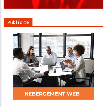
Publicité