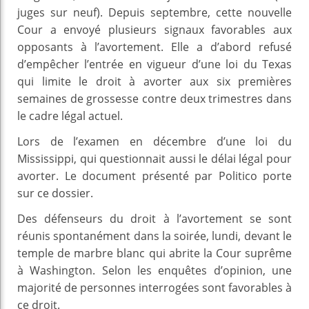
juges sur neuf). Depuis septembre, cette nouvelle
Cour a envoyé plusieurs signaux favorables aux
opposants à l’avortement. Elle a d’abord refusé
d’empêcher l’entrée en vigueur d’une loi du Texas
qui limite le droit à avorter aux six premières
semaines de grossesse contre deux trimestres dans
le cadre légal actuel.
Lors de l’examen en décembre d’une loi du
Mississippi, qui questionnait aussi le délai légal pour
avorter. Le document présenté par Politico porte
sur ce dossier.
Des défenseurs du droit à l’avortement se sont
réunis spontanément dans la soirée, lundi, devant le
temple de marbre blanc qui abrite la Cour suprême
à Washington. Selon les enquêtes d’opinion, une
majorité de personnes interrogées sont favorables à
ce droit.