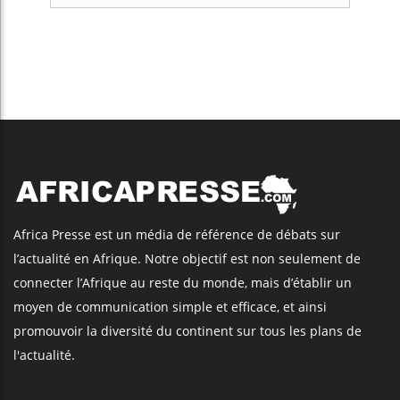
Africa Presse est un média de référence de débats sur
l’actualité en Afrique. Notre objectif est non seulement de
connecter l’Afrique au reste du monde, mais d’établir un
moyen de communication simple et efficace, et ainsi
promouvoir la diversité du continent sur tous les plans de
l'actualité.