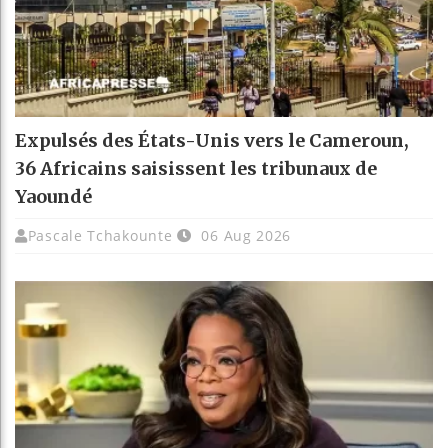
Expulsés des États-Unis vers le Cameroun,
36 Africains saisissent les tribunaux de
Yaoundé
Pascale Tchakounte
06 Aug 2026