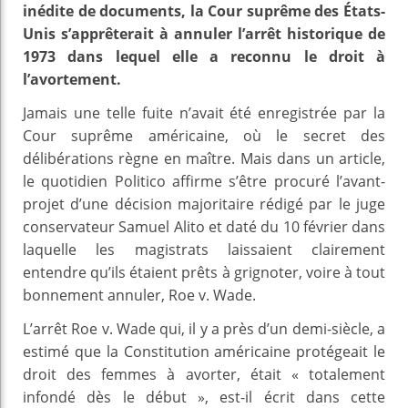
inédite de documents, la Cour suprême des États-
Unis s’apprêterait à annuler l’arrêt historique de
1973 dans lequel elle a reconnu le droit à
l’avortement.
Jamais une telle fuite n’avait été enregistrée par la
Cour suprême américaine, où le secret des
délibérations règne en maître. Mais dans un article,
le quotidien Politico affirme s’être procuré l’avant-
projet d’une décision majoritaire rédigé par le juge
conservateur Samuel Alito et daté du 10 février dans
laquelle les magistrats laissaient clairement
entendre qu’ils étaient prêts à grignoter, voire à tout
bonnement annuler, Roe v. Wade.
L’arrêt Roe v. Wade qui, il y a près d’un demi-siècle, a
estimé que la Constitution américaine protégeait le
droit des femmes à avorter, était « totalement
infondé dès le début », est-il écrit dans cette