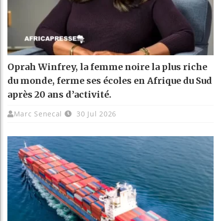
Oprah Winfrey, la femme noire la plus riche
du monde, ferme ses écoles en Afrique du Sud
après 20 ans d’activité.
Marc Senecal
30 Jul 2026