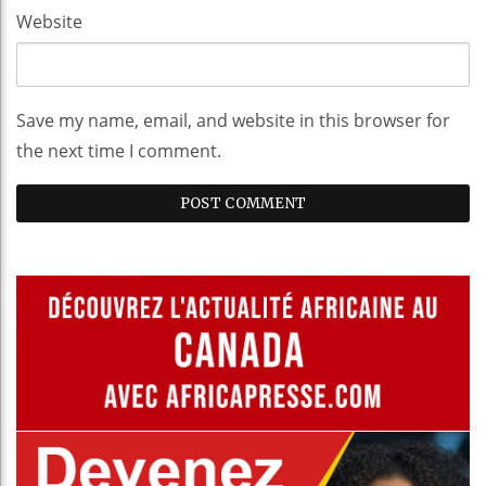
Website
Save my name, email, and website in this browser for
the next time I comment.