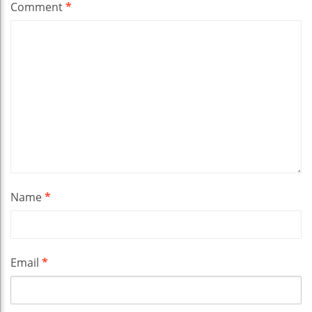
Comment
*
Name
*
Email
*