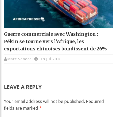
Guerre commerciale avec Washington :
Pékin se tourne vers l’Afrique, les
exportations chinoises bondissent de 26%
Marc Senecal
18 Jul 2026
LEAVE A REPLY
Your email address will not be published.
Required
fields are marked
*