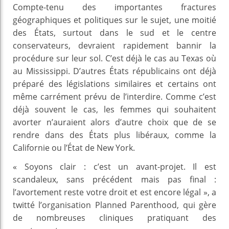
Compte-tenu des importantes fractures
géographiques et politiques sur le sujet, une moitié
des États, surtout dans le sud et le centre
conservateurs, devraient rapidement bannir la
procédure sur leur sol. C’est déjà le cas au Texas où
au Mississippi. D’autres États républicains ont déjà
préparé des législations similaires et certains ont
même carrément prévu de l’interdire. Comme c’est
déjà souvent le cas, les femmes qui souhaitent
avorter n’auraient alors d’autre choix que de se
rendre dans des États plus libéraux, comme la
Californie ou l’État de New York.
« Soyons clair : c’est un avant-projet. Il est
scandaleux, sans précédent mais pas final :
l’avortement reste votre droit et est encore légal », a
twitté l’organisation Planned Parenthood, qui gère
de nombreuses cliniques pratiquant des