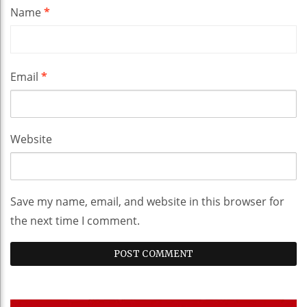
Name
*
Email
*
Website
Save my name, email, and website in this browser for
the next time I comment.