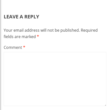
LEAVE A REPLY
Your email address will not be published.
Required
fields are marked
*
Comment
*