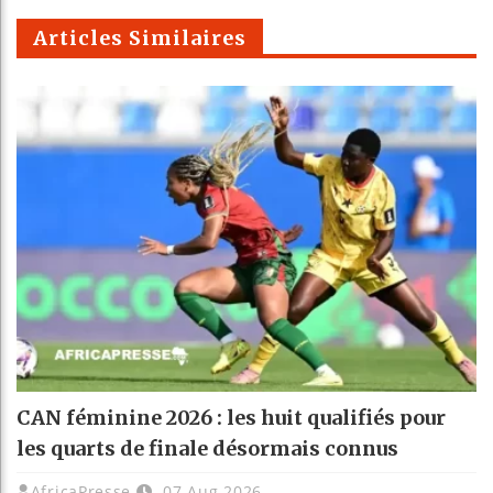
m
Articles Similaires
CAN féminine 2026 : les huit qualifiés pour
les quarts de finale désormais connus
AfricaPresse
07 Aug 2026