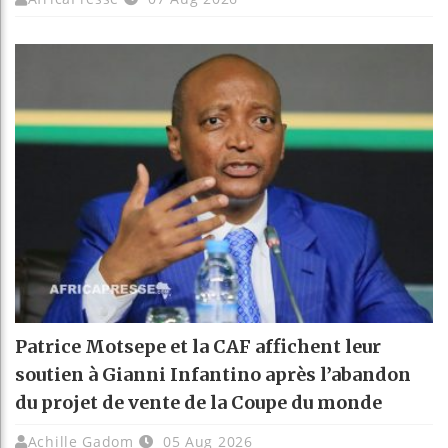
Patrice Motsepe et la CAF affichent leur
soutien à Gianni Infantino après l’abandon
du projet de vente de la Coupe du monde
Achille Gadom
05 Aug 2026