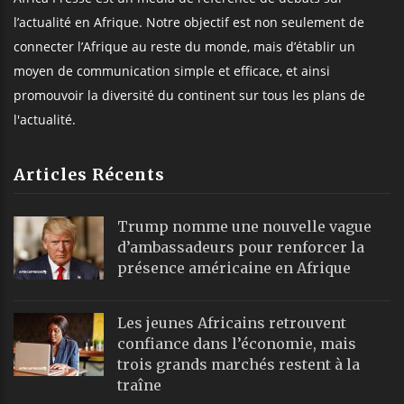
l’actualité en Afrique. Notre objectif est non seulement de
connecter l’Afrique au reste du monde, mais d’établir un
moyen de communication simple et efficace, et ainsi
promouvoir la diversité du continent sur tous les plans de
l'actualité.
Articles Récents
Trump nomme une nouvelle vague
d’ambassadeurs pour renforcer la
présence américaine en Afrique
Les jeunes Africains retrouvent
confiance dans l’économie, mais
trois grands marchés restent à la
traîne