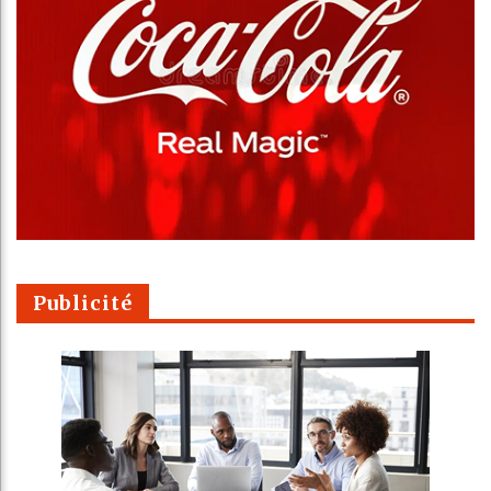
Publicité