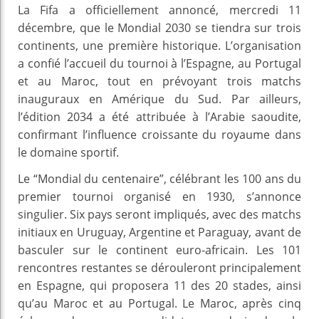
La Fifa a officiellement annoncé, mercredi 11
décembre, que le Mondial 2030 se tiendra sur trois
continents, une première historique. L’organisation
a confié l’accueil du tournoi à l’Espagne, au Portugal
et au Maroc, tout en prévoyant trois matchs
inauguraux en Amérique du Sud. Par ailleurs,
l’édition 2034 a été attribuée à l’Arabie saoudite,
confirmant l’influence croissante du royaume dans
le domaine sportif.
Le “Mondial du centenaire”, célébrant les 100 ans du
premier tournoi organisé en 1930, s’annonce
singulier. Six pays seront impliqués, avec des matchs
initiaux en Uruguay, Argentine et Paraguay, avant de
basculer sur le continent euro-africain. Les 101
rencontres restantes se dérouleront principalement
en Espagne, qui proposera 11 des 20 stades, ainsi
qu’au Maroc et au Portugal. Le Maroc, après cinq