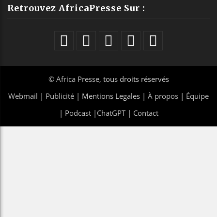
Retrouvez AfricaPresse Sur :
©
Africa Presse
, tous droits réservés
Webmail
|
Publicité
| Mentions Legales |
À propos
|
Équipe
|
Podcast
|
ChatGPT
|
Contact