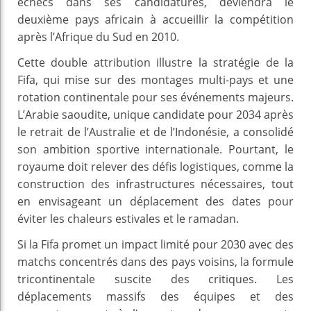
échecs dans ses candidatures, deviendra le
deuxième pays africain à accueillir la compétition
après l’Afrique du Sud en 2010.
Cette double attribution illustre la stratégie de la
Fifa, qui mise sur des montages multi-pays et une
rotation continentale pour ses événements majeurs.
L’Arabie saoudite, unique candidate pour 2034 après
le retrait de l’Australie et de l’Indonésie, a consolidé
son ambition sportive internationale. Pourtant, le
royaume doit relever des défis logistiques, comme la
construction des infrastructures nécessaires, tout
en envisageant un déplacement des dates pour
éviter les chaleurs estivales et le ramadan.
Si la Fifa promet un impact limité pour 2030 avec des
matchs concentrés dans des pays voisins, la formule
tricontinentale suscite des critiques. Les
déplacements massifs des équipes et des