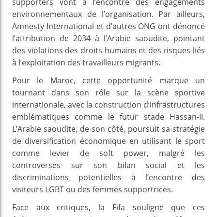
supporters vont à l’encontre des engagements
environnementaux de l’organisation. Par ailleurs,
Amnesty International et d’autres ONG ont dénoncé
l’attribution de 2034 à l’Arabie saoudite, pointant
des violations des droits humains et des risques liés
à l’exploitation des travailleurs migrants.
Pour le Maroc, cette opportunité marque un
tournant dans son rôle sur la scène sportive
internationale, avec la construction d’infrastructures
emblématiques comme le futur stade Hassan-II.
L’Arabie saoudite, de son côté, poursuit sa stratégie
de diversification économique en utilisant le sport
comme levier de soft power, malgré les
controverses sur son bilan social et les
discriminations potentielles à l’encontre des
visiteurs LGBT ou des femmes supportrices.
Face aux critiques, la Fifa souligne que ces