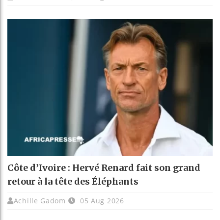
Côte d’Ivoire : Hervé Renard fait son grand
retour à la tête des Éléphants
Achille Gadom
05 Aug 2026