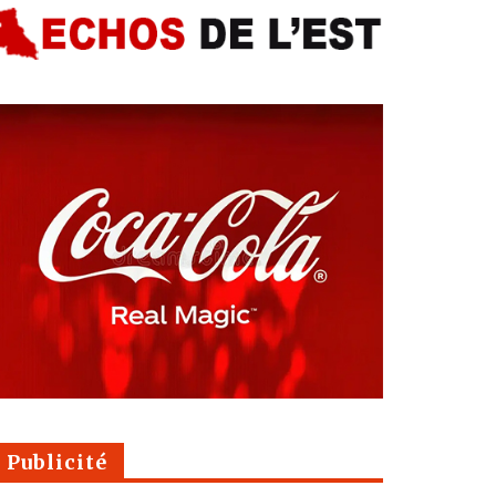
Publicité