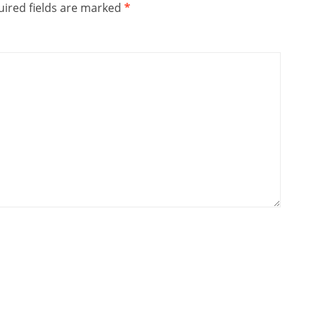
ired fields are marked
*