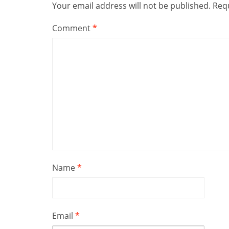
Your email address will not be published.
Requ
Comment
*
Name
*
Email
*