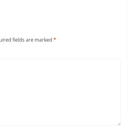
ired fields are marked
*