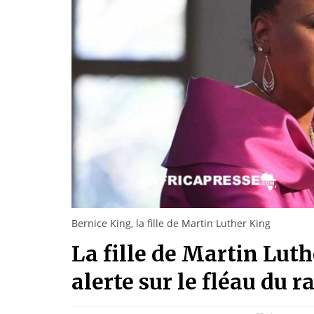
Bernice King, la fille de Martin Luther King
La fille de Martin Lut
alerte sur le fléau du