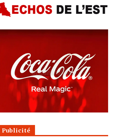
Publicité