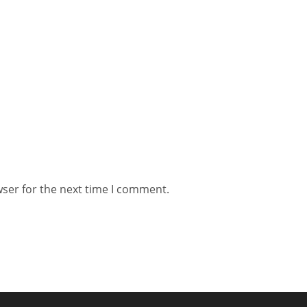
wser for the next time I comment.