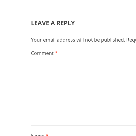
LEAVE A REPLY
Your email address will not be published.
Requ
Comment
*