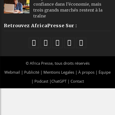
confiance dans l’économie, mais
trois grands marchés restent à la
traîne
Retrouvez AfricaPresse Sur :
©
Africa Presse
, tous droits réservés
Webmail
|
Publicité
| Mentions Legales |
À propos
|
Équipe
|
Podcast
|
ChatGPT
|
Contact