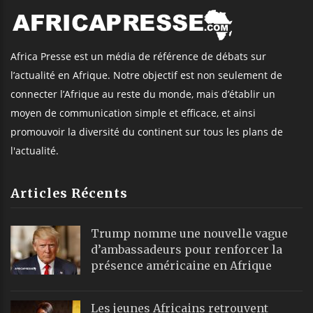
Africa Presse est un média de référence de débats sur
l’actualité en Afrique. Notre objectif est non seulement de
connecter l’Afrique au reste du monde, mais d’établir un
moyen de communication simple et efficace, et ainsi
promouvoir la diversité du continent sur tous les plans de
l'actualité.
Articles Récents
Trump nomme une nouvelle vague
d’ambassadeurs pour renforcer la
présence américaine en Afrique
Les jeunes Africains retrouvent