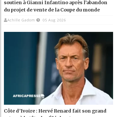
soutien à Gianni Infantino après l’abandon
du projet de vente de la Coupe du monde
Achille Gadom
05 Aug 2026
Côte d’Ivoire : Hervé Renard fait son grand