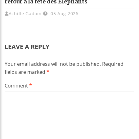
retour à la tête des Éléphants
Achille Gadom
05 Aug 2026
LEAVE A REPLY
Your email address will not be published.
Required
fields are marked
*
Comment
*