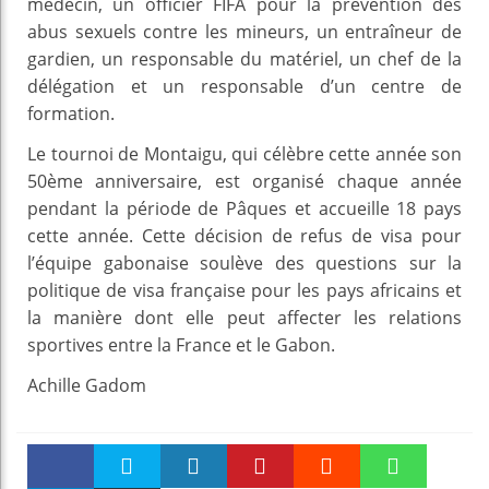
médecin, un officier FIFA pour la prévention des
abus sexuels contre les mineurs, un entraîneur de
gardien, un responsable du matériel, un chef de la
délégation et un responsable d’un centre de
formation.
Le tournoi de Montaigu, qui célèbre cette année son
50ème anniversaire, est organisé chaque année
pendant la période de Pâques et accueille 18 pays
cette année. Cette décision de refus de visa pour
l’équipe gabonaise soulève des questions sur la
politique de visa française pour les pays africains et
la manière dont elle peut affecter les relations
sportives entre la France et le Gabon.
Achille Gadom