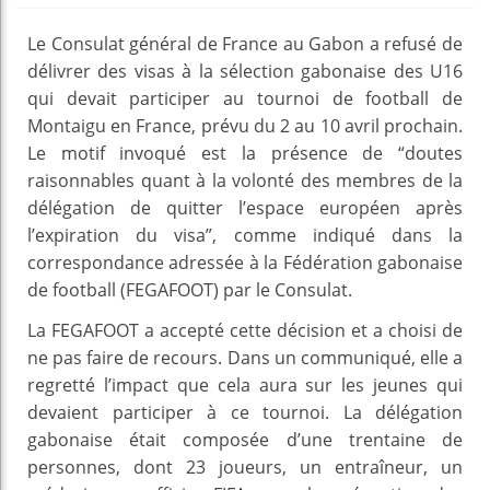
Le Consulat général de France au Gabon a refusé de
délivrer des visas à la sélection gabonaise des U16
qui devait participer au tournoi de football de
Montaigu en France, prévu du 2 au 10 avril prochain.
Le motif invoqué est la présence de “doutes
raisonnables quant à la volonté des membres de la
délégation de quitter l’espace européen après
l’expiration du visa”, comme indiqué dans la
correspondance adressée à la Fédération gabonaise
de football (FEGAFOOT) par le Consulat.
La FEGAFOOT a accepté cette décision et a choisi de
ne pas faire de recours. Dans un communiqué, elle a
regretté l’impact que cela aura sur les jeunes qui
devaient participer à ce tournoi. La délégation
gabonaise était composée d’une trentaine de
personnes, dont 23 joueurs, un entraîneur, un