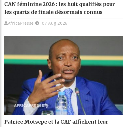
CAN féminine 2026 : les huit qualifiés pour
les quarts de finale désormais connus
AfricaPresse
07 Aug 2026
Patrice Motsepe et la CAF affichent leur