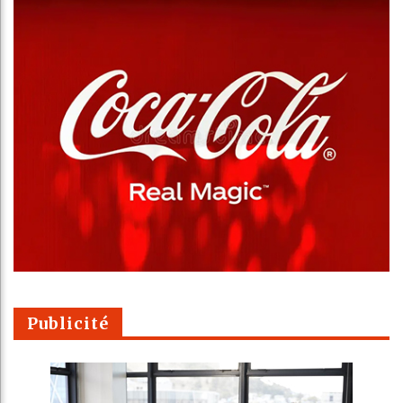
Publicité