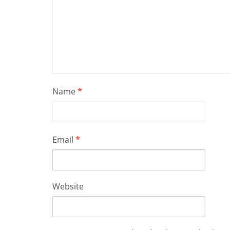
Name
*
Email
*
Website