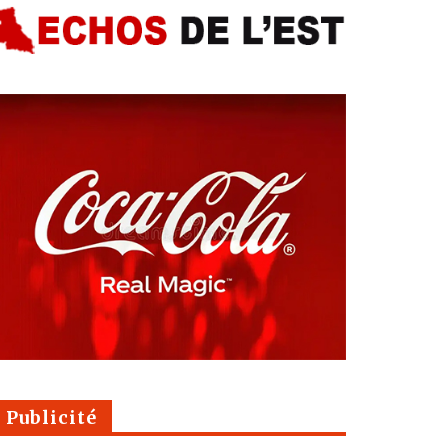
Publicité