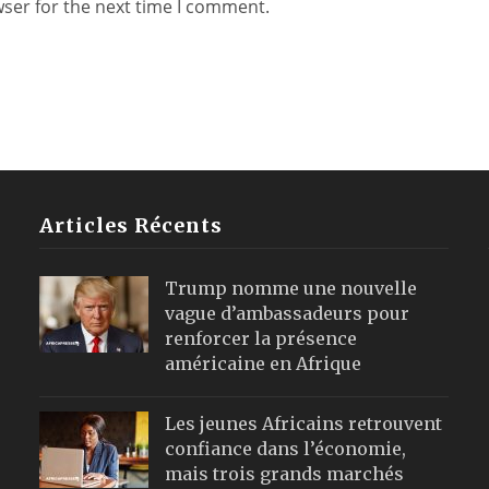
wser for the next time I comment.
Articles Récents
Trump nomme une nouvelle
vague d’ambassadeurs pour
renforcer la présence
américaine en Afrique
Les jeunes Africains retrouvent
confiance dans l’économie,
mais trois grands marchés