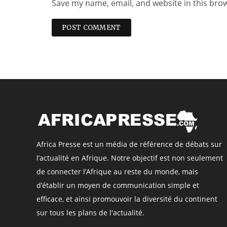
Save my name, email, and website in this bro
Africa Presse est un média de référence de débats sur
l’actualité en Afrique. Notre objectif est non seulement
de connecter l’Afrique au reste du monde, mais
d’établir un moyen de communication simple et
efficace, et ainsi promouvoir la diversité du continent
sur tous les plans de l'actualité.