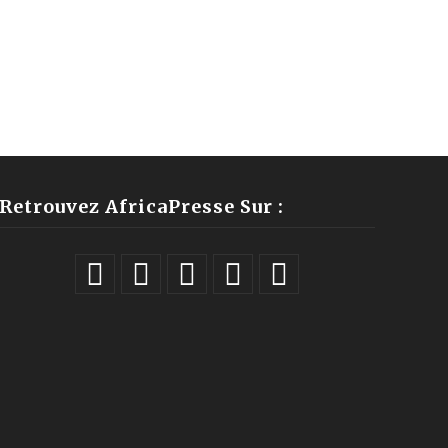
Retrouvez AfricaPresse Sur :