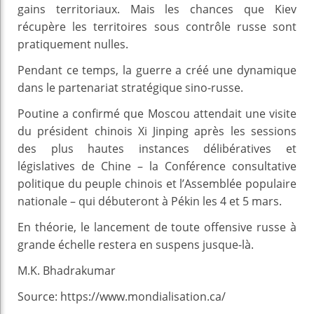
gains territoriaux. Mais les chances que Kiev
récupère les territoires sous contrôle russe sont
pratiquement nulles.
Pendant ce temps, la guerre a créé une dynamique
dans le partenariat stratégique sino-russe.
Poutine a confirmé que Moscou attendait une visite
du président chinois Xi Jinping après les sessions
des plus hautes instances délibératives et
législatives de Chine – la Conférence consultative
politique du peuple chinois et l’Assemblée populaire
nationale – qui débuteront à Pékin les 4 et 5 mars.
En théorie, le lancement de toute offensive russe à
grande échelle restera en suspens jusque-là.
M.K. Bhadrakumar
Source: https://www.mondialisation.ca/