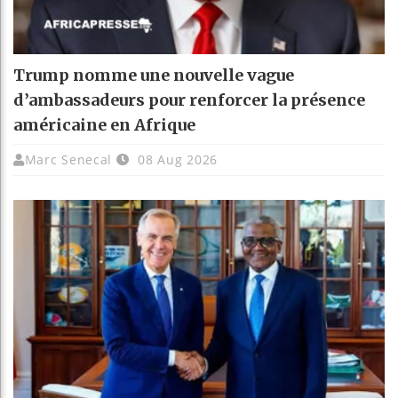
Trump nomme une nouvelle vague
d’ambassadeurs pour renforcer la présence
américaine en Afrique
Marc Senecal
08 Aug 2026