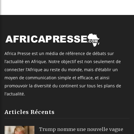
Africa Presse est un média de référence de débats sur
l’actualité en Afrique. Notre objectif est non seulement de
connecter l’Afrique au reste du monde, mais d’établir un
moyen de communication simple et efficace, et ainsi
promouvoir la diversité du continent sur tous les plans de
l'actualité.
Articles Récents
Trump nomme une nouvelle vague