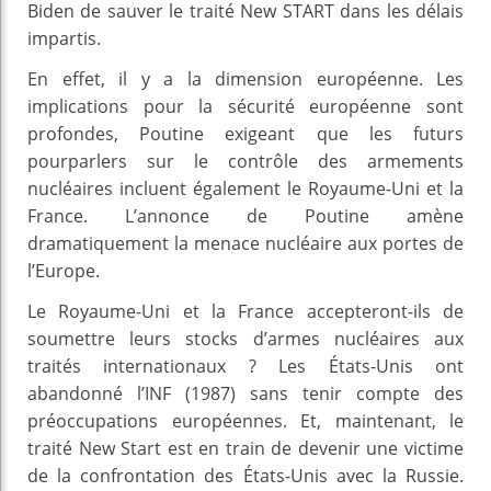
Biden de sauver le traité New START dans les délais
impartis.
En effet, il y a la dimension européenne. Les
implications pour la sécurité européenne sont
profondes, Poutine exigeant que les futurs
pourparlers sur le contrôle des armements
nucléaires incluent également le Royaume-Uni et la
France. L’annonce de Poutine amène
dramatiquement la menace nucléaire aux portes de
l’Europe.
Le Royaume-Uni et la France accepteront-ils de
soumettre leurs stocks d’armes nucléaires aux
traités internationaux ? Les États-Unis ont
abandonné l’INF (1987) sans tenir compte des
préoccupations européennes. Et, maintenant, le
traité New Start est en train de devenir une victime
de la confrontation des États-Unis avec la Russie.