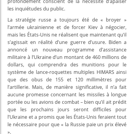
profondément conscient de la nécessité d’apaiser
les inquiétudes du public.
La stratégie russe a toujours été de « broyer »
l’armée ukrainienne et de forcer Kiev à négocier,
mais les États-Unis ne réalisent que maintenant qu’il
s’agissait en réalité d’une guerre d’usure. Biden a
annoncé un nouveau programme d’assistance
militaire à l’Ukraine d’un montant de 460 millions de
dollars, qui comprendra des munitions pour le
système de lance-roquettes multiples HIMARS ainsi
que des obus de 155 et 120 millimètres pour
l’artillerie. Mais, de manière significative, il n’a fait
aucune promesse concernant les missiles à longue
portée ou les avions de combat – bien qu’il ait prédit
que les prochains jours seront difficiles pour
l’Ukraine et a promis que les États-Unis feraient tout
le nécessaire pour que « la Russie paie un prix élevé
».