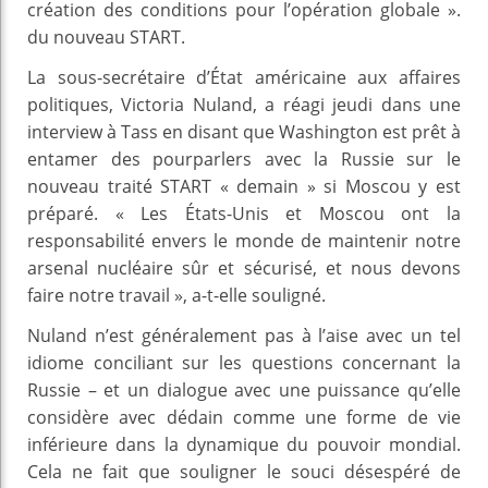
création des conditions pour l’opération globale ».
du nouveau START.
La sous-secrétaire d’État américaine aux affaires
politiques, Victoria Nuland, a réagi jeudi dans une
interview à Tass en disant que Washington est prêt à
entamer des pourparlers avec la Russie sur le
nouveau traité START « demain » si Moscou y est
préparé. « Les États-Unis et Moscou ont la
responsabilité envers le monde de maintenir notre
arsenal nucléaire sûr et sécurisé, et nous devons
faire notre travail », a-t-elle souligné.
Nuland n’est généralement pas à l’aise avec un tel
idiome conciliant sur les questions concernant la
Russie – et un dialogue avec une puissance qu’elle
considère avec dédain comme une forme de vie
inférieure dans la dynamique du pouvoir mondial.
Cela ne fait que souligner le souci désespéré de