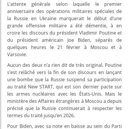
L’attente générale selon laquelle le premier
anniversaire des opérations militaires spéciales de
la Russie en Ukraine marquerait le début d’une
grande offensive militaire a été démentie, à en
croire les discours du président Vladimir Poutine et
du président américain Joe Biden, séparés de
quelques heures le 21 février à Moscou et à
Varsovie.
Aucun des deux n’a rien dit de très original. Poutine
s’est relâché vers la fin de son discours en lançant
une bombe que la Russie suspend sa participation
au traité New START, qui est son dernier pacte sur
les armes nucléaires avec les États-Unis. Mais le
ministère des Affaires étrangères à Moscou a depuis
précisé que la Russie continuerait à respecter les
termes du traité jusqu’en 2026.
Pour Biden, avec sa note en baisse au sein du Parti