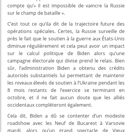
compte qu’« il est impossible de vaincre la Russie
sur le champ de bataille ».
C’est tout ce qu’ila dit de la trajectoire future des
opérations spéciales. Certes, la Russie surveille de
près le fait que le soutien à la guerre aux États-Unis
diminue régulièrement et cela peut avoir un impact
sur le calcul politique de Biden alors qu’une
campagne électorale qui divise prend le relais. Bien
sûr, l’administration Biden a obtenu des crédits
autorisés substantiels lui permettant de maintenir
les niveaux élevés de soutien à l’Ukraine pendant les
8 mois restants de l’exercice se terminant en
octobre, et il ne fait aucun doute que les alliés
occidentaux compléteront également.
Cela dit, Biden a dû se contenter d’un modeste
roadshow avec les Neuf de Bucarest à Varsovie
mardi, alors qu’un grand spectacle de Vieux