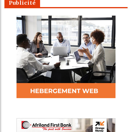
Publicité