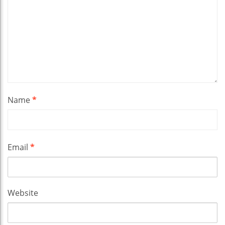
Name
*
Email
*
Website