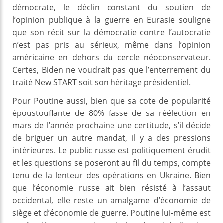
démocrate, le déclin constant du soutien de
l’opinion publique à la guerre en Eurasie souligne
que son récit sur la démocratie contre l’autocratie
n’est pas pris au sérieux, même dans l’opinion
américaine en dehors du cercle néoconservateur.
Certes, Biden ne voudrait pas que l’enterrement du
traité New START soit son héritage présidentiel.
Pour Poutine aussi, bien que sa cote de popularité
époustouflante de 80% fasse de sa réélection en
mars de l’année prochaine une certitude, s’il décide
de briguer un autre mandat, il y a des pressions
intérieures. Le public russe est politiquement érudit
et les questions se poseront au fil du temps, compte
tenu de la lenteur des opérations en Ukraine. Bien
que l’économie russe ait bien résisté à l’assaut
occidental, elle reste un amalgame d’économie de
siège et d’économie de guerre. Poutine lui-même est