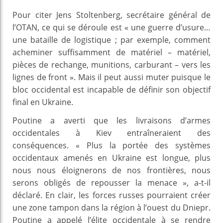
Pour citer Jens Stoltenberg, secrétaire général de
l’OTAN, ce qui se déroule est « une guerre d’usure…
une bataille de logistique ; par exemple, comment
acheminer suffisamment de matériel – matériel,
pièces de rechange, munitions, carburant – vers les
lignes de front ». Mais il peut aussi muter puisque le
bloc occidental est incapable de définir son objectif
final en Ukraine.
Poutine a averti que les livraisons d’armes
occidentales à Kiev entraîneraient des
conséquences. « Plus la portée des systèmes
occidentaux amenés en Ukraine est longue, plus
nous nous éloignerons de nos frontières, nous
serons obligés de repousser la menace », a-t-il
déclaré. En clair, les forces russes pourraient créer
une zone tampon dans la région à l’ouest du Dniepr.
Poutine a appelé l’élite occidentale à se rendre