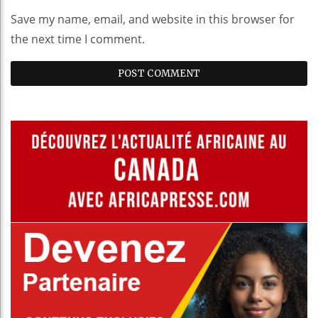
Save my name, email, and website in this browser for
the next time I comment.