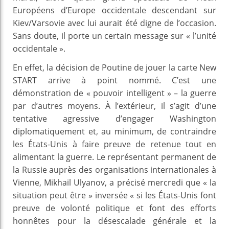
Européens d’Europe occidentale descendant sur
Kiev/Varsovie avec lui aurait été digne de l’occasion.
Sans doute, il porte un certain message sur « l’unité
occidentale ».
En effet, la décision de Poutine de jouer la carte New
START arrive à point nommé. C’est une
démonstration de « pouvoir intelligent » – la guerre
par d’autres moyens. À l’extérieur, il s’agit d’une
tentative agressive d’engager Washington
diplomatiquement et, au minimum, de contraindre
les États-Unis à faire preuve de retenue tout en
alimentant la guerre. Le représentant permanent de
la Russie auprès des organisations internationales à
Vienne, Mikhail Ulyanov, a précisé mercredi que « la
situation peut être » inversée « si les États-Unis font
preuve de volonté politique et font des efforts
honnêtes pour la désescalade générale et la