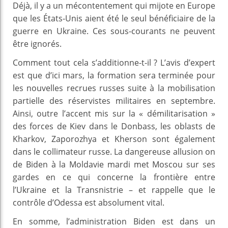
Déjà, il y a un mécontentement qui mijote en Europe
que les États-Unis aient été le seul bénéficiaire de la
guerre en Ukraine. Ces sous-courants ne peuvent
être ignorés.
Comment tout cela s’additionne-t-il ? L’avis d’expert
est que d’ici mars, la formation sera terminée pour
les nouvelles recrues russes suite à la mobilisation
partielle des réservistes militaires en septembre.
Ainsi, outre l’accent mis sur la « démilitarisation »
des forces de Kiev dans le Donbass, les oblasts de
Kharkov, Zaporozhya et Kherson sont également
dans le collimateur russe. La dangereuse allusion on
de Biden à la Moldavie mardi met Moscou sur ses
gardes en ce qui concerne la frontière entre
l’Ukraine et la Transnistrie – et rappelle que le
contrôle d’Odessa est absolument vital.
En somme, l’administration Biden est dans un