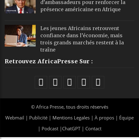
d’ambassadeurs pour renforcer la
présence américaine en Afrique
Les jeunes Africains retrouvent
confiance dans l’économie, mais
trois grands marchés restent à la
traîne
Retrouvez AfricaPresse Sur :
©
Africa Presse
, tous droits réservés
Webmail
|
Publicité
| Mentions Legales |
À propos
|
Équipe
|
Podcast
|
ChatGPT
|
Contact