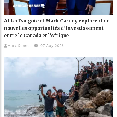
Aliko Dangote et Mark Carney explorent de
nouvelles opportunités d’investissement
entre le Canada et l’Afrique
Marc Senecal
07 Aug 2026