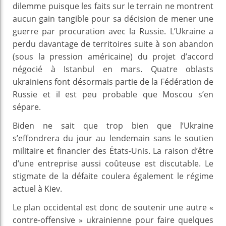
dilemme puisque les faits sur le terrain ne montrent
aucun gain tangible pour sa décision de mener une
guerre par procuration avec la Russie. L’Ukraine a
perdu davantage de territoires suite à son abandon
(sous la pression américaine) du projet d’accord
négocié à Istanbul en mars. Quatre oblasts
ukrainiens font désormais partie de la Fédération de
Russie et il est peu probable que Moscou s’en
sépare.
Biden ne sait que trop bien que l’Ukraine
s’effondrera du jour au lendemain sans le soutien
militaire et financier des États-Unis. La raison d’être
d’une entreprise aussi coûteuse est discutable. Le
stigmate de la défaite coulera également le régime
actuel à Kiev.
Le plan occidental est donc de soutenir une autre «
contre-offensive » ukrainienne pour faire quelques