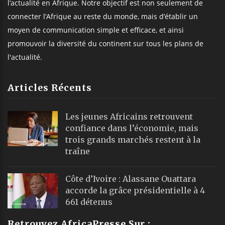
l’actualité en Afrique. Notre objectif est non seulement de
connecter l’Afrique au reste du monde, mais d’établir un
moyen de communication simple et efficace, et ainsi
promouvoir la diversité du continent sur tous les plans de
l'actualité.
Articles Récents
Les jeunes Africains retrouvent
confiance dans l’économie, mais
trois grands marchés restent à la
traîne
Côte d’Ivoire : Alassane Ouattara
accorde la grâce présidentielle à 4
661 détenus
Retrouvez AfricaPresse Sur :