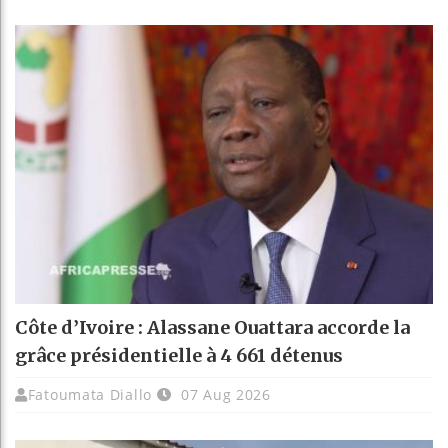
Côte d’Ivoire : Alassane Ouattara accorde la
grâce présidentielle à 4 661 détenus
Fatoumata Diallo
07 Aug 2026