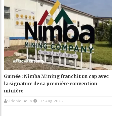
Guinée : Nimba Mining franchit un cap avec
la signature de sa première convention
minière
Sidonie Bella
07 Aug 2026