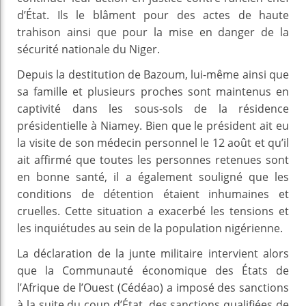
d’État. Ils le blâment pour des actes de haute
trahison ainsi que pour la mise en danger de la
sécurité nationale du Niger.
Depuis la destitution de Bazoum, lui-même ainsi que
sa famille et plusieurs proches sont maintenus en
captivité dans les sous-sols de la résidence
présidentielle à Niamey. Bien que le président ait eu
la visite de son médecin personnel le 12 août et qu’il
ait affirmé que toutes les personnes retenues sont
en bonne santé, il a également souligné que les
conditions de détention étaient inhumaines et
cruelles. Cette situation a exacerbé les tensions et
les inquiétudes au sein de la population nigérienne.
La déclaration de la junte militaire intervient alors
que la Communauté économique des États de
l’Afrique de l’Ouest (Cédéao) a imposé des sanctions
à la suite du coup d’État, des sanctions qualifiées de