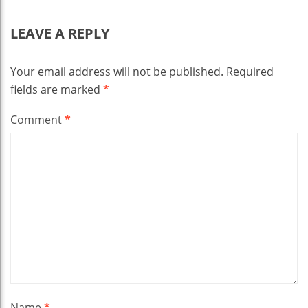
LEAVE A REPLY
Your email address will not be published.
Required
fields are marked
*
Comment
*
Name
*