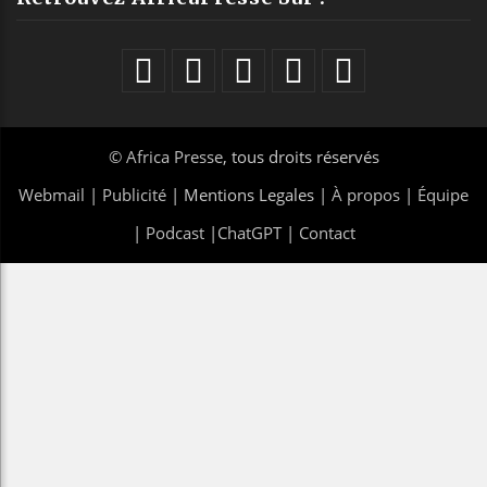
©
Africa Presse
, tous droits réservés
Webmail
|
Publicité
| Mentions Legales |
À propos
|
Équipe
|
Podcast
|
ChatGPT
|
Contact