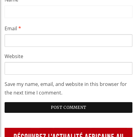
Email
*
Website
Save my name, email, and website in this browser for
the next time I comment.