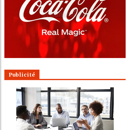
Publicité