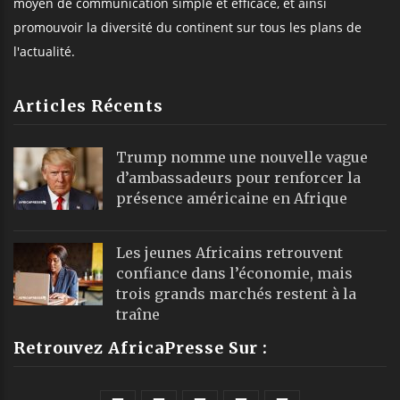
moyen de communication simple et efficace, et ainsi
promouvoir la diversité du continent sur tous les plans de
l'actualité.
Articles Récents
Trump nomme une nouvelle vague
d’ambassadeurs pour renforcer la
présence américaine en Afrique
Les jeunes Africains retrouvent
confiance dans l’économie, mais
trois grands marchés restent à la
traîne
Retrouvez AfricaPresse Sur :