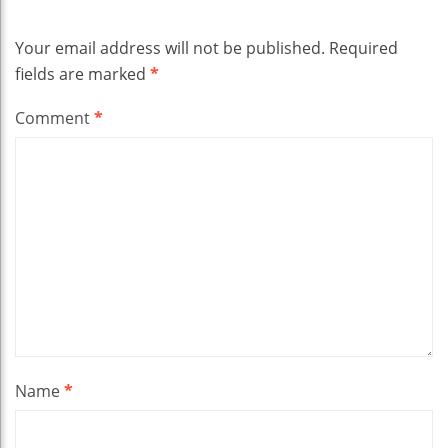
Your email address will not be published.
Required
fields are marked
*
Comment
*
Name
*