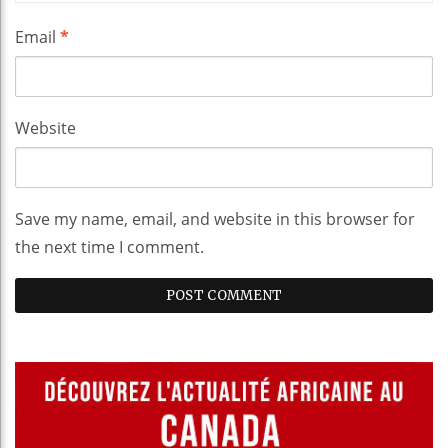
Email
*
Website
Save my name, email, and website in this browser for
the next time I comment.