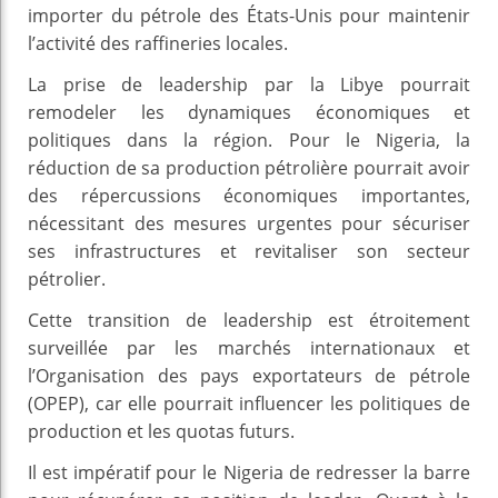
importer du pétrole des États-Unis pour maintenir
l’activité des raffineries locales.
La prise de leadership par la Libye pourrait
remodeler les dynamiques économiques et
politiques dans la région. Pour le Nigeria, la
réduction de sa production pétrolière pourrait avoir
des répercussions économiques importantes,
nécessitant des mesures urgentes pour sécuriser
ses infrastructures et revitaliser son secteur
pétrolier.
Cette transition de leadership est étroitement
surveillée par les marchés internationaux et
l’Organisation des pays exportateurs de pétrole
(OPEP), car elle pourrait influencer les politiques de
production et les quotas futurs.
Il est impératif pour le Nigeria de redresser la barre