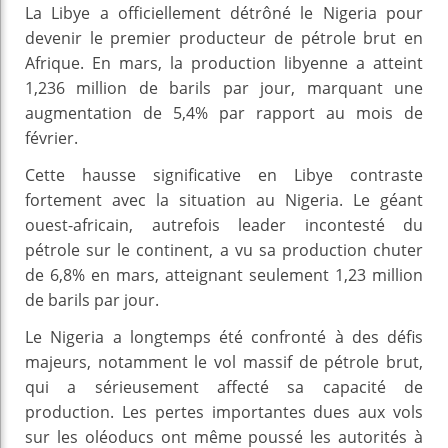
La Libye a officiellement détrôné le Nigeria pour
devenir le premier producteur de pétrole brut en
Afrique. En mars, la production libyenne a atteint
1,236 million de barils par jour, marquant une
augmentation de 5,4% par rapport au mois de
février.
Cette hausse significative en Libye contraste
fortement avec la situation au Nigeria. Le géant
ouest-africain, autrefois leader incontesté du
pétrole sur le continent, a vu sa production chuter
de 6,8% en mars, atteignant seulement 1,23 million
de barils par jour.
Le Nigeria a longtemps été confronté à des défis
majeurs, notamment le vol massif de pétrole brut,
qui a sérieusement affecté sa capacité de
production. Les pertes importantes dues aux vols
sur les oléoducs ont même poussé les autorités à