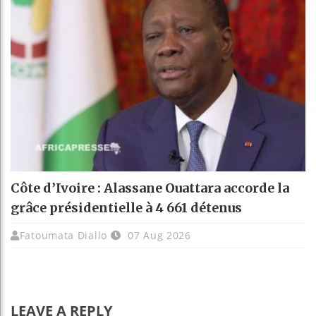
Côte d’Ivoire : Alassane Ouattara accorde la
grâce présidentielle à 4 661 détenus
Fatoumata Diallo
07 Aug 2026
LEAVE A REPLY