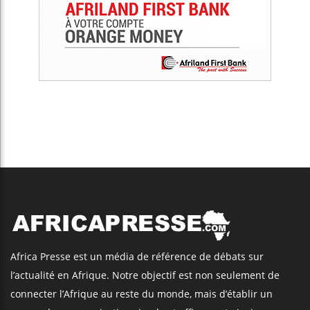
Africa Presse est un média de référence de débats sur
l’actualité en Afrique. Notre objectif est non seulement de
connecter l’Afrique au reste du monde, mais d’établir un