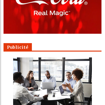
Publicité