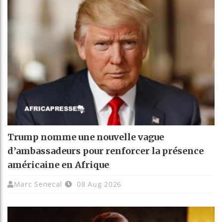
Trump nomme une nouvelle vague
d’ambassadeurs pour renforcer la présence
américaine en Afrique
Marc Senecal
08 Aug 2026