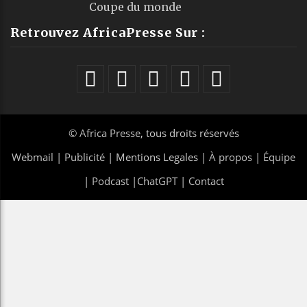
Coupe du monde
Retrouvez AfricaPresse Sur :
©
Africa Presse
, tous droits réservés
Webmail
|
Publicité
| Mentions Legales |
À propos
|
Équipe
|
Podcast
|
ChatGPT
|
Contact