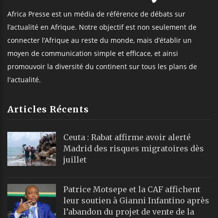
Africa Presse est un média de référence de débats sur
l’actualité en Afrique. Notre objectif est non seulement de
connecter l’Afrique au reste du monde, mais d’établir un
moyen de communication simple et efficace, et ainsi
promouvoir la diversité du continent sur tous les plans de
l'actualité.
Articles Récents
Ceuta : Rabat affirme avoir alerté
Madrid des risques migratoires dès
juillet
Patrice Motsepe et la CAF affichent
leur soutien à Gianni Infantino après
l’abandon du projet de vente de la