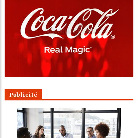
Publicité