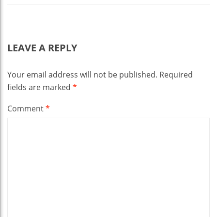
LEAVE A REPLY
Your email address will not be published.
Required
fields are marked
*
Comment
*