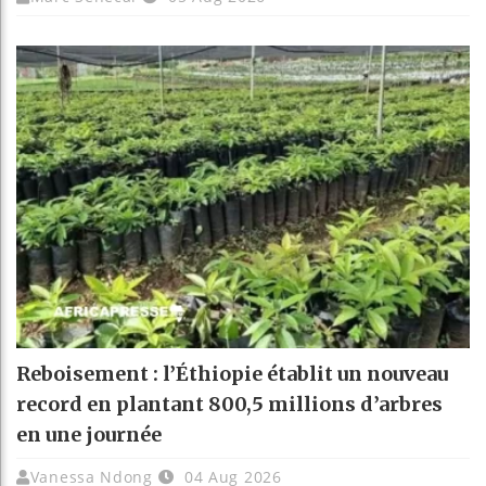
Reboisement : l’Éthiopie établit un nouveau
record en plantant 800,5 millions d’arbres
en une journée
Vanessa Ndong
04 Aug 2026