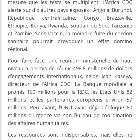
mesure que les tests se multiplient. L’Africa CDC
alerte sur dix autres pays exposés : Angola, Burundi,
République centrafricaine, Congo Brazzaville,
Éthiopie, Kenya, Rwanda, Soudan du Sud, Tanzanie
et Zambie. Sans vaccin, la moindre fuite du cordon
sanitaire pourrait provoquer un effet domino
régional.
Pour faire face, une réunion ministérielle de haut
niveau a permis de réunir 498,8 millions de dollars
d’engagements internationaux, selon Jean Kaseya,
directeur de l’Africa CDC. La Banque mondiale a
promis 160 millions pour la RDC, les États Unis 82
millions et les partenaires européens environ 57
millions. Peu avant, l’ONU avait déjà débloqué 60
millions d’urgence via son Bureau de coordination
des affaires humanitaires.
Ces ressources sont indispensables, mais elles ne