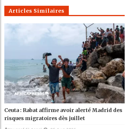
m
Articles Similaires
Ceuta : Rabat affirme avoir alerté Madrid des
risques migratoires dès juillet