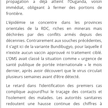
propagation a déjà atteint l’Ouganda, voisin
immédiat, obligeant à fermer des portions de
frontière.
L’épidémie se concentre dans les provinces
orientales de la RDC, riches en minerais mais
déchirées par des conflits armés depuis des
décennies. Contrairement aux souches précédentes,
il s’agit ici de la variante Bundibugyo, pour laquelle il
n’existe aucun vaccin approuvé ni traitement ciblé.
L’OMS avait classé la situation comme « urgence de
santé publique de portée internationale » le mois
dernier, après avoir découvert que le virus circulait
plusieurs semaines avant d’être détecté.
Le retard dans l’identification des premiers cas
complique aujourd’hui le traçage des contacts et
l’isolement des malades. Les autorités sanitaires
redoutent une hausse continue des chiffres à