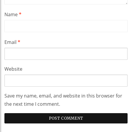
Name
*
Email
*
Website
Save my name, email, and website in this browser for
the next time I comment.