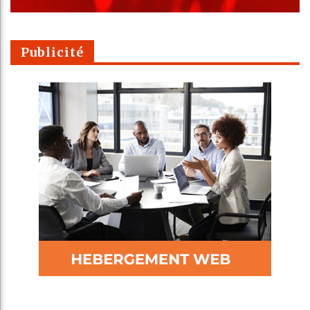
Publicité