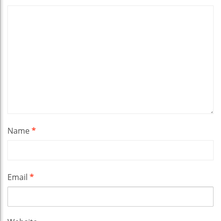
Name
*
Email
*