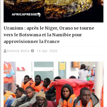
Uranium : après le Niger, Orano se tourne
vers le Botswana et la Namibie pour
approvisionner la France
Sidonie Bella
14 Apr 2026