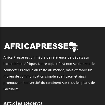
Africa Presse est un média de référence de débats sur
l’actualité en Afrique. Notre objectif est non seulement de
connecter l’Afrique au reste du monde, mais d’établir un
moyen de communication simple et efficace, et ainsi
promouvoir la diversité du continent sur tous les plans de
l'actualité.
Articles Récents