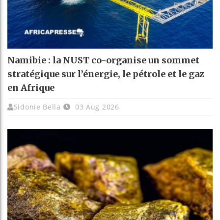
Namibie : la NUST co-organise un sommet
stratégique sur l’énergie, le pétrole et le gaz
en Afrique
Sidonie Bella
03 Aug 2026