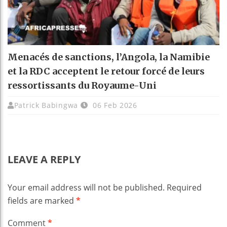
Menacés de sanctions, l’Angola, la Namibie
et la RDC acceptent le retour forcé de leurs
ressortissants du Royaume-Uni
Patrick Babingwa
06 Feb 2026
LEAVE A REPLY
Your email address will not be published.
Required
fields are marked
*
Comment
*