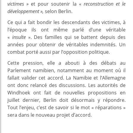
victimes »
et pour soutenir la «
reconstruction et le
développement »,
selon Berlin.
Ce qui a fait bondir les descendants des victimes, à
l’époque ils ont même parlé d’une véritable
«
insulte
». Des familles qui se battent depuis des
années pour obtenir de véritables indemnités. Un
combat porté aussi par l’opposition politique.
Cette pression, elle a abouti à des débats au
Parlement namibien, notamment au moment où il
fallait valider cet accord. La Namibie et l’Allemagne
ont donc relancé des discussions. Les autorités de
Windhoek ont fait de nouvelles propositions en
juillet dernier, Berlin doit désormais y répondre.
Tout l’enjeu, c’est de savoir si le mot « réparations »
sera dans le nouveau projet d’accord.