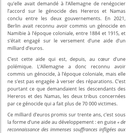
qu’elle avait demandé à l’Allemagne de renégocier
l’accord sur le génocide des Hereros et Namas
conclu entre les deux gouvernements. En 2021,
Berlin avait reconnu avoir commis un génocide en
Namibie à l’époque coloniale, entre 1884 et 1915, et
s’était engagé sur le versement d’une aide d’un
milliard d’euros.
C’est cette aide qui est, depuis, au cœur d’une
polémique. L’Allemagne a donc reconnu avoir
commis un génocide, à l’époque coloniale, mais elle
ne s’est pas engagée à verser des réparations. C’est
pourtant ce que demandaient les descendants des
Hereros et des Namas, les deux tribus concernées
par ce génocide qui a fait plus de 70 000 victimes.
Ce milliard d’euros promis sur trente ans, c’est sous
la forme d’une aide au développement : en guise
« de
reconnaissance des immenses souffrances infligées aux