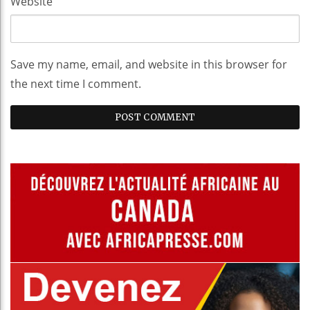
Website
Save my name, email, and website in this browser for
the next time I comment.