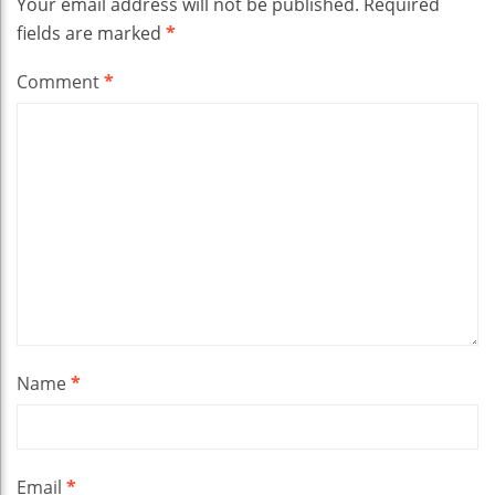
Your email address will not be published.
Required
fields are marked
*
Comment
*
Name
*
Email
*