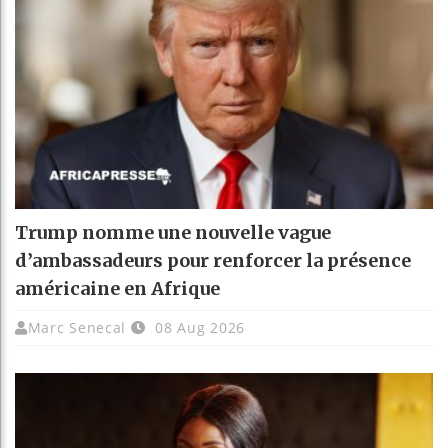
Trump nomme une nouvelle vague
d’ambassadeurs pour renforcer la présence
américaine en Afrique
Marc Senecal
08 Aug 2026