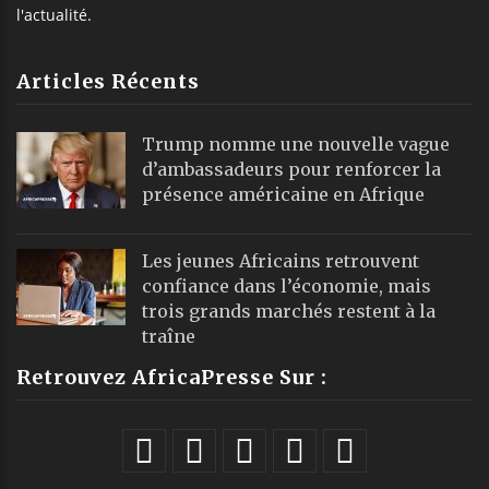
l'actualité.
Articles Récents
Trump nomme une nouvelle vague
d’ambassadeurs pour renforcer la
présence américaine en Afrique
Les jeunes Africains retrouvent
confiance dans l’économie, mais
trois grands marchés restent à la
traîne
Retrouvez AfricaPresse Sur :