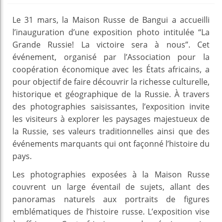
Le 31 mars, la Maison Russe de Bangui a accueilli
l’inauguration d’une exposition photo intitulée “La
Grande Russie! La victoire sera à nous”. Cet
événement, organisé par l’Association pour la
coopération économique avec les États africains, a
pour objectif de faire découvrir la richesse culturelle,
historique et géographique de la Russie. À travers
des photographies saisissantes, l’exposition invite
les visiteurs à explorer les paysages majestueux de
la Russie, ses valeurs traditionnelles ainsi que des
événements marquants qui ont façonné l’histoire du
pays.
Les photographies exposées à la Maison Russe
couvrent un large éventail de sujets, allant des
panoramas naturels aux portraits de figures
emblématiques de l’histoire russe. L’exposition vise