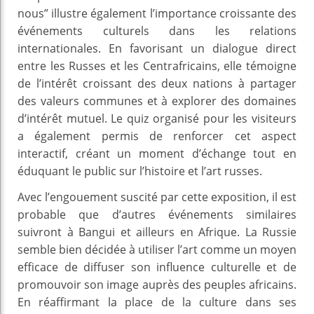
nous” illustre également l’importance croissante des
événements culturels dans les relations
internationales. En favorisant un dialogue direct
entre les Russes et les Centrafricains, elle témoigne
de l’intérêt croissant des deux nations à partager
des valeurs communes et à explorer des domaines
d’intérêt mutuel. Le quiz organisé pour les visiteurs
a également permis de renforcer cet aspect
interactif, créant un moment d’échange tout en
éduquant le public sur l’histoire et l’art russes.
Avec l’engouement suscité par cette exposition, il est
probable que d’autres événements similaires
suivront à Bangui et ailleurs en Afrique. La Russie
semble bien décidée à utiliser l’art comme un moyen
efficace de diffuser son influence culturelle et de
promouvoir son image auprès des peuples africains.
En réaffirmant la place de la culture dans ses