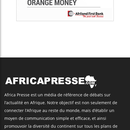
Africa Presse est un média de référence de débats sur
l’actualité en Afrique. Notre objectif est non seulement de
connecter l’Afrique au reste du monde, mais d’établir un
moyen de communication simple et efficace, et ainsi
promouvoir la diversité du continent sur tous les plans de