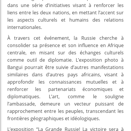
dans une série d’initiatives visant à renforcer les
liens entre les deux nations, en mettant l’accent sur
les aspects culturels et humains des relations
internationales.
À travers cet événement, la Russie cherche à
consolider sa présence et son influence en Afrique
centrale, en misant sur des échanges culturels
comme outil de diplomatie. L’exposition photo à
Bangui pourrait être suivie d’autres manifestations
similaires dans d’autres pays africains, visant à
approfondir les connaissances mutuelles et à
renforcer les partenariats économiques et
diplomatiques. L’art, comme le souligne
l’ambassade, demeure un vecteur puissant de
rapprochement entre les peuples, transcendant les
frontières géographiques et idéologiques.
L’exposition “La Grande Russie! La victoire sera à