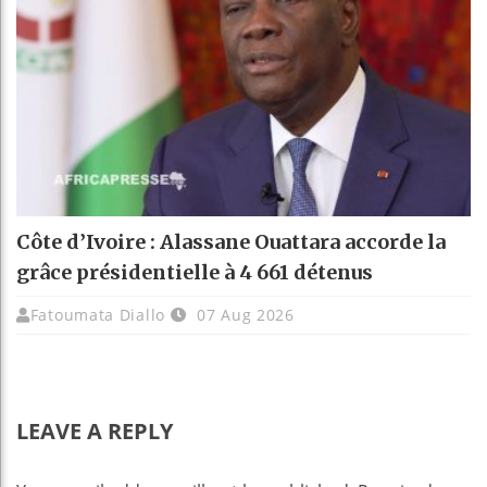
Côte d’Ivoire : Alassane Ouattara accorde la
grâce présidentielle à 4 661 détenus
Fatoumata Diallo
07 Aug 2026
LEAVE A REPLY