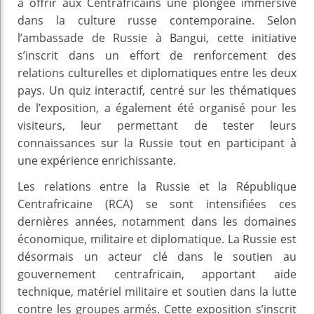
à offrir aux Centrafricains une plongée immersive
dans la culture russe contemporaine. Selon
l’ambassade de Russie à Bangui, cette initiative
s’inscrit dans un effort de renforcement des
relations culturelles et diplomatiques entre les deux
pays. Un quiz interactif, centré sur les thématiques
de l’exposition, a également été organisé pour les
visiteurs, leur permettant de tester leurs
connaissances sur la Russie tout en participant à
une expérience enrichissante.
Les relations entre la Russie et la République
Centrafricaine (RCA) se sont intensifiées ces
dernières années, notamment dans les domaines
économique, militaire et diplomatique. La Russie est
désormais un acteur clé dans le soutien au
gouvernement centrafricain, apportant aide
technique, matériel militaire et soutien dans la lutte
contre les groupes armés. Cette exposition s’inscrit