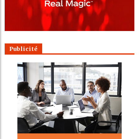
Publicité