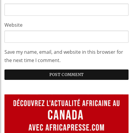
Website
Save my name, email, and website in this browser for
the next time I comment.