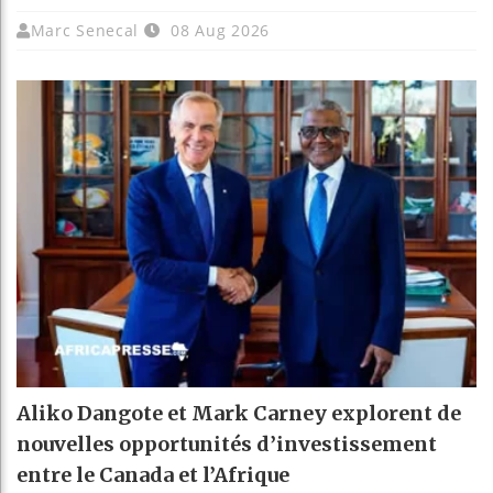
Marc Senecal
08 Aug 2026
Aliko Dangote et Mark Carney explorent de
nouvelles opportunités d’investissement
entre le Canada et l’Afrique