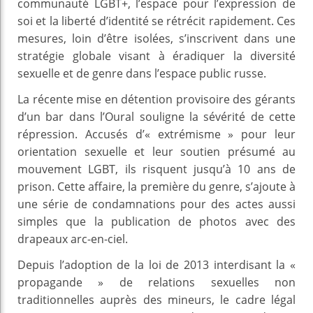
communauté LGBT+, l’espace pour l’expression de
soi et la liberté d’identité se rétrécit rapidement. Ces
mesures, loin d’être isolées, s’inscrivent dans une
stratégie globale visant à éradiquer la diversité
sexuelle et de genre dans l’espace public russe.
La récente mise en détention provisoire des gérants
d’un bar dans l’Oural souligne la sévérité de cette
répression. Accusés d’« extrémisme » pour leur
orientation sexuelle et leur soutien présumé au
mouvement LGBT, ils risquent jusqu’à 10 ans de
prison. Cette affaire, la première du genre, s’ajoute à
une série de condamnations pour des actes aussi
simples que la publication de photos avec des
drapeaux arc-en-ciel.
Depuis l’adoption de la loi de 2013 interdisant la «
propagande » de relations sexuelles non
traditionnelles auprès des mineurs, le cadre légal