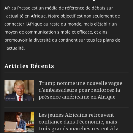
Africa Presse est un média de référence de débats sur
l’actualité en Afrique. Notre objectif est non seulement de
connecter l’Afrique au reste du monde, mais d’établir un
moyen de communication simple et efficace, et ainsi
promouvoir la diversité du continent sur tous les plans de
l'actualité.
Articles Récents
Trump nomme une nouvelle vague
d’ambassadeurs pour renforcer la
présence américaine en Afrique
Les jeunes Africains retrouvent
confiance dans l’économie, mais
trois grands marchés restent à la