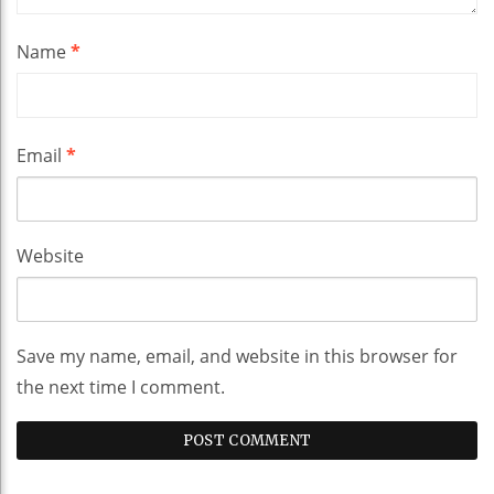
Name
*
Email
*
Website
Save my name, email, and website in this browser for
the next time I comment.