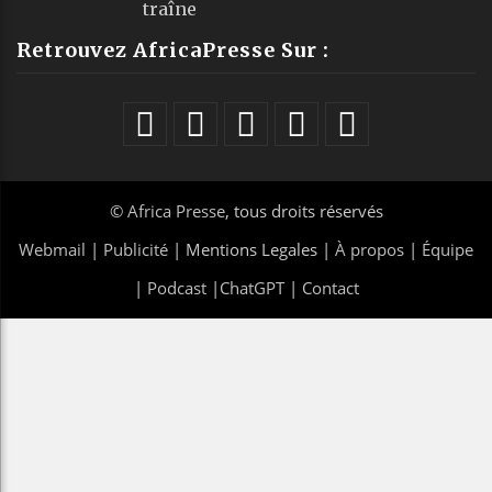
traîne
Retrouvez AfricaPresse Sur :
©
Africa Presse
, tous droits réservés
Webmail
|
Publicité
| Mentions Legales |
À propos
|
Équipe
|
Podcast
|
ChatGPT
|
Contact