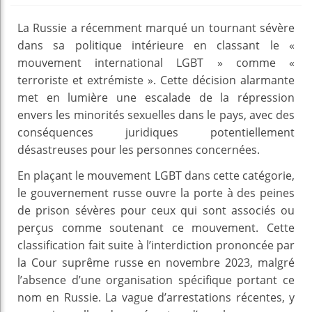
La Russie a récemment marqué un tournant sévère
dans sa politique intérieure en classant le «
mouvement international LGBT » comme «
terroriste et extrémiste ». Cette décision alarmante
met en lumière une escalade de la répression
envers les minorités sexuelles dans le pays, avec des
conséquences juridiques potentiellement
désastreuses pour les personnes concernées.
En plaçant le mouvement LGBT dans cette catégorie,
le gouvernement russe ouvre la porte à des peines
de prison sévères pour ceux qui sont associés ou
perçus comme soutenant ce mouvement. Cette
classification fait suite à l’interdiction prononcée par
la Cour suprême russe en novembre 2023, malgré
l’absence d’une organisation spécifique portant ce
nom en Russie. La vague d’arrestations récentes, y