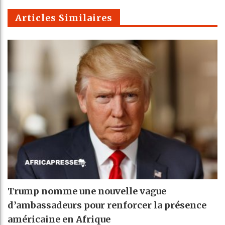
m
Articles Similaires
Trump nomme une nouvelle vague
d’ambassadeurs pour renforcer la présence
américaine en Afrique