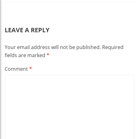
LEAVE A REPLY
Your email address will not be published.
Required
fields are marked
*
Comment
*