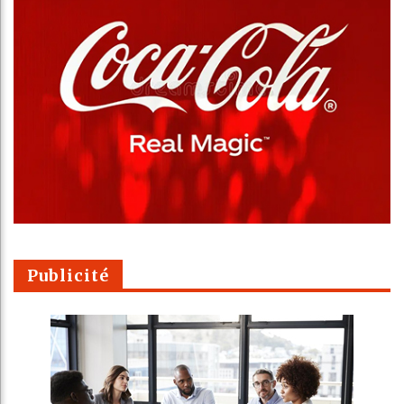
Publicité