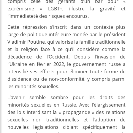
compris celle des gérants d’un bar pour «
extrémisme » LGBT+, illustre la gravité et
l’immédiateté des risques encourus.
Cette répression s’inscrit dans un contexte plus
large de politique intérieure menée par le président
Vladimir Poutine, qui valorise la famille traditionnelle
et la religion face à ce qu’il considère comme la
décadence de l’Occident. Depuis l’invasion de
l’Ukraine en février 2022, le gouvernement russe a
intensifié ses efforts pour éliminer toute forme de
dissidence ou de non-conformité, y compris parmi
les minorités sexuelles.
L’avenir semble sombre pour les droits des
minorités sexuelles en Russie. Avec l’élargissement
des lois interdisant la « propagande » des relations
sexuelles non traditionnelles et l’adoption de
nouvelles législations ciblant spécifiquement la