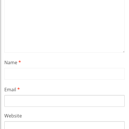
Name
*
Email
*
Website