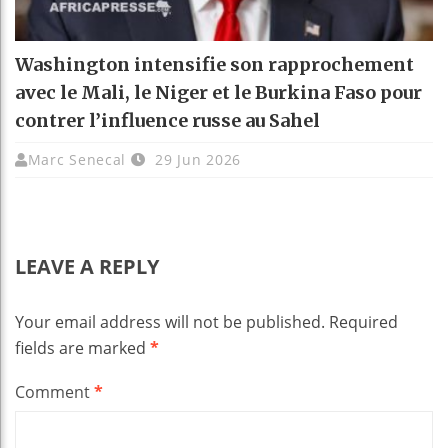
Washington intensifie son rapprochement
avec le Mali, le Niger et le Burkina Faso pour
contrer l’influence russe au Sahel
Marc Senecal
29 Jun 2026
LEAVE A REPLY
Your email address will not be published.
Required
fields are marked
*
Comment
*