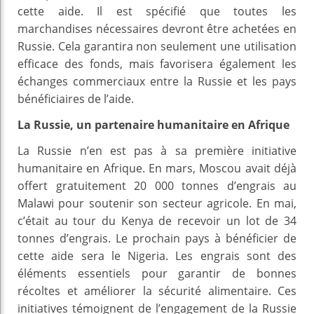
cette aide. Il est spécifié que toutes les
marchandises nécessaires devront être achetées en
Russie. Cela garantira non seulement une utilisation
efficace des fonds, mais favorisera également les
échanges commerciaux entre la Russie et les pays
bénéficiaires de l’aide.
La Russie, un partenaire humanitaire en Afrique
La Russie n’en est pas à sa première initiative
humanitaire en Afrique. En mars, Moscou avait déjà
offert gratuitement 20 000 tonnes d’engrais au
Malawi pour soutenir son secteur agricole. En mai,
c’était au tour du Kenya de recevoir un lot de 34
tonnes d’engrais. Le prochain pays à bénéficier de
cette aide sera le Nigeria. Les engrais sont des
éléments essentiels pour garantir de bonnes
récoltes et améliorer la sécurité alimentaire. Ces
initiatives témoignent de l’engagement de la Russie