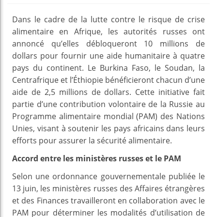
Dans le cadre de la lutte contre le risque de crise
alimentaire en Afrique, les autorités russes ont
annoncé qu’elles débloqueront 10 millions de
dollars pour fournir une aide humanitaire à quatre
pays du continent. Le Burkina Faso, le Soudan, la
Centrafrique et l’Éthiopie bénéficieront chacun d’une
aide de 2,5 millions de dollars. Cette initiative fait
partie d’une contribution volontaire de la Russie au
Programme alimentaire mondial (PAM) des Nations
Unies, visant à soutenir les pays africains dans leurs
efforts pour assurer la sécurité alimentaire.
Accord entre les ministères russes et le PAM
Selon une ordonnance gouvernementale publiée le
13 juin, les ministères russes des Affaires étrangères
et des Finances travailleront en collaboration avec le
PAM pour déterminer les modalités d’utilisation de