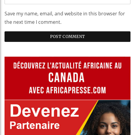
Save my name, email, and website in this browser for
the next time I comment.