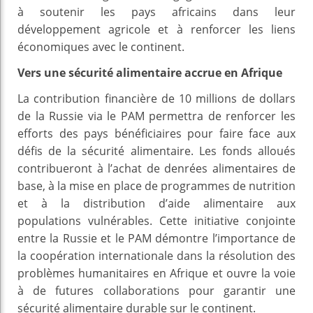
à soutenir les pays africains dans leur
développement agricole et à renforcer les liens
économiques avec le continent.
Vers une sécurité alimentaire accrue en Afrique
La contribution financière de 10 millions de dollars
de la Russie via le PAM permettra de renforcer les
efforts des pays bénéficiaires pour faire face aux
défis de la sécurité alimentaire. Les fonds alloués
contribueront à l’achat de denrées alimentaires de
base, à la mise en place de programmes de nutrition
et à la distribution d’aide alimentaire aux
populations vulnérables. Cette initiative conjointe
entre la Russie et le PAM démontre l’importance de
la coopération internationale dans la résolution des
problèmes humanitaires en Afrique et ouvre la voie
à de futures collaborations pour garantir une
sécurité alimentaire durable sur le continent.