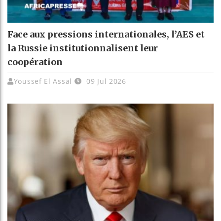
Face aux pressions internationales, l’AES et
la Russie institutionnalisent leur
coopération
Youssef El Assal
09 Jul 2026