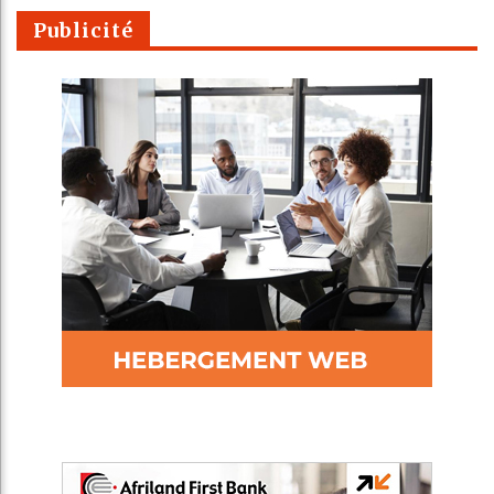
Publicité