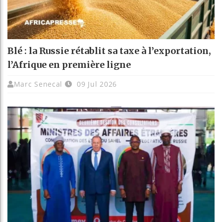
Blé : la Russie rétablit sa taxe à l’exportation,
l’Afrique en première ligne
Marc Senecal
09 Jul 2026