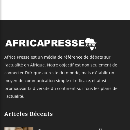
Africa Presse est un média de référence de débats sur
l’actualité en Afrique. Notre objectif est non seulement de
connecter l’Afrique au reste du monde, mais d’établir un
moyen de communication simple et efficace, et ainsi
promouvoir la diversité du continent sur tous les plans de
l'actualité.
Articles Récents