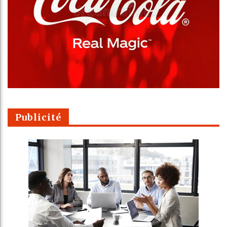
Publicité