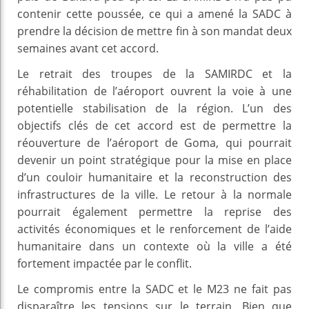
contenir cette poussée, ce qui a amené la SADC à
prendre la décision de mettre fin à son mandat deux
semaines avant cet accord.
Le retrait des troupes de la SAMIRDC et la
réhabilitation de l’aéroport ouvrent la voie à une
potentielle stabilisation de la région. L’un des
objectifs clés de cet accord est de permettre la
réouverture de l’aéroport de Goma, qui pourrait
devenir un point stratégique pour la mise en place
d’un couloir humanitaire et la reconstruction des
infrastructures de la ville. Le retour à la normale
pourrait également permettre la reprise des
activités économiques et le renforcement de l’aide
humanitaire dans un contexte où la ville a été
fortement impactée par le conflit.
Le compromis entre la SADC et le M23 ne fait pas
disparaître les tensions sur le terrain. Bien que