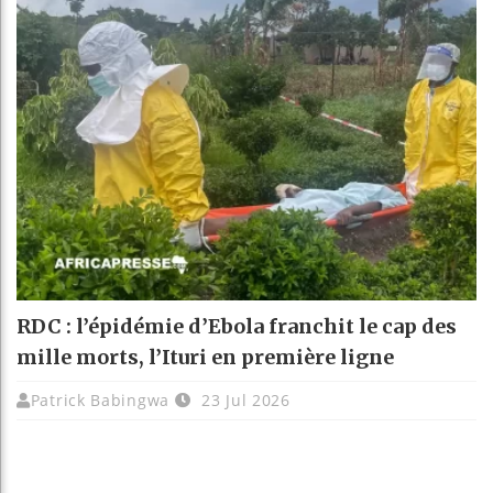
RDC : l’épidémie d’Ebola franchit le cap des
mille morts, l’Ituri en première ligne
Patrick Babingwa
23 Jul 2026