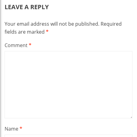
LEAVE A REPLY
Your email address will not be published.
Required
fields are marked
*
Comment
*
Name
*