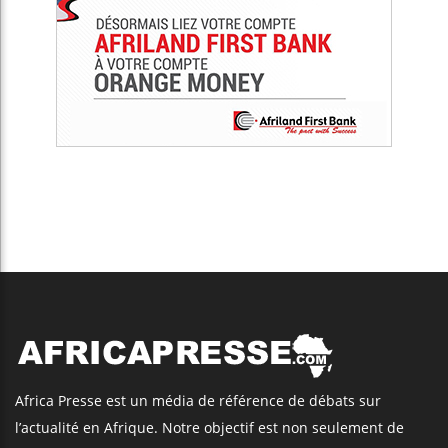
Africa Presse est un média de référence de débats sur
l’actualité en Afrique. Notre objectif est non seulement de