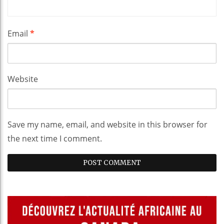
Email
*
Website
Save my name, email, and website in this browser for
the next time I comment.