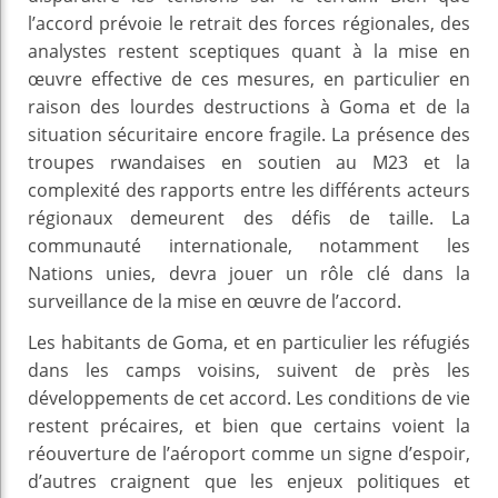
l’accord prévoie le retrait des forces régionales, des
analystes restent sceptiques quant à la mise en
œuvre effective de ces mesures, en particulier en
raison des lourdes destructions à Goma et de la
situation sécuritaire encore fragile. La présence des
troupes rwandaises en soutien au M23 et la
complexité des rapports entre les différents acteurs
régionaux demeurent des défis de taille. La
communauté internationale, notamment les
Nations unies, devra jouer un rôle clé dans la
surveillance de la mise en œuvre de l’accord.
Les habitants de Goma, et en particulier les réfugiés
dans les camps voisins, suivent de près les
développements de cet accord. Les conditions de vie
restent précaires, et bien que certains voient la
réouverture de l’aéroport comme un signe d’espoir,
d’autres craignent que les enjeux politiques et