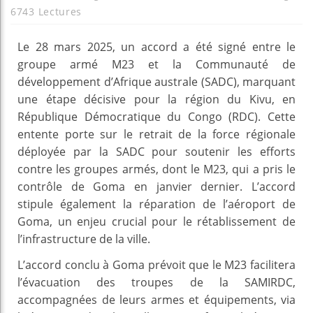
6743 Lectures
Le 28 mars 2025, un accord a été signé entre le
groupe armé M23 et la Communauté de
développement d’Afrique australe (SADC), marquant
une étape décisive pour la région du Kivu, en
République Démocratique du Congo (RDC). Cette
entente porte sur le retrait de la force régionale
déployée par la SADC pour soutenir les efforts
contre les groupes armés, dont le M23, qui a pris le
contrôle de Goma en janvier dernier. L’accord
stipule également la réparation de l’aéroport de
Goma, un enjeu crucial pour le rétablissement de
l’infrastructure de la ville.
L’accord conclu à Goma prévoit que le M23 facilitera
l’évacuation des troupes de la SAMIRDC,
accompagnées de leurs armes et équipements, via