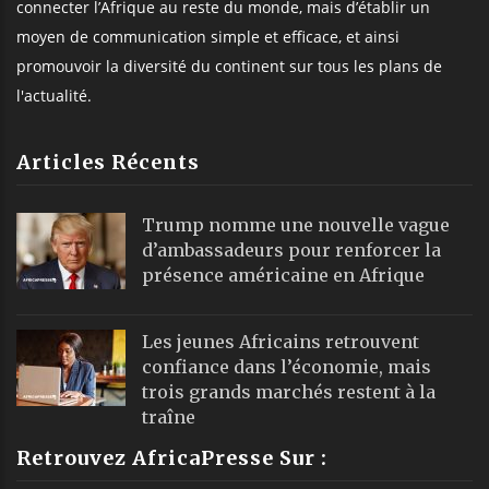
connecter l’Afrique au reste du monde, mais d’établir un
moyen de communication simple et efficace, et ainsi
promouvoir la diversité du continent sur tous les plans de
l'actualité.
Articles Récents
Trump nomme une nouvelle vague
d’ambassadeurs pour renforcer la
présence américaine en Afrique
Les jeunes Africains retrouvent
confiance dans l’économie, mais
trois grands marchés restent à la
traîne
Retrouvez AfricaPresse Sur :