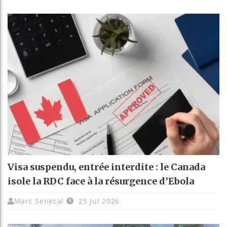
Visa suspendu, entrée interdite : le Canada
isole la RDC face à la résurgence d’Ebola
Marc Senecal
25 Jul 2026