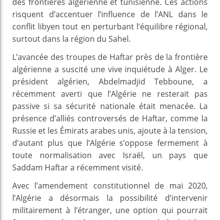
des frontières algérienne et tunisienne. Ces actions
risquent d’accentuer l’influence de l’ANL dans le
conflit libyen tout en perturbant l’équilibre régional,
surtout dans la région du Sahel.
L’avancée des troupes de Haftar près de la frontière
algérienne a suscité une vive inquiétude à Alger. Le
président algérien, Abdelmadjid Tebboune, a
récemment averti que l’Algérie ne resterait pas
passive si sa sécurité nationale était menacée. La
présence d’alliés controversés de Haftar, comme la
Russie et les Émirats arabes unis, ajoute à la tension,
d’autant plus que l’Algérie s’oppose fermement à
toute normalisation avec Israël, un pays que
Saddam Haftar a récemment visité.
Avec l’amendement constitutionnel de mai 2020,
l’Algérie a désormais la possibilité d’intervenir
militairement à l’étranger, une option qui pourrait