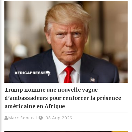
Trump nomme une nouvelle vague
d’ambassadeurs pour renforcer la présence
américaine en Afrique
Marc Senecal
08 Aug 2026