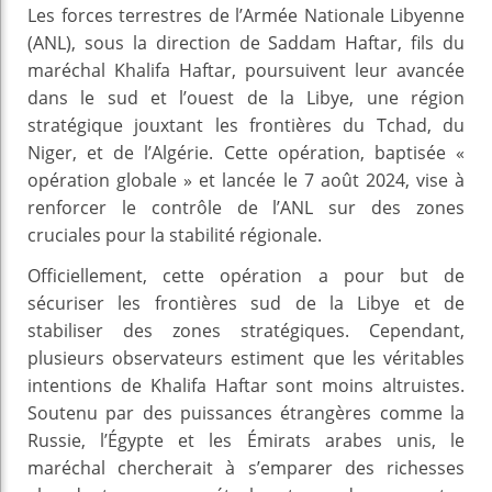
Les forces terrestres de l’Armée Nationale Libyenne
(ANL), sous la direction de Saddam Haftar, fils du
maréchal Khalifa Haftar, poursuivent leur avancée
dans le sud et l’ouest de la Libye, une région
stratégique jouxtant les frontières du Tchad, du
Niger, et de l’Algérie. Cette opération, baptisée «
opération globale » et lancée le 7 août 2024, vise à
renforcer le contrôle de l’ANL sur des zones
cruciales pour la stabilité régionale.
Officiellement, cette opération a pour but de
sécuriser les frontières sud de la Libye et de
stabiliser des zones stratégiques. Cependant,
plusieurs observateurs estiment que les véritables
intentions de Khalifa Haftar sont moins altruistes.
Soutenu par des puissances étrangères comme la
Russie, l’Égypte et les Émirats arabes unis, le
maréchal chercherait à s’emparer des richesses