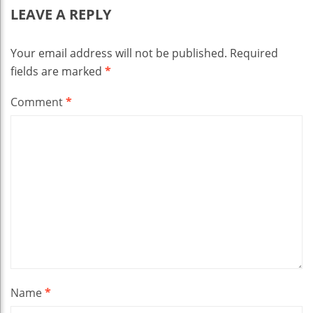
LEAVE A REPLY
Your email address will not be published.
Required
fields are marked
*
Comment
*
Name
*