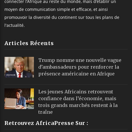
connecter l’Afrique au reste du monde, mais d’établir un
moyen de communication simple et efficace, et ainsi
promouvoir la diversité du continent sur tous les plans de
l'actualité.
Articles Récents
Trump nomme une nouvelle vague
d’ambassadeurs pour renforcer la
présence américaine en Afrique
Les jeunes Africains retrouvent
confiance dans l’économie, mais
trois grands marchés restent à la
traîne
Retrouvez AfricaPresse Sur :