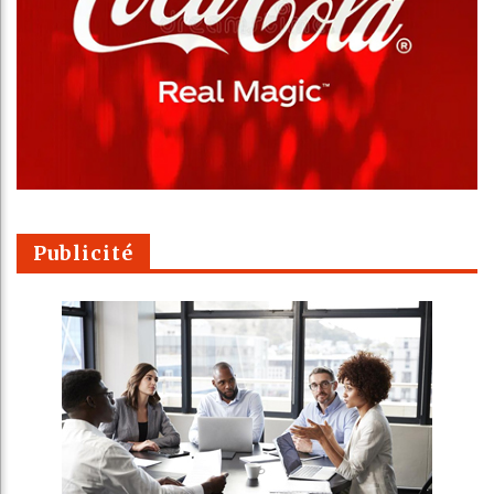
Publicité