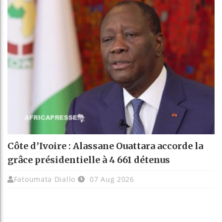
Côte d’Ivoire : Alassane Ouattara accorde la
grâce présidentielle à 4 661 détenus
Fatoumata Diallo
07 Aug 2026