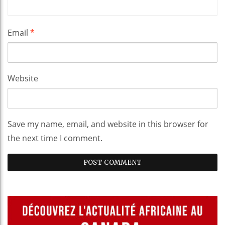
Email
*
Website
Save my name, email, and website in this browser for
the next time I comment.