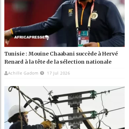
Tunisie : Mouine Chaabani succède à Hervé
Renard à la tête de la sélection nationale
Achille Gadom
17 Jul 2026