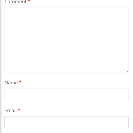
Comment
*
Name
*
Email
*