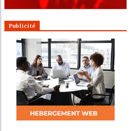
Publicité