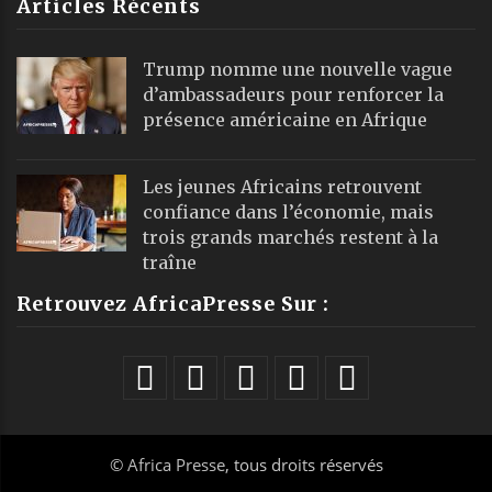
Articles Récents
Trump nomme une nouvelle vague
d’ambassadeurs pour renforcer la
présence américaine en Afrique
Les jeunes Africains retrouvent
confiance dans l’économie, mais
trois grands marchés restent à la
traîne
Retrouvez AfricaPresse Sur :
©
Africa Presse
, tous droits réservés