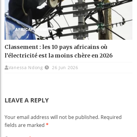
Classement : les 10 pays africains où
l’électricité est la moins chère en 2026
Vanessa Ndong
26 Jun 2026
LEAVE A REPLY
Your email address will not be published.
Required
fields are marked
*