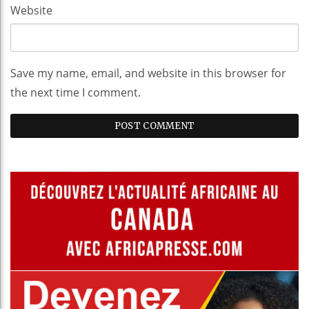
Website
Save my name, email, and website in this browser for
the next time I comment.