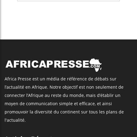
Africa Presse est un média de référence de débats sur
l’actualité en Afrique. Notre objectif est non seulement de
connecter l’Afrique au reste du monde, mais d’établir un
moyen de communication simple et efficace, et ainsi
promouvoir la diversité du continent sur tous les plans de
l'actualité.