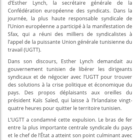
d’Esther Lynch, la secrétaire générale de la
Confédération européenne des syndicats. Dans la
journée, la plus haute responsable syndicale de
l’Union européenne a participé à la manifestation de
Sfax, qui a réuni des milliers de syndicalistes à
l’appel de la puissante Union générale tunisienne du
travail (UGTT).
Dans son discours, Esther Lynch demandait au
gouvernement tunisien de libérer les dirigeants
syndicaux et de négocier avec l’UGTT pour trouver
des solutions à la crise politique et économique du
pays. Des propos déplaisants aux oreilles du
président Kaïs Saïed, qui laisse à l’Irlandaise vingt-
quatre heures pour quitter le territoire tunisien.
L’UGTT a condamné cette expulsion. Le bras de fer
entre la plus importante centrale syndicale du pays
et le chef de l’État a atteint son point culminant avec