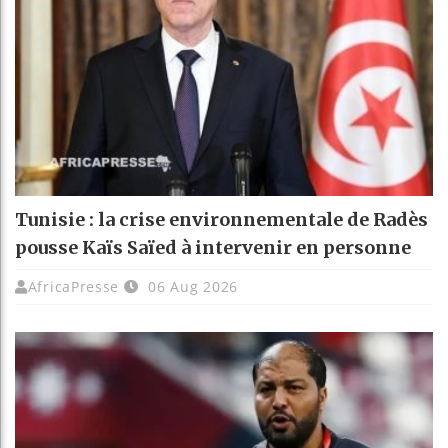
Tunisie : la crise environnementale de Radès
pousse Kaïs Saïed à intervenir en personne
AfricaPresse
06 Aug 2026