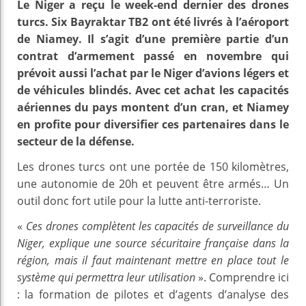
Le Niger a reçu le week-end dernier des drones
turcs. Six Bayraktar TB2 ont été livrés à l’aéroport
de Niamey. Il s’agit d’une première partie d’un
contrat d’armement passé en novembre qui
prévoit aussi l’achat par le Niger d’avions légers et
de véhicules blindés. Avec cet achat les capacités
aériennes du pays montent d’un cran, et Niamey
en profite pour diversifier ces partenaires dans le
secteur de la défense.
Les drones turcs ont une portée de 150 kilomètres,
une autonomie de 20h et peuvent être armés… Un
outil donc fort utile pour la lutte anti-terroriste.
«
Ces drones complètent les capacités de surveillance du
Niger, explique une source sécuritaire française dans la
région, mais il faut maintenant mettre en place tout le
système qui permettra leur utilisation
». Comprendre ici
: la formation de pilotes et d’agents d’analyse des