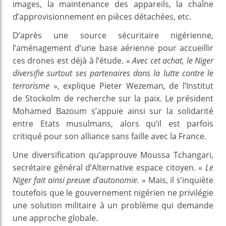
images, la maintenance des appareils, la chaîne
d’approvisionnement en pièces détachées, etc.
D’après une source sécuritaire nigérienne,
l’aménagement d’une base aérienne pour accueillir
ces drones est déjà à l’étude. «
Avec cet achat, le Niger
diversifie surtout ses partenaires dans la lutte contre le
terrorisme
», explique Pieter Wezeman, de l’Institut
de Stockolm de recherche sur la paix. Le président
Mohamed Bazoum s’appuie ainsi sur la solidarité
entre Etats musulmans, alors qu’il est parfois
critiqué pour son alliance sans faille avec la France.
Une diversification qu’approuve Moussa Tchangari,
secrétaire général d’Alternative espace citoyen. «
Le
Niger fait ainsi preuve d’autonomie.
» Mais, il s’inquiète
toutefois que le gouvernement nigérien ne privilégie
une solution militaire à un problème qui demande
une approche globale.