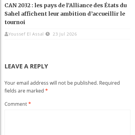
CAN 2032 : les pays de l’Alliance des États du
Sahel affichent leur ambition d’accueillir le
tournoi
Youssef El Assal
23 Jul 2026
LEAVE A REPLY
Your email address will not be published.
Required
fields are marked
*
Comment
*