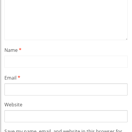
Name
*
Email
*
Website
Save my name, email, and website in this browser for