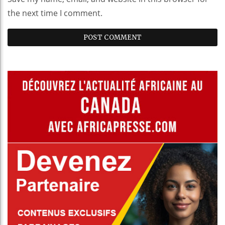
the next time I comment.