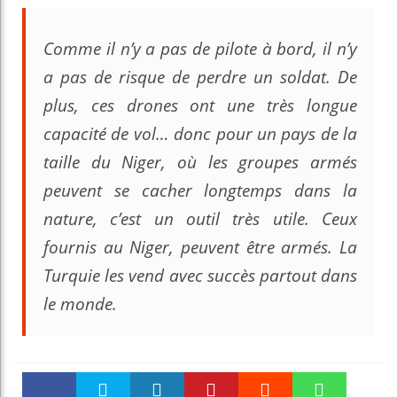
Comme il n’y a pas de pilote à bord, il n’y
a pas de risque de perdre un soldat. De
plus, ces drones ont une très longue
capacité de vol… donc pour un pays de la
taille du Niger, où les groupes armés
peuvent se cacher longtemps dans la
nature, c’est un outil très utile. Ceux
fournis au Niger, peuvent être armés. La
Turquie les vend avec succès partout dans
le monde.