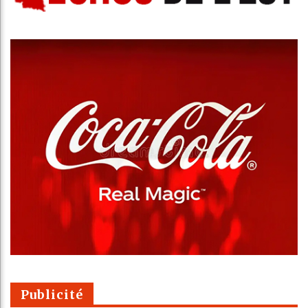
Publicité