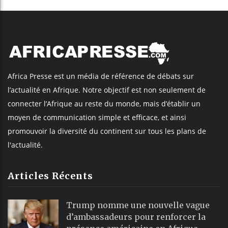
Africa Presse est un média de référence de débats sur
l’actualité en Afrique. Notre objectif est non seulement de
connecter l’Afrique au reste du monde, mais d’établir un
moyen de communication simple et efficace, et ainsi
promouvoir la diversité du continent sur tous les plans de
l'actualité.
Articles Récents
Trump nomme une nouvelle vague
d’ambassadeurs pour renforcer la