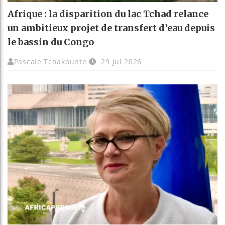
Afrique : la disparition du lac Tchad relance
un ambitieux projet de transfert d’eau depuis
le bassin du Congo
Pascale Tchakounte
29 Jul 2026