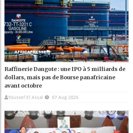
Raffinerie Dangote : une IPO à 5 milliards de
dollars, mais pas de Bourse panafricaine
avant octobre
Youssef El Assal
07 Aug 2026