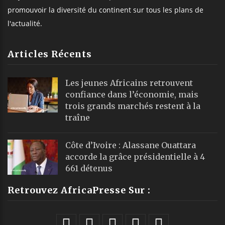
promouvoir la diversité du continent sur tous les plans de
l'actualité.
Articles Récents
Les jeunes Africains retrouvent
confiance dans l’économie, mais
trois grands marchés restent à la
traîne
Côte d’Ivoire : Alassane Ouattara
accorde la grâce présidentielle à 4
661 détenus
Retrouvez AfricaPresse Sur :