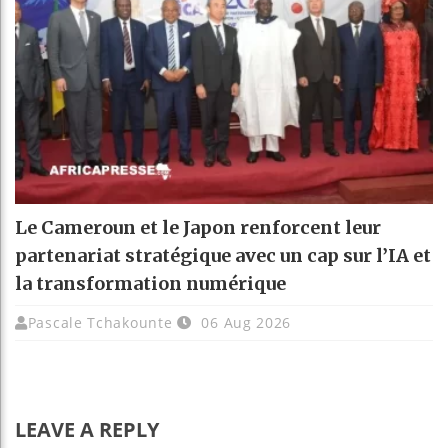
Le Cameroun et le Japon renforcent leur
partenariat stratégique avec un cap sur l’IA et
la transformation numérique
Pascale Tchakounte
06 Aug 2026
LEAVE A REPLY