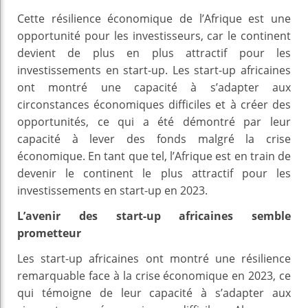
Cette résilience économique de l’Afrique est une
opportunité pour les investisseurs, car le continent
devient de plus en plus attractif pour les
investissements en start-up. Les start-up africaines
ont montré une capacité à s’adapter aux
circonstances économiques difficiles et à créer des
opportunités, ce qui a été démontré par leur
capacité à lever des fonds malgré la crise
économique. En tant que tel, l’Afrique est en train de
devenir le continent le plus attractif pour les
investissements en start-up en 2023.
L’avenir des start-up africaines semble
prometteur
Les start-up africaines ont montré une résilience
remarquable face à la crise économique en 2023, ce
qui témoigne de leur capacité à s’adapter aux