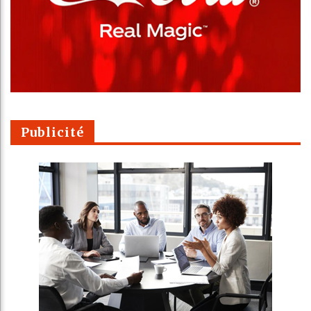
Publicité