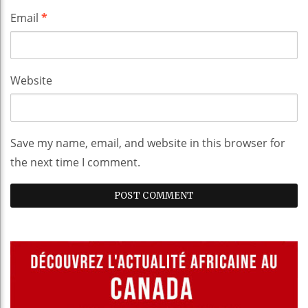
Email
*
Website
Save my name, email, and website in this browser for
the next time I comment.