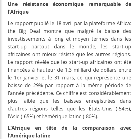
Une résistance économique remarquable de
l’Afrique
Le rapport publié le 18 avril par la plateforme Africa:
the Big Deal montre que malgré la baisse des
investissements à long et moyen termes dans les
start-up partout dans le monde, les start-up
africaines ont mieux résisté que les autres régions.
Le rapport révèle que les start-up africaines ont été
financées à hauteur de 1,3 milliard de dollars entre
le 1er janvier et le 31 mars, ce qui représente une
baisse de 29% par rapport à la même période de
l’année précédente. Ce chiffre est considérablement
plus faible que les baisses enregistrées dans
d’autres régions telles que les États-Unis (-54%),
l’Asie (-65%) et l’Amérique latine (-80%).
L’Afrique en tête de la comparaison avec
l’Amérique latine