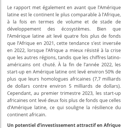
Le rapport met également en avant que l’Amérique
latine est le continent le plus comparable à l’Afrique,
à la fois en termes de volume et de stade de
développement des écosystèmes. Bien que
l’Amérique latine ait levé quatre fois plus de fonds
que l’Afrique en 2021, cette tendance s’est inversée
en 2022, lorsque l’Afrique a mieux résisté à la crise
que les autres régions, tandis que les chiffres latino-
américains ont chuté. À la fin de l’année 2022, les
start-up en Amérique latine ont levé environ 50% de
plus que leurs homologues africaines (7,7 milliards
de dollars contre environ 5 milliards de dollars).
Cependant, au premier trimestre 2023, les start-up
africaines ont levé deux fois plus de fonds que celles
d’Amérique latine, ce qui souligne la résilience du
continent africain.
Un potentiel d’investissement attractif en Afrique