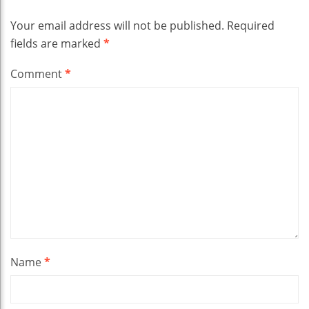
Your email address will not be published.
Required
fields are marked
*
Comment
*
Name
*