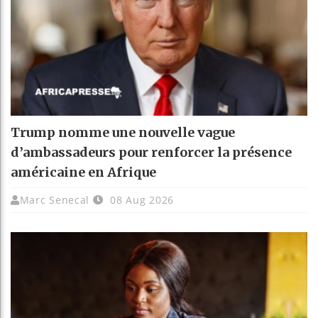
Trump nomme une nouvelle vague
d’ambassadeurs pour renforcer la présence
américaine en Afrique
Marc Senecal
08 Aug 2026