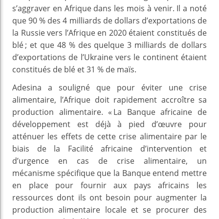
s’aggraver en Afrique dans les mois à venir. Il a noté
que 90 % des 4 milliards de dollars d’exportations de
la Russie vers l’Afrique en 2020 étaient constitués de
blé ; et que 48 % des quelque 3 milliards de dollars
d’exportations de l’Ukraine vers le continent étaient
constitués de blé et 31 % de maïs.
Adesina a souligné que pour éviter une crise
alimentaire, l’Afrique doit rapidement accroître sa
production alimentaire. « La Banque africaine de
développement est déjà à pied d’œuvre pour
atténuer les effets de cette crise alimentaire par le
biais de la Facilité africaine d’intervention et
d’urgence en cas de crise alimentaire, un
mécanisme spécifique que la Banque entend mettre
en place pour fournir aux pays africains les
ressources dont ils ont besoin pour augmenter la
production alimentaire locale et se procurer des