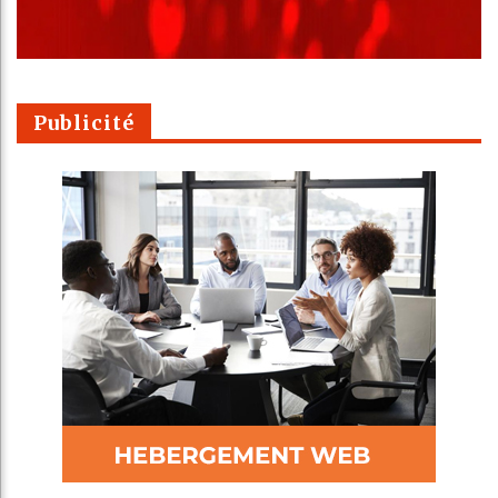
Publicité