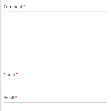
Comment
*
Name
*
Email
*