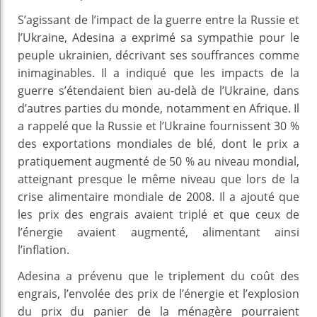
S’agissant de l’impact de la guerre entre la Russie et
l’Ukraine, Adesina a exprimé sa sympathie pour le
peuple ukrainien, décrivant ses souffrances comme
inimaginables. Il a indiqué que les impacts de la
guerre s’étendaient bien au-delà de l’Ukraine, dans
d’autres parties du monde, notamment en Afrique. Il
a rappelé que la Russie et l’Ukraine fournissent 30 %
des exportations mondiales de blé, dont le prix a
pratiquement augmenté de 50 % au niveau mondial,
atteignant presque le même niveau que lors de la
crise alimentaire mondiale de 2008. Il a ajouté que
les prix des engrais avaient triplé et que ceux de
l’énergie avaient augmenté, alimentant ainsi
l’inflation.
Adesina a prévenu que le triplement du coût des
engrais, l’envolée des prix de l’énergie et l’explosion
du prix du panier de la ménagère pourraient