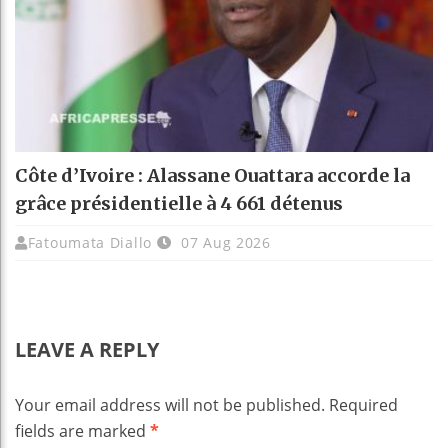
Côte d’Ivoire : Alassane Ouattara accorde la
grâce présidentielle à 4 661 détenus
Fatoumata Diallo
07 Aug 2026
LEAVE A REPLY
Your email address will not be published.
Required
fields are marked
*