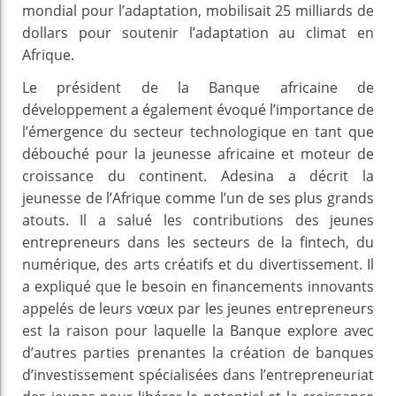
mondial pour l’adaptation, mobilisait 25 milliards de
dollars pour soutenir l’adaptation au climat en
Afrique.
Le président de la Banque africaine de
développement a également évoqué l’importance de
l’émergence du secteur technologique en tant que
débouché pour la jeunesse africaine et moteur de
croissance du continent. Adesina a décrit la
jeunesse de l’Afrique comme l’un de ses plus grands
atouts. Il a salué les contributions des jeunes
entrepreneurs dans les secteurs de la fintech, du
numérique, des arts créatifs et du divertissement. Il
a expliqué que le besoin en financements innovants
appelés de leurs vœux par les jeunes entrepreneurs
est la raison pour laquelle la Banque explore avec
d’autres parties prenantes la création de banques
d’investissement spécialisées dans l’entrepreneuriat