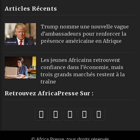
Articles Récents
Trump nomme une nouvelle vague
d’ambassadeurs pour renforcer la
présence américaine en Afrique
Les jeunes Africains retrouvent
confiance dans l’économie, mais
trois grands marchés restent à la
traîne
Retrouvez AfricaPresse Sur :
©
Africa Presse
, tous droits réservés