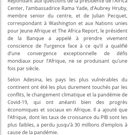
Répondant aux questions de la présidente de l’Africa
Center, l’ambassadrice Rama Yade, d’Aubrey Hruby,
membre senior du centre, et de Julian Pecquet,
correspondant à Washington et aux Nations unies
pour Jeune Afrique et The Africa Report, le président
de la Banque a appelé à prendre vivement
conscience de l’urgence face à ce qu’il a qualifié
d’une convergence exceptionnelle de défis
mondiaux pour l’Afrique, ne se produisant qu’une
fois par siècle.
Selon Adesina, les pays les plus vulnérables du
continent ont été les plus durement touchés par les
conflits, le changement climatique et la pandémie de
Covid-19, qui ont anéanti bien des progrès
économiques et sociaux en Afrique. Il a ajouté que
l’Afrique, dont les taux de croissance du PIB sont les
plus faibles, a perdu jusqu’à 30 millions d’emplois à
cause de la pandémie.