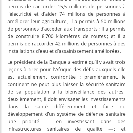
permis de raccorder 15,5 millions de personnes à
l’électricité et d’aider 74 millions de personnes à
améliorer leur agriculture ; il a permis à 50 millions
de personnes d’accéder aux transports ; il a permis
de construire 8 700 kilomètres de routes ; et il a
permis de raccorder 42 millions de personnes à des
installations d’eau et d’assainissement améliorées.
Le président de la Banque a estimé qu’il y avait trois
leçons à tirer pour l’Afrique des défis auxquels elle
est actuellement confrontée : premièrement, le
continent ne peut plus laisser la sécurité sanitaire
de sa population à la bienveillance des autres ;
deuxièmement, il doit envisager les investissements
dans la santé différemment et faire du
développement d’un système de défense sanitaire
une priorité — en investissant dans des
infrastructures sanitaires de qualité — ; et