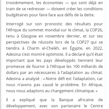
troisièmement, les économies — qui sont déjà en
train de se redresser — doivent créer les conditions
budgétaires pour faire face aux défis de la dette.
Interrogé sur son pronostic des résultats pour
l’Afrique du sommet mondial sur le climat, la COP26,
tenu à Glasgow en novembre dernier, et sur ses
perspectives de réussite lors de la COP27 qui se
tiendra à Charm el-Cheikh, en Égypte, en 2022,
Adesina s’est montré optimiste. Il a déclaré qu’il était
important que les pays développés tiennent leur
promesse de fournir à l’Afrique les 100 milliards de
dollars par an nécessaires à l’adaptation au climat.
Adesina a analysé : « Notre défi est l’adaptation, car
nous n’avons pas causé le problème. En Afrique,
nous nous adaptons au changement climatique. »
Il a expliqué que la Banque africaine de
développement, avec son partenaire le Centre