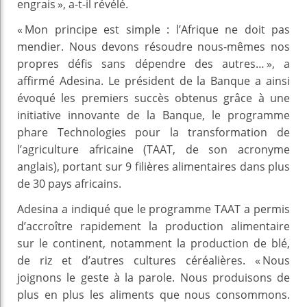
engrais », a-t-il révélé.
« Mon principe est simple : l’Afrique ne doit pas
mendier. Nous devons résoudre nous-mêmes nos
propres défis sans dépendre des autres… », a
affirmé Adesina. Le président de la Banque a ainsi
évoqué les premiers succès obtenus grâce à une
initiative innovante de la Banque, le programme
phare Technologies pour la transformation de
l’agriculture africaine (TAAT, de son acronyme
anglais), portant sur 9 filières alimentaires dans plus
de 30 pays africains.
Adesina a indiqué que le programme TAAT a permis
d’accroître rapidement la production alimentaire
sur le continent, notamment la production de blé,
de riz et d’autres cultures céréalières. « Nous
joignons le geste à la parole. Nous produisons de
plus en plus les aliments que nous consommons.