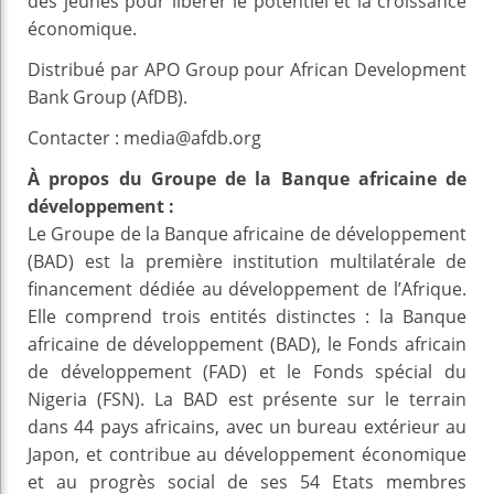
des jeunes pour libérer le potentiel et la croissance
économique.
Distribué par APO Group pour African Development
Bank Group (AfDB).
Contacter : media@afdb.org
À propos du Groupe de la Banque africaine de
développement :
Le Groupe de la Banque africaine de développement
(BAD) est la première institution multilatérale de
financement dédiée au développement de l’Afrique.
Elle comprend trois entités distinctes : la Banque
africaine de développement (BAD), le Fonds africain
de développement (FAD) et le Fonds spécial du
Nigeria (FSN). La BAD est présente sur le terrain
dans 44 pays africains, avec un bureau extérieur au
Japon, et contribue au développement économique
et au progrès social de ses 54 Etats membres