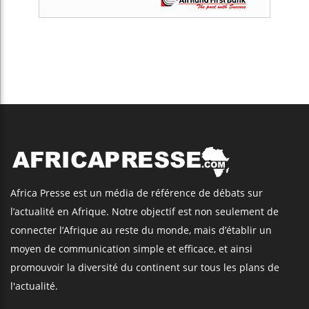
Africa Presse est un média de référence de débats sur
l’actualité en Afrique. Notre objectif est non seulement de
connecter l’Afrique au reste du monde, mais d’établir un
moyen de communication simple et efficace, et ainsi
promouvoir la diversité du continent sur tous les plans de
l'actualité.