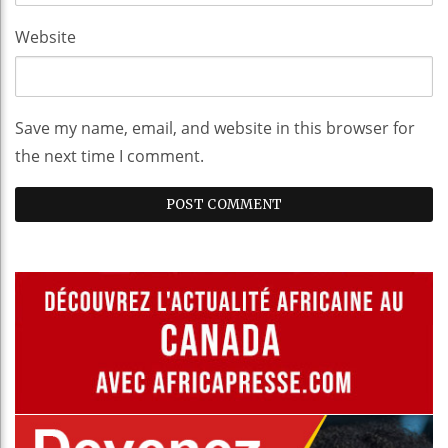
Website
Save my name, email, and website in this browser for
the next time I comment.