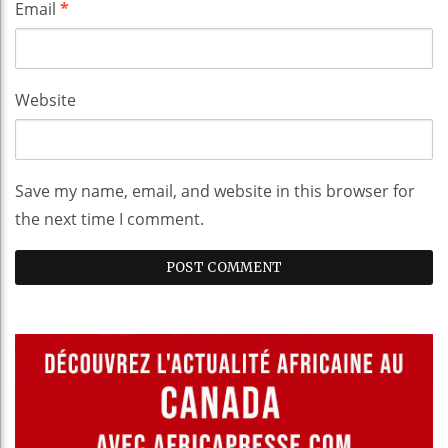
Email
*
Website
Save my name, email, and website in this browser for
the next time I comment.