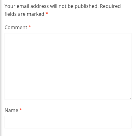
Your email address will not be published.
Required
fields are marked
*
Comment
*
Name
*