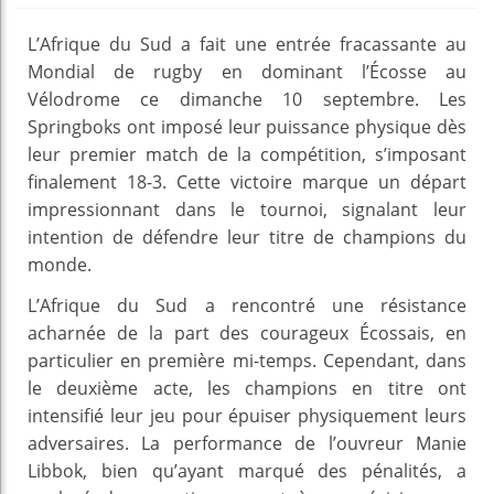
L’Afrique du Sud a fait une entrée fracassante au
Mondial de rugby en dominant l’Écosse au
Vélodrome ce dimanche 10 septembre. Les
Springboks ont imposé leur puissance physique dès
leur premier match de la compétition, s’imposant
finalement 18-3. Cette victoire marque un départ
impressionnant dans le tournoi, signalant leur
intention de défendre leur titre de champions du
monde.
L’Afrique du Sud a rencontré une résistance
acharnée de la part des courageux Écossais, en
particulier en première mi-temps. Cependant, dans
le deuxième acte, les champions en titre ont
intensifié leur jeu pour épuiser physiquement leurs
adversaires. La performance de l’ouvreur Manie
Libbok, bien qu’ayant marqué des pénalités, a