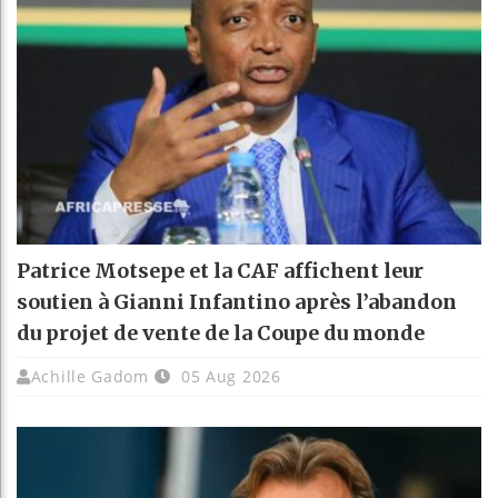
Patrice Motsepe et la CAF affichent leur
soutien à Gianni Infantino après l’abandon
du projet de vente de la Coupe du monde
Achille Gadom
05 Aug 2026