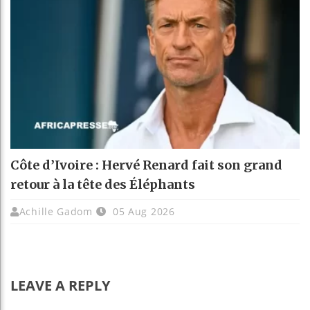
Côte d’Ivoire : Hervé Renard fait son grand
retour à la tête des Éléphants
Achille Gadom
05 Aug 2026
LEAVE A REPLY