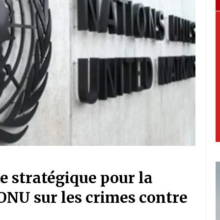
te stratégique pour la
’ONU sur les crimes contre