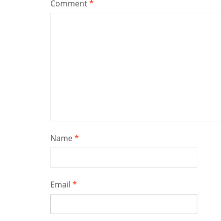
Comment
*
Name
*
Email
*