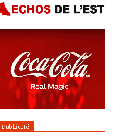
Publicité