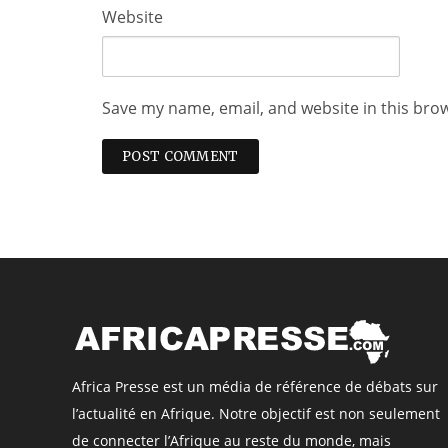
Website
Save my name, email, and website in this bro
Africa Presse est un média de référence de débats sur
l’actualité en Afrique. Notre objectif est non seulement
de connecter l’Afrique au reste du monde, mais