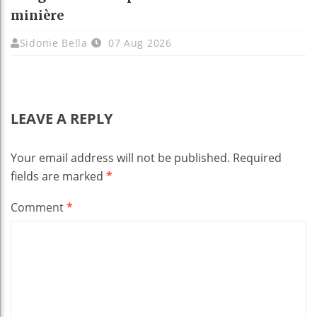
minière
Sidonie Bella
07 Aug 2026
LEAVE A REPLY
Your email address will not be published.
Required
fields are marked
*
Comment
*