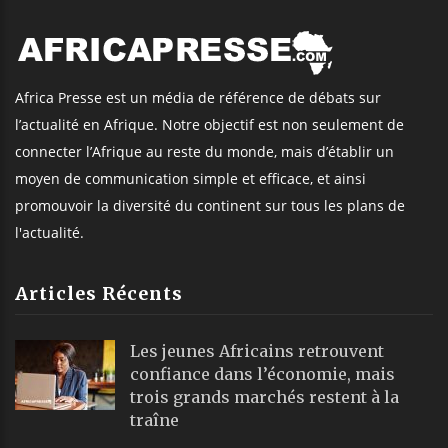
Africa Presse est un média de référence de débats sur
l’actualité en Afrique. Notre objectif est non seulement de
connecter l’Afrique au reste du monde, mais d’établir un
moyen de communication simple et efficace, et ainsi
promouvoir la diversité du continent sur tous les plans de
l'actualité.
Articles Récents
Les jeunes Africains retrouvent
confiance dans l’économie, mais
trois grands marchés restent à la
traîne