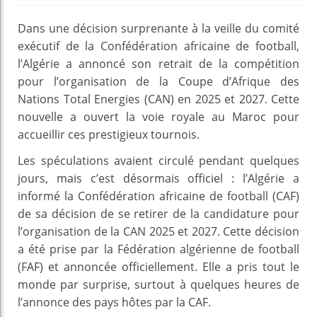
Dans une décision surprenante à la veille du comité
exécutif de la Confédération africaine de football,
l’Algérie a annoncé son retrait de la compétition
pour l’organisation de la Coupe d’Afrique des
Nations Total Energies (CAN) en 2025 et 2027. Cette
nouvelle a ouvert la voie royale au Maroc pour
accueillir ces prestigieux tournois.
Les spéculations avaient circulé pendant quelques
jours, mais c’est désormais officiel : l’Algérie a
informé la Confédération africaine de football (CAF)
de sa décision de se retirer de la candidature pour
l’organisation de la CAN 2025 et 2027. Cette décision
a été prise par la Fédération algérienne de football
(FAF) et annoncée officiellement. Elle a pris tout le
monde par surprise, surtout à quelques heures de
l’annonce des pays hôtes par la CAF.