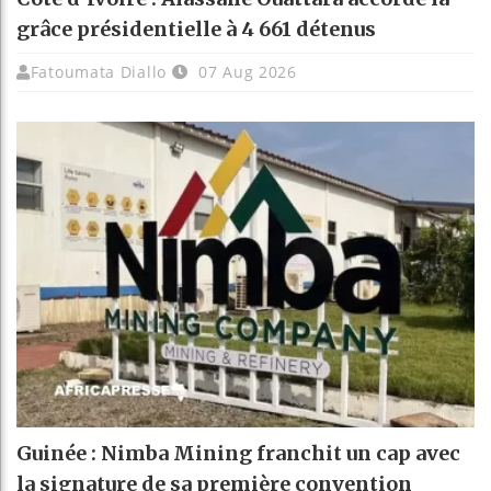
grâce présidentielle à 4 661 détenus
Fatoumata Diallo
07 Aug 2026
Guinée : Nimba Mining franchit un cap avec
la signature de sa première convention