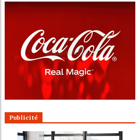
Publicité