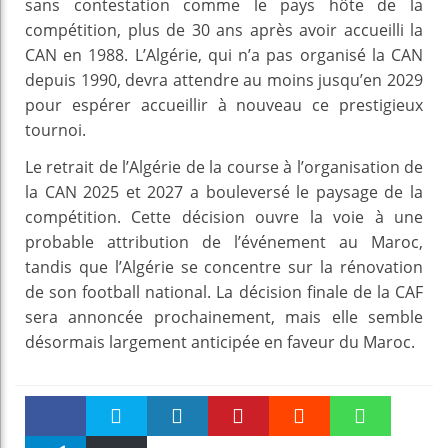
sans contestation comme le pays hôte de la
compétition, plus de 30 ans après avoir accueilli la
CAN en 1988. L’Algérie, qui n’a pas organisé la CAN
depuis 1990, devra attendre au moins jusqu’en 2029
pour espérer accueillir à nouveau ce prestigieux
tournoi.
Le retrait de l’Algérie de la course à l’organisation de
la CAN 2025 et 2027 a bouleversé le paysage de la
compétition. Cette décision ouvre la voie à une
probable attribution de l’événement au Maroc,
tandis que l’Algérie se concentre sur la rénovation
de son football national. La décision finale de la CAF
sera annoncée prochainement, mais elle semble
désormais largement anticipée en faveur du Maroc.