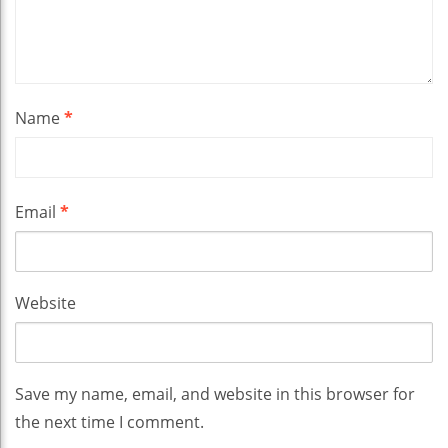
Name
*
Email
*
Website
Save my name, email, and website in this browser for
the next time I comment.