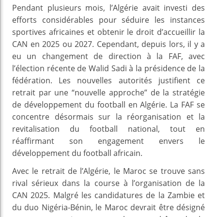
Pendant plusieurs mois, l’Algérie avait investi des
efforts considérables pour séduire les instances
sportives africaines et obtenir le droit d’accueillir la
CAN en 2025 ou 2027. Cependant, depuis lors, il y a
eu un changement de direction à la FAF, avec
l’élection récente de Walid Sadi à la présidence de la
fédération. Les nouvelles autorités justifient ce
retrait par une “nouvelle approche” de la stratégie
de développement du football en Algérie. La FAF se
concentre désormais sur la réorganisation et la
revitalisation du football national, tout en
réaffirmant son engagement envers le
développement du football africain.
Avec le retrait de l’Algérie, le Maroc se trouve sans
rival sérieux dans la course à l’organisation de la
CAN 2025. Malgré les candidatures de la Zambie et
du duo Nigéria-Bénin, le Maroc devrait être désigné