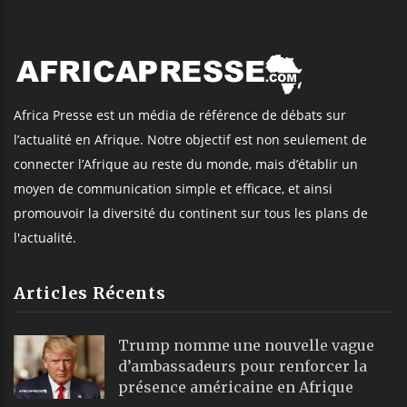
Africa Presse est un média de référence de débats sur
l’actualité en Afrique. Notre objectif est non seulement de
connecter l’Afrique au reste du monde, mais d’établir un
moyen de communication simple et efficace, et ainsi
promouvoir la diversité du continent sur tous les plans de
l'actualité.
Articles Récents
Trump nomme une nouvelle vague
d’ambassadeurs pour renforcer la
présence américaine en Afrique