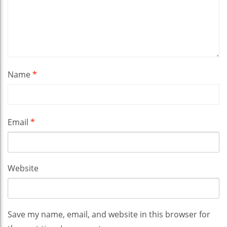
Name
*
Email
*
Website
Save my name, email, and website in this browser for