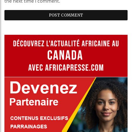
the next time I comment.