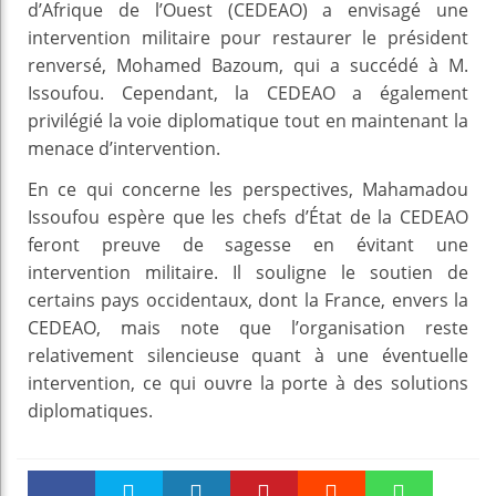
d’Afrique de l’Ouest (CEDEAO) a envisagé une
intervention militaire pour restaurer le président
renversé, Mohamed Bazoum, qui a succédé à M.
Issoufou. Cependant, la CEDEAO a également
privilégié la voie diplomatique tout en maintenant la
menace d’intervention.
En ce qui concerne les perspectives, Mahamadou
Issoufou espère que les chefs d’État de la CEDEAO
feront preuve de sagesse en évitant une
intervention militaire. Il souligne le soutien de
certains pays occidentaux, dont la France, envers la
CEDEAO, mais note que l’organisation reste
relativement silencieuse quant à une éventuelle
intervention, ce qui ouvre la porte à des solutions
diplomatiques.