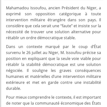
Mahamadou Issoufou, ancien Président du Niger, a
exprimé son opposition catégorique à toute
intervention militaire étrangère dans son pays. Il
considère que cela serait une “faute” et insiste sur la
nécessité de trouver une solution alternative pour
rétablir un ordre démocratique stable.
Dans un contexte marqué par le coup d’État
survenu le 26 juillet au Niger, M. Issoufou précise sa
position en expliquant que la seule voie viable pour
rétablir la stabilité démocratique est une solution
négociée. Il souligne les graves conséquences
humaines et matérielles d’une intervention militaire
extérieure et met en garde contre une instabilité
durable.
Pour mieux comprendre le contexte, il est important
de noter que la communauté économique des États