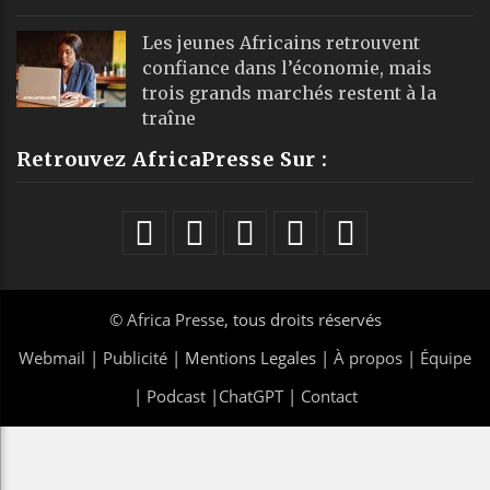
Les jeunes Africains retrouvent
confiance dans l’économie, mais
trois grands marchés restent à la
traîne
Retrouvez AfricaPresse Sur :
©
Africa Presse
, tous droits réservés
Webmail
|
Publicité
| Mentions Legales |
À propos
|
Équipe
|
Podcast
|
ChatGPT
|
Contact