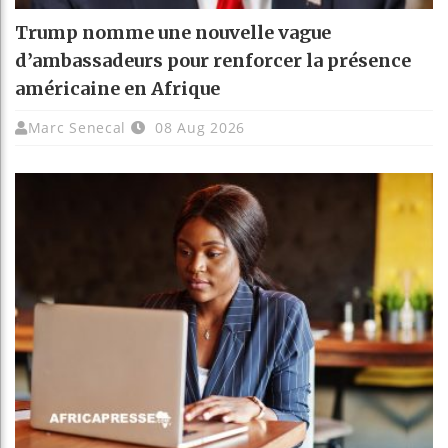
Trump nomme une nouvelle vague
d’ambassadeurs pour renforcer la présence
américaine en Afrique
Marc Senecal
08 Aug 2026