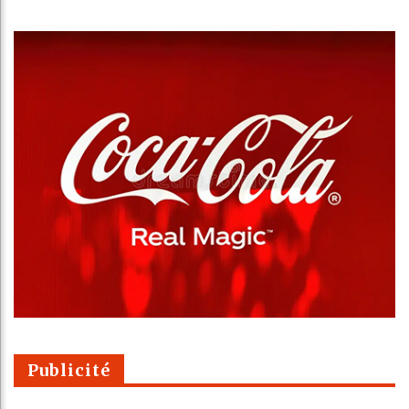
Publicité