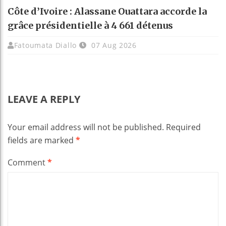
Côte d’Ivoire : Alassane Ouattara accorde la
grâce présidentielle à 4 661 détenus
Fatoumata Diallo
07 Aug 2026
LEAVE A REPLY
Your email address will not be published.
Required
fields are marked
*
Comment
*