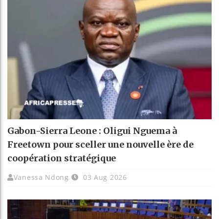
Gabon-Sierra Leone : Oligui Nguema à
Freetown pour sceller une nouvelle ère de
coopération stratégique
Vanessa Ndong
03 Aug 2026