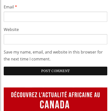
Email
*
Website
Save my name, email, and website in this browser for
the next time I comment.