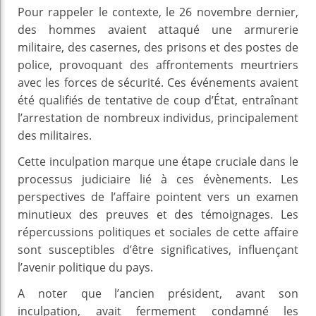
Pour rappeler le contexte, le 26 novembre dernier,
des hommes avaient attaqué une armurerie
militaire, des casernes, des prisons et des postes de
police, provoquant des affrontements meurtriers
avec les forces de sécurité. Ces événements avaient
été qualifiés de tentative de coup d’État, entraînant
l’arrestation de nombreux individus, principalement
des militaires.
Cette inculpation marque une étape cruciale dans le
processus judiciaire lié à ces évènements. Les
perspectives de l’affaire pointent vers un examen
minutieux des preuves et des témoignages. Les
répercussions politiques et sociales de cette affaire
sont susceptibles d’être significatives, influençant
l’avenir politique du pays.
A noter que l’ancien président, avant son
inculpation, avait fermement condamné les