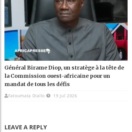
Général Birame Diop, un stratège à la tête de
la Commission ouest-africaine pour un
mandat de tous les défis
Fatoumata Diallo
19 Jul 2026
LEAVE A REPLY