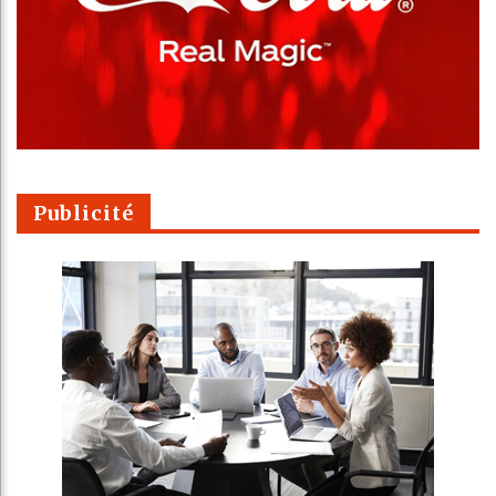
Publicité