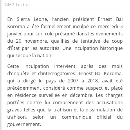
7467 Lectures
En Sierra Leone, l’ancien président Ernest Bai
Koroma a été formellement inculpé ce mercredi 3
janvier pour son rôle présumé dans les évènements
du 26 novembre, qualifiés de tentative de coup
d’État par les autorités. Une inculpation historique
qui secoue la nation.
Cette inculpation intervient après des mois
d’enquête et d’interrogatoires. Ernest Bai Koroma,
qui a dirigé le pays de 2007 à 2018, avait été
précédemment considéré comme suspect et placé
en résidence surveillée en décembre. Les charges
portées contre lui comprennent des accusations
graves telles que la trahison et la dissimulation de
trahison, selon un communiqué officiel du
gouvernement.