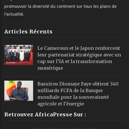
promouvoir la diversité du continent sur tous les plans de
l'actualité.
Articles Récents
Le Cameroun et le Japon renforcent
leur partenariat stratégique avec un
cap sur l’IA et la transformation
numérique
Bassirou Diomaye Faye obtient 340
milliards FCFA de la Banque
mondiale pour la souveraineté
agricole et l’énergie
Retrouvez AfricaPresse Sur :