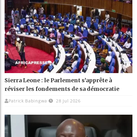
Sierra Leone : le Parlement s’apprête à
réviser les fondements de sa démocratie
Patrick Babingwa
28 Jul 2026