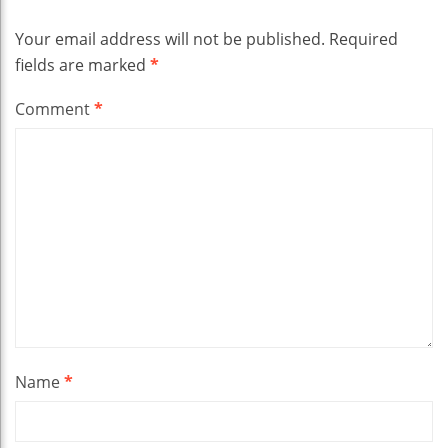
Your email address will not be published.
Required
fields are marked
*
Comment
*
Name
*