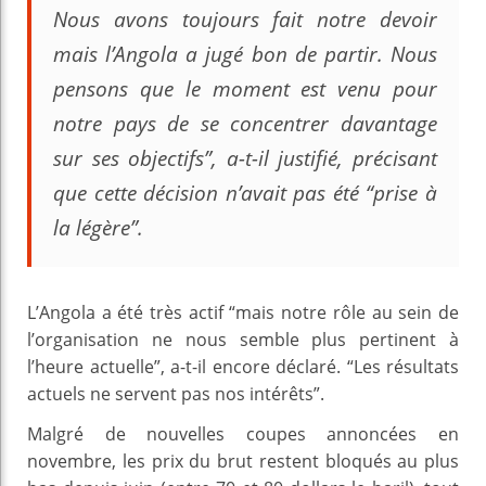
Nous avons toujours fait notre devoir
mais l’Angola a jugé bon de partir. Nous
pensons que le moment est venu pour
notre pays de se concentrer davantage
sur ses objectifs”, a-t-il justifié, précisant
que cette décision n’avait pas été “prise à
la légère”.
L’Angola a été très actif “mais notre rôle au sein de
l’organisation ne nous semble plus pertinent à
l’heure actuelle”, a-t-il encore déclaré. “Les résultats
actuels ne servent pas nos intérêts”.
Malgré de nouvelles coupes annoncées en
novembre, les prix du brut restent bloqués au plus