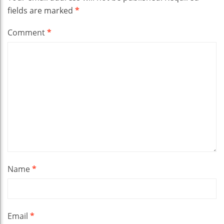
fields are marked
*
Comment
*
Name
*
Email
*