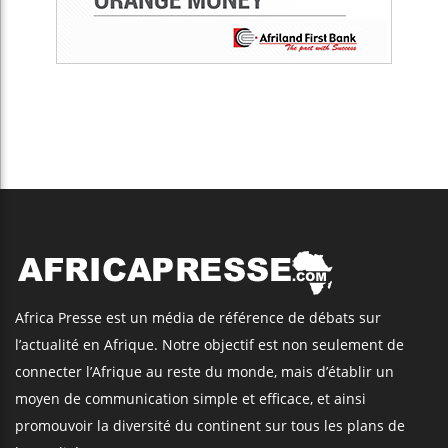
Africa Presse est un média de référence de débats sur
l’actualité en Afrique. Notre objectif est non seulement de
connecter l’Afrique au reste du monde, mais d’établir un
moyen de communication simple et efficace, et ainsi
promouvoir la diversité du continent sur tous les plans de