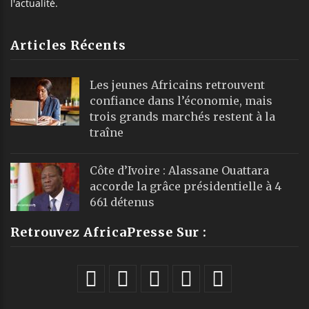
l'actualité.
Articles Récents
Les jeunes Africains retrouvent
confiance dans l’économie, mais
trois grands marchés restent à la
traîne
Côte d’Ivoire : Alassane Ouattara
accorde la grâce présidentielle à 4
661 détenus
Retrouvez AfricaPresse Sur :