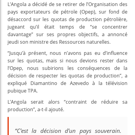
L’Angola a décidé de se retirer de l’Organisation des
pays exportateurs de pétrole (Opep), sur fond de
désaccord sur les quotas de production pétrolière,
jugeant qu’il était temps de “se concentrer
davantage” sur ses propres objectifs, a annoncé
jeudi son ministre des Ressources naturelles.
“Jusqu’à présent, nous n’avons pas eu d’influence
sur les quotas, mais si nous devions rester dans
l’Opep, nous subirions les conséquences de la
décision de respecter les quotas de production”, a
expliqué Diamantino de Azevedo à la télévision
pubique TPA.
L’Angola serait alors “contraint de réduire sa
production”, a-t-il ajouté.
“C’est la décision d’un pays souverain.