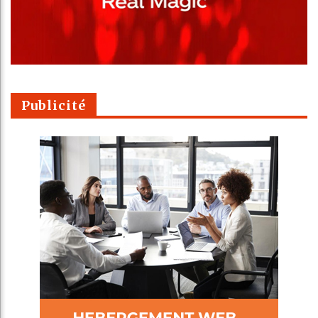
Publicité