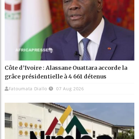
Côte d’Ivoire : Alassane Ouattara accorde la
grâce présidentielle à 4 661 détenus
Fatoumata Diallo
07 Aug 2026