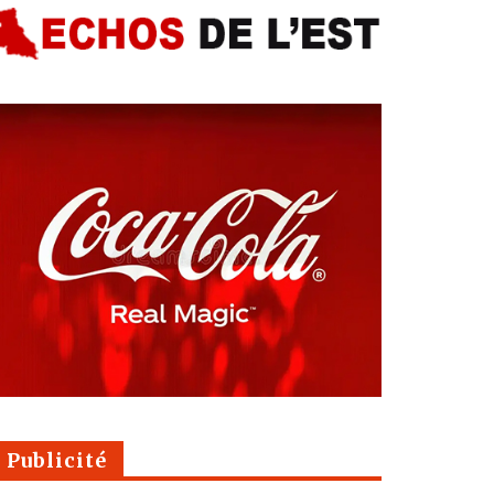
Publicité