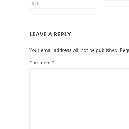
2026
LEAVE A REPLY
Your email address will not be published.
Requ
Comment
*