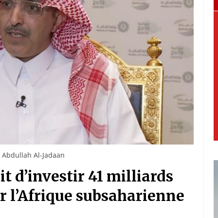
 Abdullah Al-Jadaan
t d’investir 41 milliards
ir l’Afrique subsaharienne