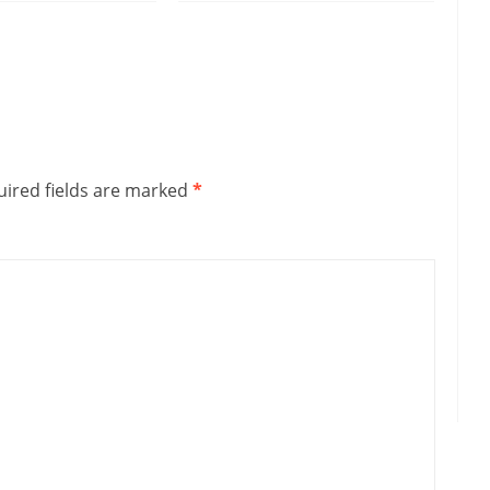
ired fields are marked
*