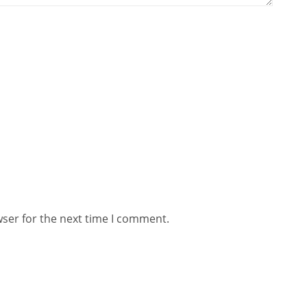
wser for the next time I comment.