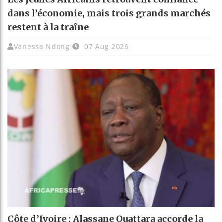
dans l’économie, mais trois grands marchés
restent à la traîne
Vanessa Ndong
07 Aug 2026
Côte d’Ivoire : Alassane Ouattara accorde la