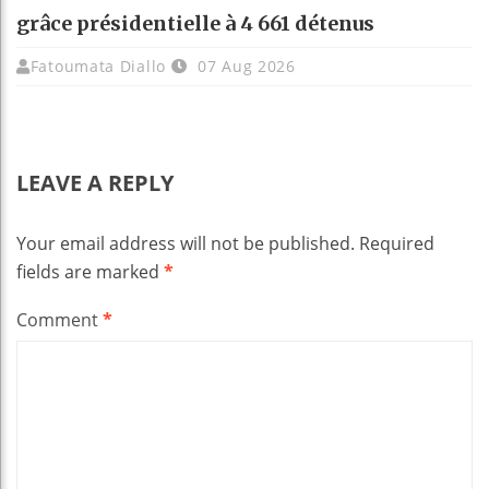
grâce présidentielle à 4 661 détenus
Fatoumata Diallo
07 Aug 2026
LEAVE A REPLY
Your email address will not be published.
Required
fields are marked
*
Comment
*