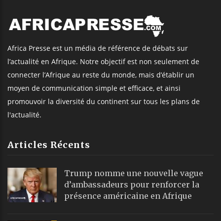
Africa Presse est un média de référence de débats sur
l’actualité en Afrique. Notre objectif est non seulement de
connecter l’Afrique au reste du monde, mais d’établir un
moyen de communication simple et efficace, et ainsi
promouvoir la diversité du continent sur tous les plans de
l'actualité.
Articles Récents
Trump nomme une nouvelle vague
d’ambassadeurs pour renforcer la
présence américaine en Afrique