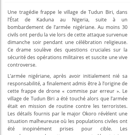
Une tragédie frappe le village de Tudun Biri, dans
l’État de Kaduna au Nigeria, suite à un
bombardement de l’armée nigériane. Au moins 30
civils ont perdu la vie lors de cette attaque survenue
dimanche soir pendant une célébration religieuse.
Ce drame soulève des questions cruciales sur la
sécurité des opérations militaires et suscite une vive
controverse.
L’armée nigériane, après avoir initialement nié sa
responsabilité, a finalement admis être à l’origine de
cette frappe de drone « commise par erreur ». Le
village de Tudun Biri a été touché alors que l’armée
était en mission de routine contre les terroristes.
Les détails fournis par le major Okoro révèlent une
situation malheureuse où les populations civiles ont
été inopinément prises pour cible. Les