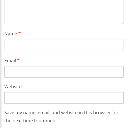
Name
*
Email
*
Website
Save my name, email, and website in this browser for
the next time I comment.