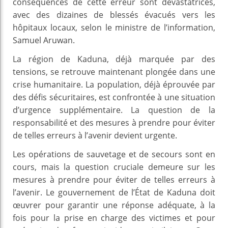
conséquences de cette erreur sont dévastatrices,
avec des dizaines de blessés évacués vers les
hôpitaux locaux, selon le ministre de l’information,
Samuel Aruwan.
La région de Kaduna, déjà marquée par des
tensions, se retrouve maintenant plongée dans une
crise humanitaire. La population, déjà éprouvée par
des défis sécuritaires, est confrontée à une situation
d’urgence supplémentaire. La question de la
responsabilité et des mesures à prendre pour éviter
de telles erreurs à l’avenir devient urgente.
Les opérations de sauvetage et de secours sont en
cours, mais la question cruciale demeure sur les
mesures à prendre pour éviter de telles erreurs à
l’avenir. Le gouvernement de l’État de Kaduna doit
œuvrer pour garantir une réponse adéquate, à la
fois pour la prise en charge des victimes et pour