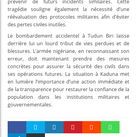
prévenir de futurs incidents similaires. Cette
tragédie souligne également la nécessité d’une
réévaluation des protocoles militaires afin d’éviter
des pertes civiles inutiles.
Le bombardement accidentel à Tudun Biri laisse
derrière lui un lourd tribut de vies perdues et de
blessures. L’armée nigériane, en reconnaissant son
erreur, doit maintenant prendre des mesures
concrètes pour assurer la sécurité des civils dans
ses opérations futures. La situation à Kaduna met
en lumière l’importance d’une action immédiate et
de la transparence pour restaurer la confiance de la
population dans les institutions militaires et
gouvernementales.