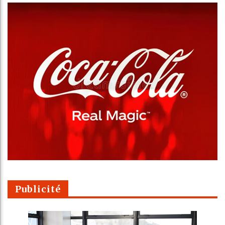
Publicité