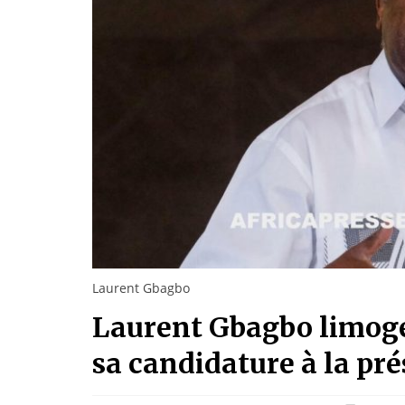
Laurent Gbagbo
Laurent Gbagbo limog
sa candidature à la pré