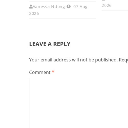
2026
Vanessa Ndong
07 Aug
2026
LEAVE A REPLY
Your email address will not be published.
Requ
Comment
*