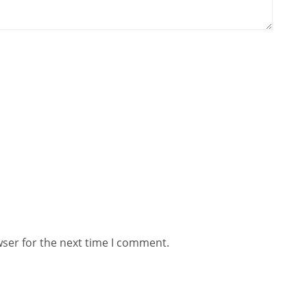
wser for the next time I comment.