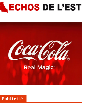
Publicité