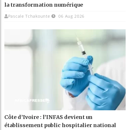
la transformation numérique
Pascale Tchakounte
06 Aug 2026
Côte d’Ivoire : l’INFAS devient un
établissement public hospitalier national