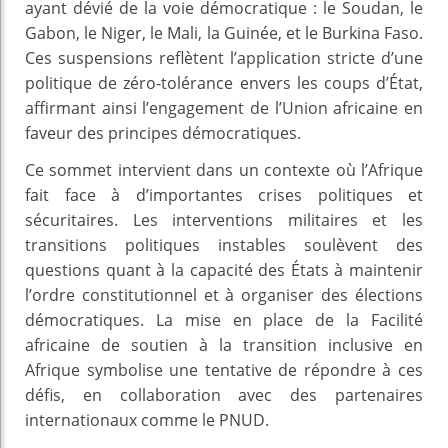
ayant dévié de la voie démocratique : le Soudan, le
Gabon, le Niger, le Mali, la Guinée, et le Burkina Faso.
Ces suspensions reflètent l’application stricte d’une
politique de zéro-tolérance envers les coups d’État,
affirmant ainsi l’engagement de l’Union africaine en
faveur des principes démocratiques.
Ce sommet intervient dans un contexte où l’Afrique
fait face à d’importantes crises politiques et
sécuritaires. Les interventions militaires et les
transitions politiques instables soulèvent des
questions quant à la capacité des États à maintenir
l’ordre constitutionnel et à organiser des élections
démocratiques. La mise en place de la Facilité
africaine de soutien à la transition inclusive en
Afrique symbolise une tentative de répondre à ces
défis, en collaboration avec des partenaires
internationaux comme le PNUD.