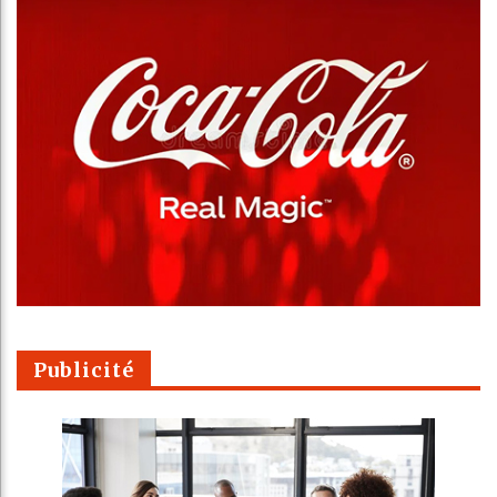
Publicité