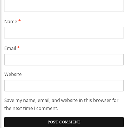
Name
*
Email
*
Website
Save my name, email, and website in this browser for
the next time I comment.