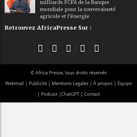
milliards FCFA de la Banque
mondiale pour la souveraineté
agricole et l’énergie
Retrouvez AfricaPresse Sur :
©
Africa Presse
, tous droits réservés
Webmail
|
Publicité
| Mentions Legales |
À propos
|
Équipe
|
Podcast
|
ChatGPT
|
Contact