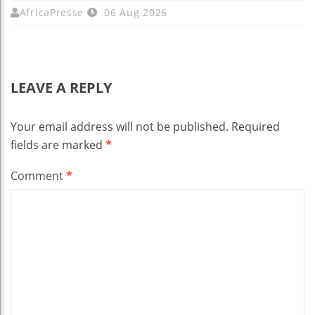
AfricaPresse
06 Aug 2026
LEAVE A REPLY
Your email address will not be published.
Required
fields are marked
*
Comment
*