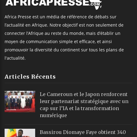
Africa Presse est un média de référence de débats sur
l’actualité en Afrique. Notre objectif est non seulement de
connecter l’Afrique au reste du monde, mais d’établir un
moyen de communication simple et efficace, et ainsi
promouvoir la diversité du continent sur tous les plans de
l'actualité.
Articles Récents
Le Cameroun et le Japon renforcent
leur partenariat stratégique avec un
cap sur l’IA et la transformation
numérique
Bassirou Diomaye Faye obtient 340