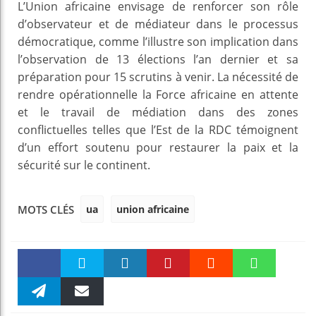
L’Union africaine envisage de renforcer son rôle
d’observateur et de médiateur dans le processus
démocratique, comme l’illustre son implication dans
l’observation de 13 élections l’an dernier et sa
préparation pour 15 scrutins à venir. La nécessité de
rendre opérationnelle la Force africaine en attente
et le travail de médiation dans des zones
conflictuelles telles que l’Est de la RDC témoignent
d’un effort soutenu pour restaurer la paix et la
sécurité sur le continent.
ua
union africaine
MOTS CLÉS
Faceboo
Twitter
linkedin
Pinteres
Reddit
WhatsAp