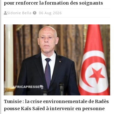
pour renforcer la formation des soignants
Sidonie Bella
06 Aug 2026
Tunisie : la crise environnementale de Radès
pousse Kaïs Saïed à intervenir en personne