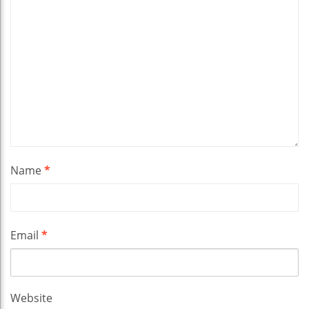
Name
*
Email
*
Website