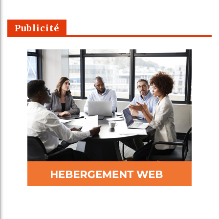
Publicité