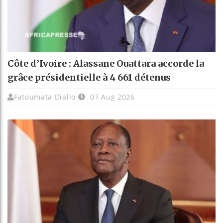
Côte d’Ivoire : Alassane Ouattara accorde la
grâce présidentielle à 4 661 détenus
Fatoumata Diallo
07 Aug 2026