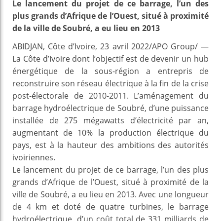
Le lancement du projet de ce barrage, l’un des
plus grands d’Afrique de l’Ouest, situé à proximité
de la ville de Soubré, a eu lieu en 2013
ABIDJAN, Côte d’Ivoire, 23 avril 2022/APO Group/ —
La Côte d’Ivoire dont l’objectif est de devenir un hub
énergétique de la sous-région a entrepris de
reconstruire son réseau électrique à la fin de la crise
post-électorale de 2010-2011. L’aménagement du
barrage hydroélectrique de Soubré, d’une puissance
installée de 275 mégawatts d’électricité par an,
augmentant de 10% la production électrique du
pays, est à la hauteur des ambitions des autorités
ivoiriennes.
Le lancement du projet de ce barrage, l’un des plus
grands d’Afrique de l’Ouest, situé à proximité de la
ville de Soubré, a eu lieu en 2013. Avec une longueur
de 4 km et doté de quatre turbines, le barrage
hydroélectrique, d’un coût total de 331 milliards de