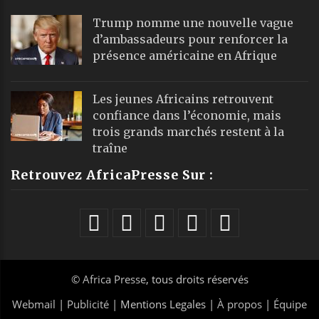
Trump nomme une nouvelle vague
d’ambassadeurs pour renforcer la
présence américaine en Afrique
Les jeunes Africains retrouvent
confiance dans l’économie, mais
trois grands marchés restent à la
traîne
Retrouvez AfricaPresse Sur :
©
Africa Presse
, tous droits réservés
Webmail
|
Publicité
| Mentions Legales |
À propos
|
Équipe