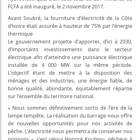
FCFA a été inauguré, le 2 novembre 2017.
Avant Soubré, la fourniture d’électricité de la Côte
d’Ivoire était assurée à hauteur de 75% par l’énergie
thermique
Le gouvernement projette d’apporter, d’ici à 2030,
d’importants investissements dans le secteur
électrique afin d’atteindre une puissance électrique
installée de 4 000 MW sur la même période.
L’objectif étant de mettre à la disposition des
ménages et des industries, une énergie fiable, de
bonne qualité, abondante, équitablement répartie
sur l’ensemble du territoire national.
« Nous sommes définitivement sortis de l’ère de la
lampe tempête. La réalisation du barrage nous offre
de nouvelles opportunités pour nos activités de
pêche. L’électricité nous permettra de conserver nos
poissons », s’est réjoui Honoré Koubiou, pêcheur à