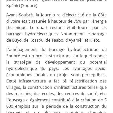
Kpéhiri (Soubré).
Avant Soubré, la fourniture d’électricité de la Côte
d’Ivoire était assurée à hauteur de 75% par l’énergie
thermique. Le quart restant était fourni par les
barrages hydroélectriques. Notamment, le barrage
de Buyo, de Kossou, de Taabo, d’Ayamé I et II, etc.
L’aménagement du barrage hydroélectrique de
Soubré est un projet structurant sur lequel repose
la stratégie de développement du potentiel
hydroélectrique du pays. Les avantages socio-
économiques induits du projet sont perceptibles.
Cette infrastructure a facilité l’électrification des
villages, la construction d’infrastructures telles que
des marchés, des écoles, des centres de santé, etc.
L’ouvrage a également contribué à la création de 5
000 emplois sur la période de la construction du
barrage et de plusieurs centaines d’emplois