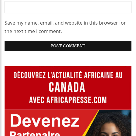
Save my name, email, and website in this browser for
the next time I comment.