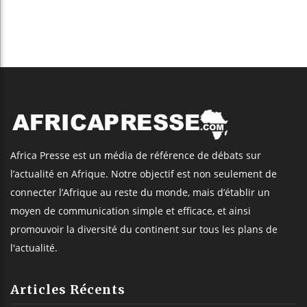
Africa Presse est un média de référence de débats sur
l’actualité en Afrique. Notre objectif est non seulement de
connecter l’Afrique au reste du monde, mais d’établir un
moyen de communication simple et efficace, et ainsi
promouvoir la diversité du continent sur tous les plans de
l'actualité.
Articles Récents