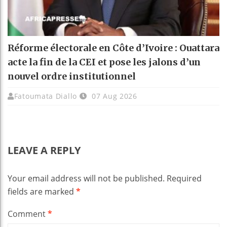
Réforme électorale en Côte d’Ivoire : Ouattara
acte la fin de la CEI et pose les jalons d’un
nouvel ordre institutionnel
Fatoumata Diallo
07 Aug 2026
LEAVE A REPLY
Your email address will not be published.
Required
fields are marked
*
Comment
*