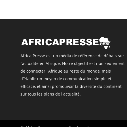
Africa Presse est un média de référence de débats sur
l’actualité en Afrique. Notre objectif est non seulement
de connecter l’Afrique au reste du monde, mais
d’établir un moyen de communication simple et
efficace, et ainsi promouvoir la diversité du continent
sur tous les plans de l'actualité.