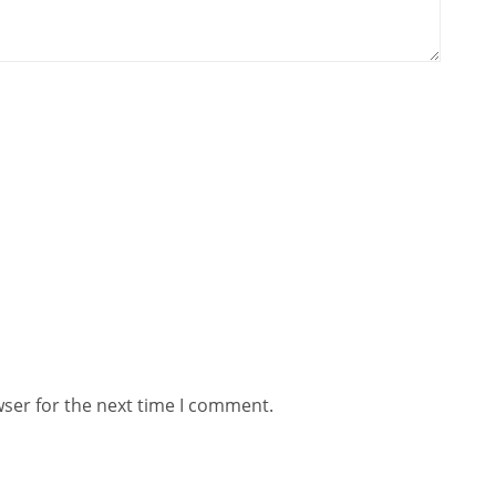
wser for the next time I comment.