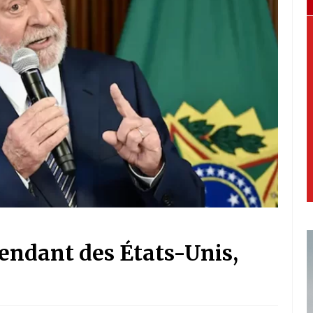
pendant des États-Unis,