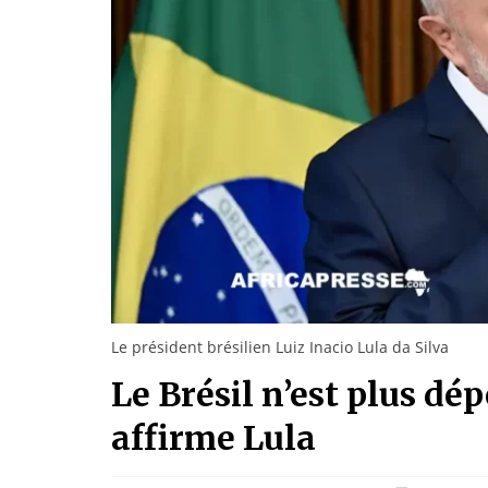
Le président brésilien Luiz Inacio Lula da Silva
Le Brésil n’est plus dé
affirme Lula