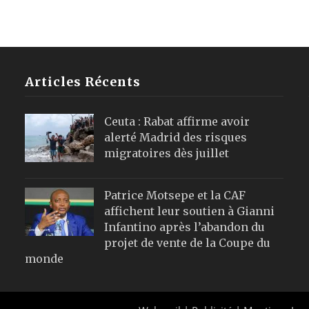
Articles Récents
Ceuta : Rabat affirme avoir
alerté Madrid des risques
migratoires dès juillet
Patrice Motsepe et la CAF
affichent leur soutien à Gianni
Infantino après l’abandon du
projet de vente de la Coupe du
monde