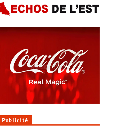
Publicité