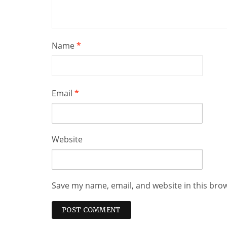
Name
*
Email
*
Website
Save my name, email, and website in this bro