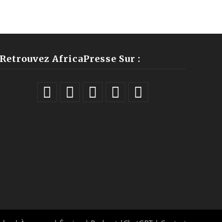
Retrouvez AfricaPresse Sur :