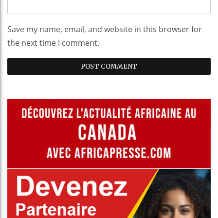
Save my name, email, and website in this browser for
the next time I comment.