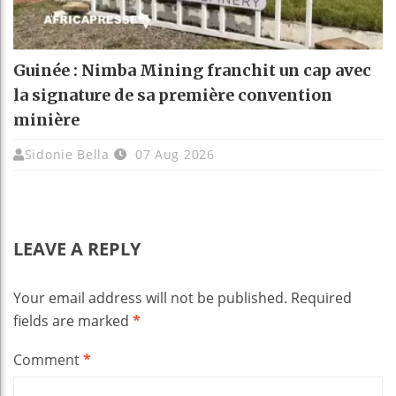
Guinée : Nimba Mining franchit un cap avec
la signature de sa première convention
minière
Sidonie Bella
07 Aug 2026
LEAVE A REPLY
Your email address will not be published.
Required
fields are marked
*
Comment
*