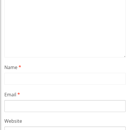
Name
*
Email
*
Website