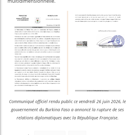
multidimensionnelle.
Communiqué officiel rendu public ce vendredi 26 juin 2026, le
gouvernement du Burkina Faso a annoncé la rupture de ses
relations diplomatiques avec la République Française.