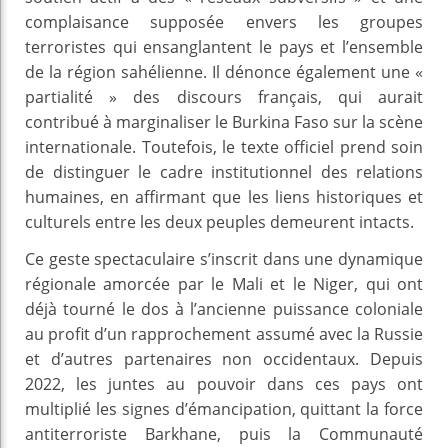
complaisance supposée envers les groupes
terroristes qui ensanglantent le pays et l’ensemble
de la région sahélienne. Il dénonce également une «
partialité » des discours français, qui aurait
contribué à marginaliser le Burkina Faso sur la scène
internationale. Toutefois, le texte officiel prend soin
de distinguer le cadre institutionnel des relations
humaines, en affirmant que les liens historiques et
culturels entre les deux peuples demeurent intacts.
Ce geste spectaculaire s’inscrit dans une dynamique
régionale amorcée par le Mali et le Niger, qui ont
déjà tourné le dos à l’ancienne puissance coloniale
au profit d’un rapprochement assumé avec la Russie
et d’autres partenaires non occidentaux. Depuis
2022, les juntes au pouvoir dans ces pays ont
multiplié les signes d’émancipation, quittant la force
antiterroriste Barkhane, puis la Communauté