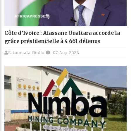
Côte d’Ivoire : Alassane Ouattara accorde la
grâce présidentielle à 4 661 détenus
Fatoumata Diallo
07 Aug 2026