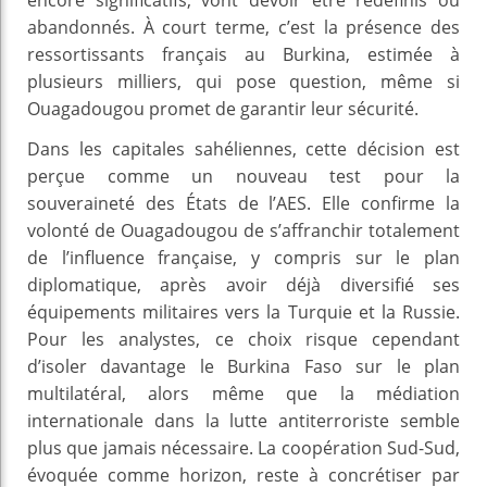
abandonnés. À court terme, c’est la présence des
ressortissants français au Burkina, estimée à
plusieurs milliers, qui pose question, même si
Ouagadougou promet de garantir leur sécurité.
Dans les capitales sahéliennes, cette décision est
perçue comme un nouveau test pour la
souveraineté des États de l’AES. Elle confirme la
volonté de Ouagadougou de s’affranchir totalement
de l’influence française, y compris sur le plan
diplomatique, après avoir déjà diversifié ses
équipements militaires vers la Turquie et la Russie.
Pour les analystes, ce choix risque cependant
d’isoler davantage le Burkina Faso sur le plan
multilatéral, alors même que la médiation
internationale dans la lutte antiterroriste semble
plus que jamais nécessaire. La coopération Sud-Sud,
évoquée comme horizon, reste à concrétiser par