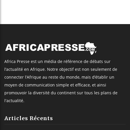
Africa Presse est un média de référence de débats sur
l’actualité en Afrique. Notre objectif est non seulement de
connecter l’Afrique au reste du monde, mais d’établir un
moyen de communication simple et efficace, et ainsi
promouvoir la diversité du continent sur tous les plans de
l'actualité.
Articles Récents