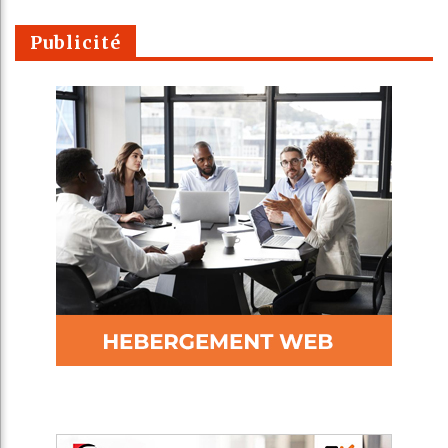
Publicité