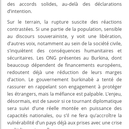
des accords solides, au-delà des déclarations
d’intention.
Sur le terrain, la rupture suscite des réactions
contrastées. Si une partie de la population, sensible
au discours souverainiste, y voit une libération,
d’autres voix, notamment au sein de la société civile,
s’inquiètent des conséquences humanitaires et
sécuritaires. Les ONG présentes au Burkina, dont
beaucoup dépendent de financements européens,
redoutent déjà une réduction de leurs marges
d’action. Le gouvernement burkinabè a tenté de
rassurer en rappelant son engagement à protéger
les étrangers, mais la méfiance est palpable. L’enjeu,
désormais, est de savoir si ce tournant diplomatique
sera suivi d’une réelle montée en puissance des
capacités nationales, ou s’il ne fera qu’accroître la
vulnérabilité d’un pays déjà aux prises avec une crise