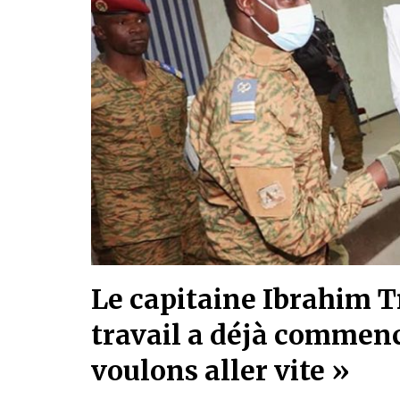
Le capitaine Ibrahim T
travail a déjà commencé
voulons aller vite »