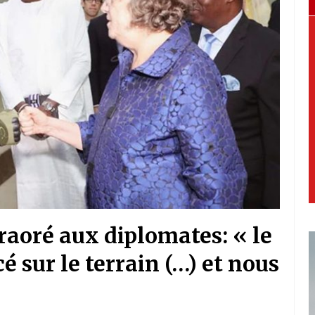
raoré aux diplomates: « le
 sur le terrain (…) et nous