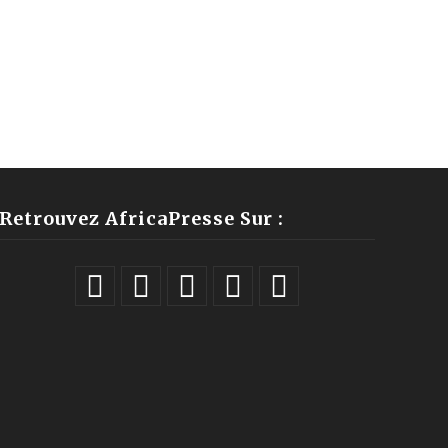
Retrouvez AfricaPresse Sur :