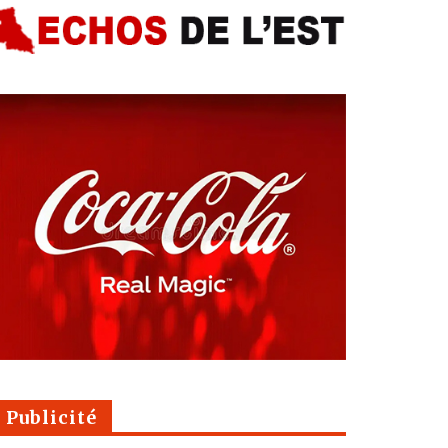
Publicité