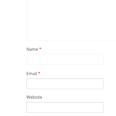
Name
*
Email
*
Website