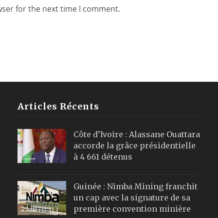
wser for the next time I comment.
Articles Récents
Côte d’Ivoire : Alassane Ouattara
accorde la grâce présidentielle
à 4 661 détenus
Guinée : Nimba Mining franchit
un cap avec la signature de sa
première convention minière