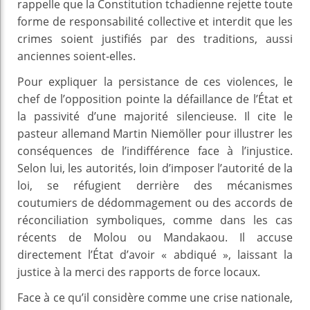
rappelle que la Constitution tchadienne rejette toute
forme de responsabilité collective et interdit que les
crimes soient justifiés par des traditions, aussi
anciennes soient-elles.
Pour expliquer la persistance de ces violences, le
chef de l’opposition pointe la défaillance de l’État et
la passivité d’une majorité silencieuse. Il cite le
pasteur allemand Martin Niemöller pour illustrer les
conséquences de l’indifférence face à l’injustice.
Selon lui, les autorités, loin d’imposer l’autorité de la
loi, se réfugient derrière des mécanismes
coutumiers de dédommagement ou des accords de
réconciliation symboliques, comme dans les cas
récents de Molou ou Mandakaou. Il accuse
directement l’État d’avoir « abdiqué », laissant la
justice à la merci des rapports de force locaux.
Face à ce qu’il considère comme une crise nationale,