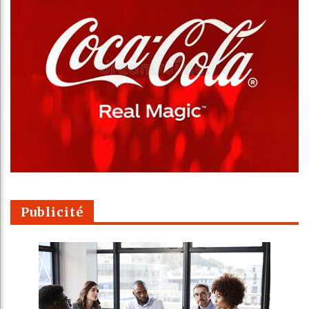
Publicité