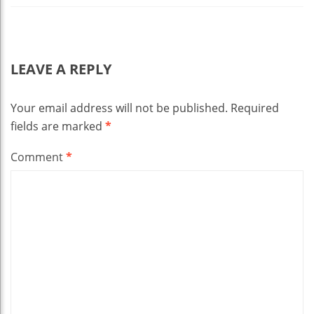
LEAVE A REPLY
Your email address will not be published.
Required
fields are marked
*
Comment
*