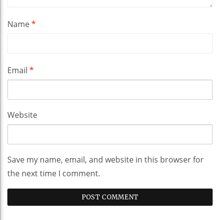
Name
*
Email
*
Website
Save my name, email, and website in this browser for
the next time I comment.