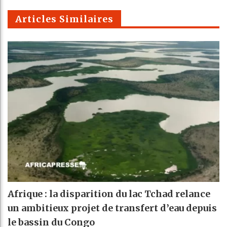
m
Articles Similaires
Afrique : la disparition du lac Tchad relance
un ambitieux projet de transfert d’eau depuis
le bassin du Congo