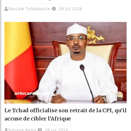
Pascale Tchakounte
29 Jul 2026
Le Tchad officialise son retrait de la CPI, qu’il
accuse de cibler l’Afrique
Sidonie Bella
28 Jul 2026