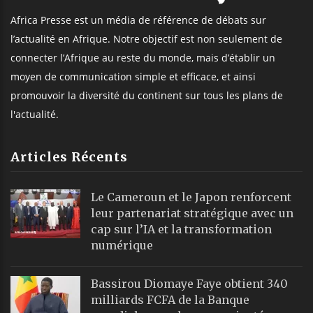
Africa Presse est un média de référence de débats sur
l’actualité en Afrique. Notre objectif est non seulement de
connecter l’Afrique au reste du monde, mais d’établir un
moyen de communication simple et efficace, et ainsi
promouvoir la diversité du continent sur tous les plans de
l'actualité.
Articles Récents
Le Cameroun et le Japon renforcent
leur partenariat stratégique avec un
cap sur l’IA et la transformation
numérique
Bassirou Diomaye Faye obtient 340
milliards FCFA de la Banque