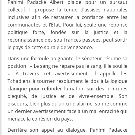
Pahimi Padacké Albert plaide pour un sursaut
collectif. Il propose la tenue d’assises nationales
inclusives afin de restaurer la confiance entre les
communautés et l’État. Pour lui, seule une réponse
politique forte, fondée sur la justice et la
reconnaissance des souffrances passées, peut sortir
le pays de cette spirale de vengeance.
Dans une formule poignante, le sénateur résume sa
position : « Le sang ne répare pas le sang, il le souille
». À travers cet avertissement, il appelle les
Tchadiens à tourner résolument le dos à la logique
clanique pour refonder la nation sur des principes
d’équité, de justice et de vivre-ensemble. Son
discours, bien plus qu’un cri d’alarme, sonne comme
un dernier avertissement face à un mal enraciné qui
menace la cohésion du pays.
Derrière son appel au dialogue, Pahimi Padacké