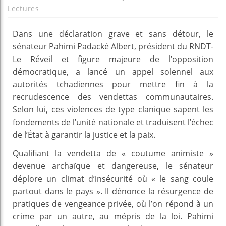
Lectures
Dans une déclaration grave et sans détour, le
sénateur Pahimi Padacké Albert, président du RNDT-
Le Réveil et figure majeure de l’opposition
démocratique, a lancé un appel solennel aux
autorités tchadiennes pour mettre fin à la
recrudescence des vendettas communautaires.
Selon lui, ces violences de type clanique sapent les
fondements de l’unité nationale et traduisent l’échec
de l’État à garantir la justice et la paix.
Qualifiant la vendetta de « coutume animiste »
devenue archaïque et dangereuse, le sénateur
déplore un climat d’insécurité où « le sang coule
partout dans le pays ». Il dénonce la résurgence de
pratiques de vengeance privée, où l’on répond à un
crime par un autre, au mépris de la loi. Pahimi