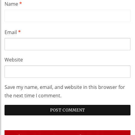
Name
*
Email
*
Website
Save my name, email, and website in this browser for
the next time I comment.