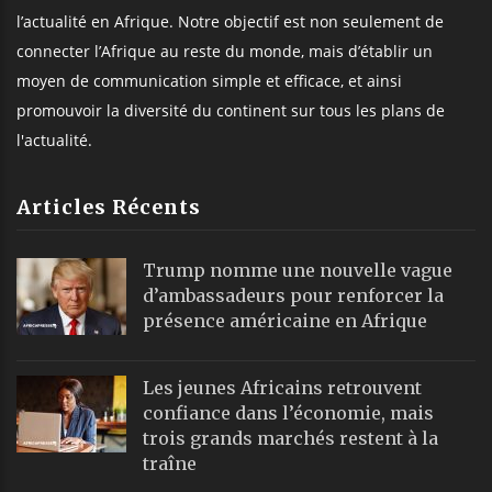
l’actualité en Afrique. Notre objectif est non seulement de
connecter l’Afrique au reste du monde, mais d’établir un
moyen de communication simple et efficace, et ainsi
promouvoir la diversité du continent sur tous les plans de
l'actualité.
Articles Récents
Trump nomme une nouvelle vague
d’ambassadeurs pour renforcer la
présence américaine en Afrique
Les jeunes Africains retrouvent
confiance dans l’économie, mais
trois grands marchés restent à la
traîne