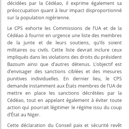
décidées par la Cédéao, il exprime également sa
préoccupation quant à leur impact disproportionné
sur la population nigérienne.
Le CPS exhorte les Commissions de l’UA et de la
Cédéao à fournir en urgence une liste des membres
de la junte et de leurs soutiens, qu’ils soient
militaires ou civils. Cette liste devrait inclure ceux
impliqués dans les violations des droits du président
Bazoum ainsi que d’autres détenus. L’objectif est
d’envisager des sanctions ciblées et des mesures
punitives individuelles. En dernier lieu, le CPS
demande instamment aux États membres de l’UA de
mettre en place les sanctions décrétées par la
Cédéao, tout en appelant également à éviter toute
action qui pourrait légitimer le régime issu du coup
d’État au Niger.
Cette déclaration du Conseil paix et sécurité revêt