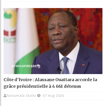
Côte d’Ivoire : Alassane Ouattara accorde la
grâce présidentielle à 4 661 détenus
Fatoumata Diallo
07 Aug 2026