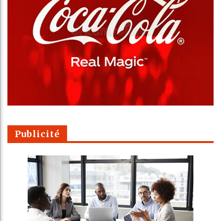
Publicité