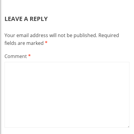
LEAVE A REPLY
Your email address will not be published.
Required
fields are marked
*
Comment
*