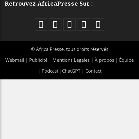
Retrouvez AfricaPresse Sur :
©
Africa Presse
, tous droits réservés
Webmail
|
Publicité
| Mentions Legales |
À propos
|
Équipe
|
Podcast
|
ChatGPT
|
Contact