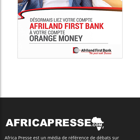
Africa Presse est un média de référence de débats sur