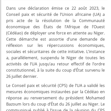
Dans une déclaration émise ce 22 août 2023, le
Conseil paix et sécurité de l’Union africaine (UA) a
pris acte de la résolution de la Communauté
économique des États de l’Afrique de l’Ouest
(Cédéao) de déployer une force en attente au Niger.
Cette démarche est assortie d’une demande de
réflexion sur les répercussions économiques,
sociales et sécuritaires de cette initiative. L’instance
a, parallèlement, suspendu le Niger de toutes les
activités de l’UA jusqu’au retour effectif de l’ordre
constitutionnel, à la suite du coup d’État survenu le
26 juillet dernier.
Le Conseil paix et sécurité (CPS) de l’UA a validé les
mesures économiques instaurées par la Cédéao en
réponse au renversement du président Mohamed
Bazoum lors du coup d’État du 26 juillet au Niger. Le
communiqué publié à l’issue de la réunion du CPS