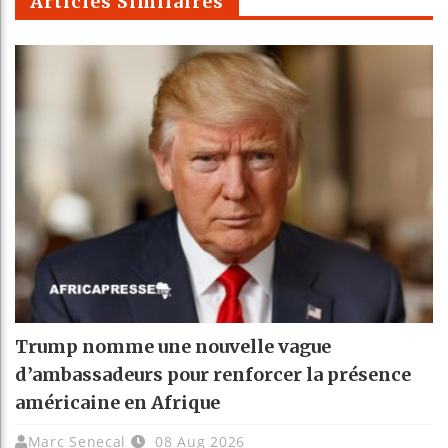
Articles Similaires
Trump nomme une nouvelle vague
d’ambassadeurs pour renforcer la présence
américaine en Afrique
Marc Senecal
08 Aug 2026