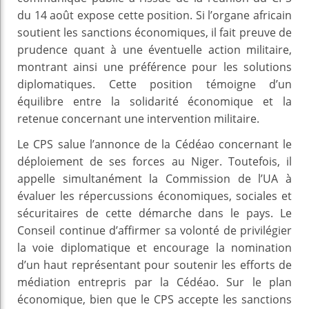
du 14 août expose cette position. Si l’organe africain
soutient les sanctions économiques, il fait preuve de
prudence quant à une éventuelle action militaire,
montrant ainsi une préférence pour les solutions
diplomatiques. Cette position témoigne d’un
équilibre entre la solidarité économique et la
retenue concernant une intervention militaire.
Le CPS salue l’annonce de la Cédéao concernant le
déploiement de ses forces au Niger. Toutefois, il
appelle simultanément la Commission de l’UA à
évaluer les répercussions économiques, sociales et
sécuritaires de cette démarche dans le pays. Le
Conseil continue d’affirmer sa volonté de privilégier
la voie diplomatique et encourage la nomination
d’un haut représentant pour soutenir les efforts de
médiation entrepris par la Cédéao. Sur le plan
économique, bien que le CPS accepte les sanctions