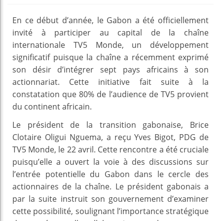
En ce début d’année, le Gabon a été officiellement
invité à participer au capital de la chaîne
internationale TV5 Monde, un développement
significatif puisque la chaîne a récemment exprimé
son désir d’intégrer sept pays africains à son
actionnariat. Cette initiative fait suite à la
constatation que 80% de l’audience de TV5 provient
du continent africain.
Le président de la transition gabonaise, Brice
Clotaire Oligui Nguema, a reçu Yves Bigot, PDG de
TV5 Monde, le 22 avril. Cette rencontre a été cruciale
puisqu’elle a ouvert la voie à des discussions sur
l’entrée potentielle du Gabon dans le cercle des
actionnaires de la chaîne. Le président gabonais a
par la suite instruit son gouvernement d’examiner
cette possibilité, soulignant l’importance stratégique