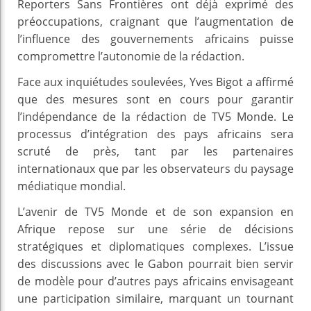
Reporters Sans Frontières ont déjà exprimé des
préoccupations, craignant que l’augmentation de
l’influence des gouvernements africains puisse
compromettre l’autonomie de la rédaction.
Face aux inquiétudes soulevées, Yves Bigot a affirmé
que des mesures sont en cours pour garantir
l’indépendance de la rédaction de TV5 Monde. Le
processus d’intégration des pays africains sera
scruté de près, tant par les partenaires
internationaux que par les observateurs du paysage
médiatique mondial.
L’avenir de TV5 Monde et de son expansion en
Afrique repose sur une série de décisions
stratégiques et diplomatiques complexes. L’issue
des discussions avec le Gabon pourrait bien servir
de modèle pour d’autres pays africains envisageant
une participation similaire, marquant un tournant