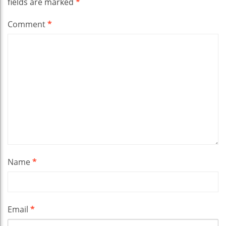
fields are marked
*
Comment
*
Name
*
Email
*