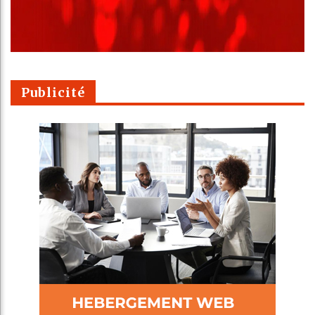
Publicité