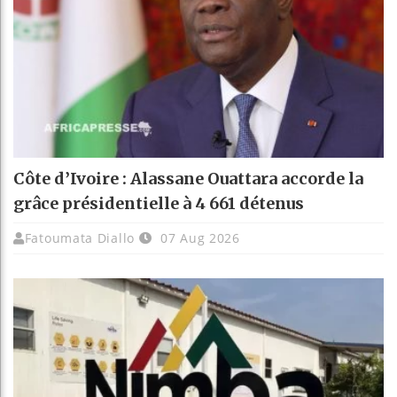
Côte d’Ivoire : Alassane Ouattara accorde la
grâce présidentielle à 4 661 détenus
Fatoumata Diallo
07 Aug 2026