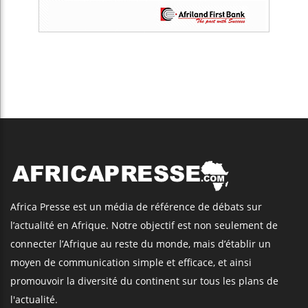
Africa Presse est un média de référence de débats sur
l’actualité en Afrique. Notre objectif est non seulement de
connecter l’Afrique au reste du monde, mais d’établir un
moyen de communication simple et efficace, et ainsi
promouvoir la diversité du continent sur tous les plans de
l'actualité.