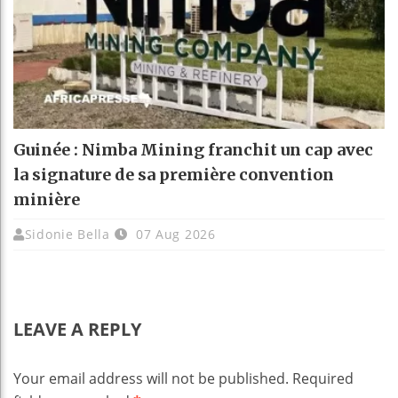
Guinée : Nimba Mining franchit un cap avec
la signature de sa première convention
minière
Sidonie Bella
07 Aug 2026
LEAVE A REPLY
Your email address will not be published.
Required