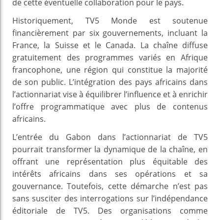
de cette éventuelle collaboration pour le pays.
Historiquement, TV5 Monde est soutenue
financièrement par six gouvernements, incluant la
France, la Suisse et le Canada. La chaîne diffuse
gratuitement des programmes variés en Afrique
francophone, une région qui constitue la majorité
de son public. L’intégration des pays africains dans
l’actionnariat vise à équilibrer l’influence et à enrichir
l’offre programmatique avec plus de contenus
africains.
L’entrée du Gabon dans l’actionnariat de TV5
pourrait transformer la dynamique de la chaîne, en
offrant une représentation plus équitable des
intérêts africains dans ses opérations et sa
gouvernance. Toutefois, cette démarche n’est pas
sans susciter des interrogations sur l’indépendance
éditoriale de TV5. Des organisations comme