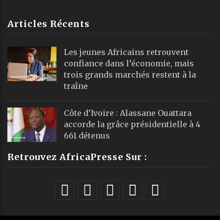
Articles Récents
Les jeunes Africains retrouvent
confiance dans l’économie, mais
trois grands marchés restent à la
traîne
Côte d’Ivoire : Alassane Ouattara
accorde la grâce présidentielle à 4
661 détenus
Retrouvez AfricaPresse Sur :