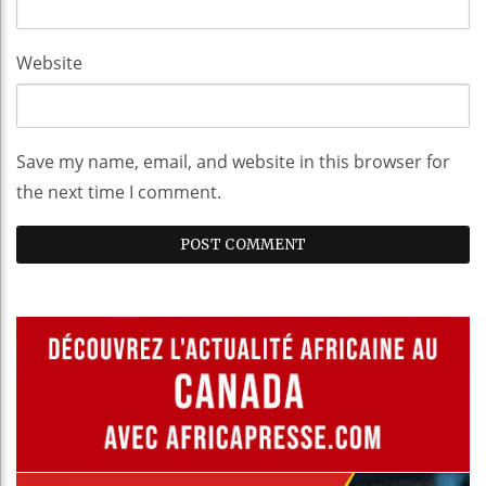
Website
Save my name, email, and website in this browser for
the next time I comment.