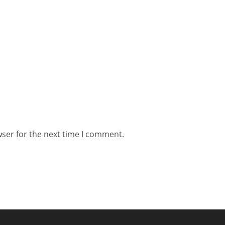
wser for the next time I comment.