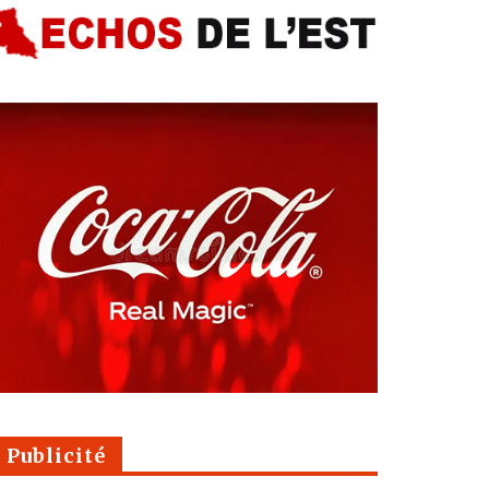
Publicité