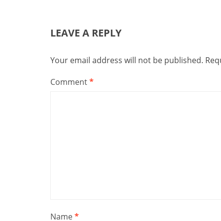
LEAVE A REPLY
Your email address will not be published.
Requ
Comment
*
Name
*