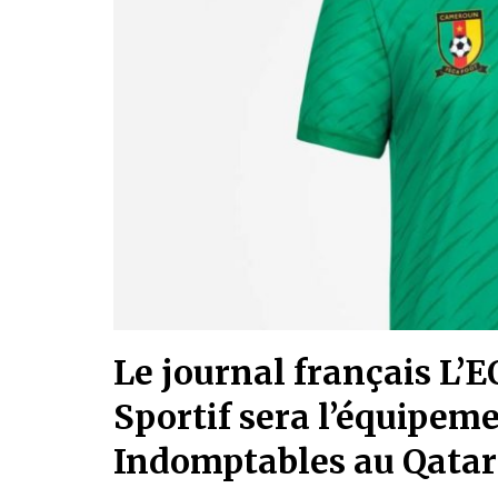
Le journal français L
Sportif sera l’équipeme
Indomptables au Qatar