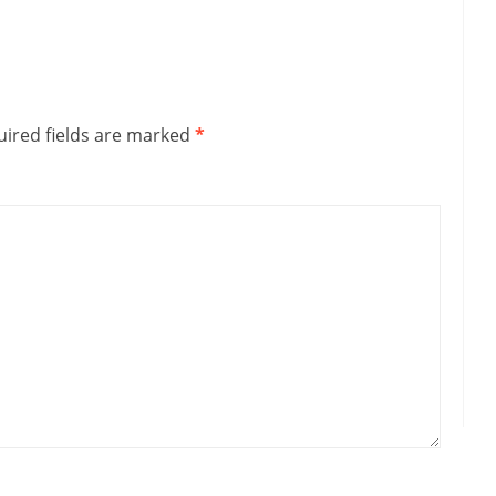
ired fields are marked
*