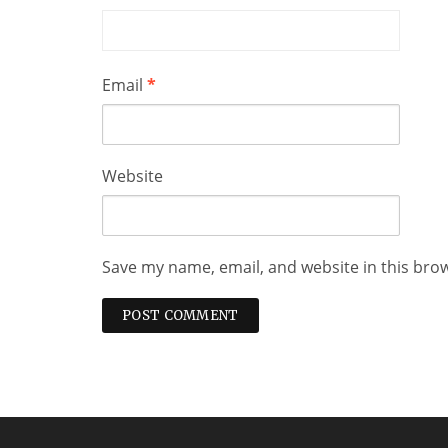
Email
*
Website
Save my name, email, and website in this bro